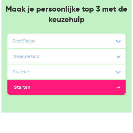
Maak je persoonlijke top 3 met de
keuzehulp
Starten