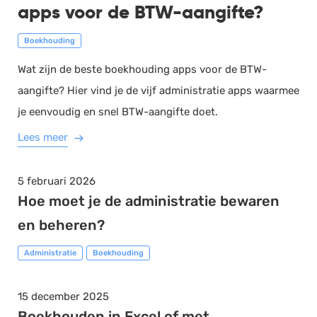
apps voor de BTW-aangifte?
Boekhouding
Wat zijn de beste boekhouding apps voor de BTW-
aangifte? Hier vind je de vijf administratie apps waarmee
je eenvoudig en snel BTW-aangifte doet.
Lees meer
5 februari 2026
Hoe moet je de administratie bewaren
en beheren?
Administratie
Boekhouding
15 december 2025
Boekhouden in Excel of met