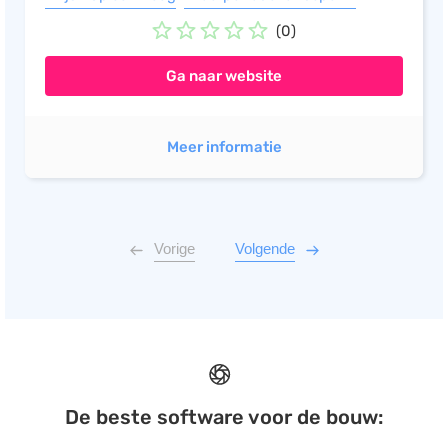
(0)
Ga naar website
Meer informatie
Vorige
Volgende
De beste software voor de bouw: