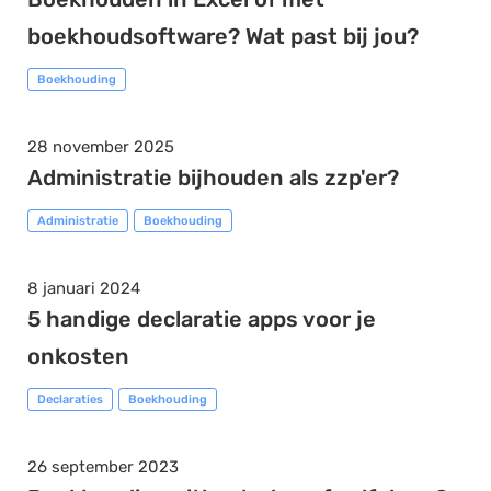
boekhoudsoftware? Wat past bij jou?
Boekhouding
28 november 2025
Administratie bijhouden als zzp'er?
Administratie
Boekhouding
8 januari 2024
5 handige declaratie apps voor je
onkosten
Declaraties
Boekhouding
26 september 2023