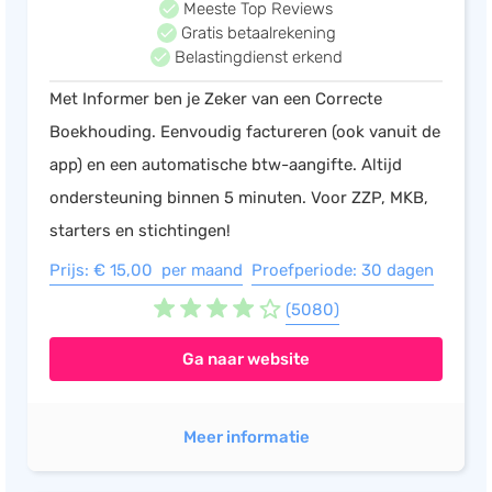
Meeste Top Reviews
Gratis betaalrekening
Belastingdienst erkend
Met Informer ben je Zeker van een Correcte
Boekhouding. Eenvoudig factureren (ook vanuit de
app) en een automatische btw-aangifte. Altijd
ondersteuning binnen 5 minuten. Voor ZZP, MKB,
starters en stichtingen!
Prijs: € 15,00 per maand
Proefperiode: 30 dagen
(5080)
Ga naar website
Meer informatie