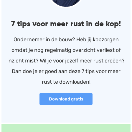
7 tips voor meer rust in de kop!
Ondernemer in de bouw? Heb jij kopzorgen
omdat je nog regelmatig overzicht verliest of
inzicht mist? Wil je voor jezelf meer rust creëen?
Dan doe je er goed aan deze 7 tips voor meer
rust te downloaden!
Download gratis