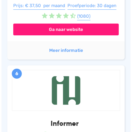
Prijs: € 37,50 per maand
Proefperiode: 30 dagen
(1080)
Ga naar website
Meer informatie
6
Informer