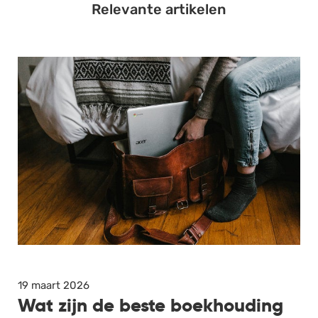
Relevante artikelen
19 maart 2026
Wat zijn de beste boekhouding