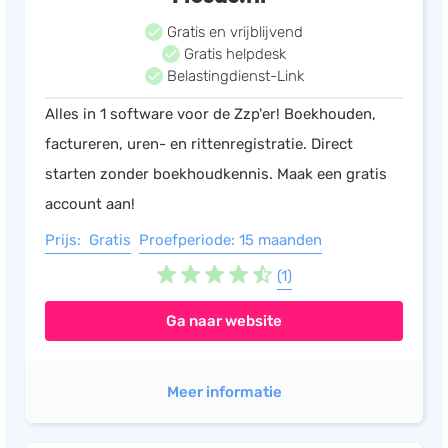
Gratis en vrijblijvend
Gratis helpdesk
Belastingdienst-Link
Alles in 1 software voor de Zzp'er! Boekhouden,
factureren, uren- en rittenregistratie. Direct
starten zonder boekhoudkennis. Maak een gratis
account aan!
Prijs: Gratis
Proefperiode: 15 maanden
(1)
Ga naar website
Meer informatie