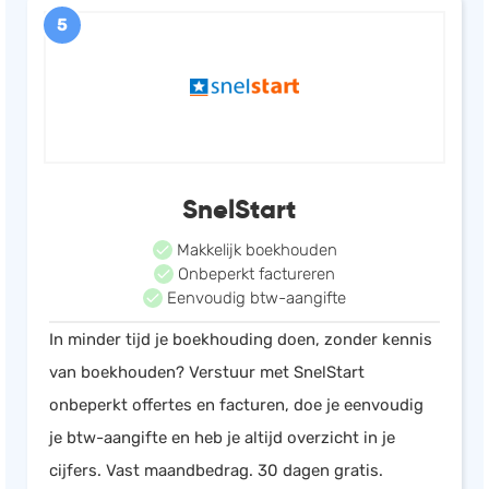
5
SnelStart
Makkelijk boekhouden
Onbeperkt factureren
Eenvoudig btw-aangifte
In minder tijd je boekhouding doen, zonder kennis
van boekhouden? Verstuur met SnelStart
onbeperkt offertes en facturen, doe je eenvoudig
je btw-aangifte en heb je altijd overzicht in je
cijfers. Vast maandbedrag. 30 dagen gratis.