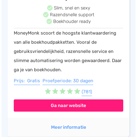
Slim, snel en sexy
Razendsnelle support
Boekhouder ready
MoneyMonk scoort de hoogste klantwaardering
van alle boekhoudpakketten. Vooral de
gebruiksvriendelijkheid, razensnelle service en
slimme automatisering worden gewaardeerd. Daar
ga je van boekhouden.
Prijs: Gratis
Proefperiode: 30 dagen
(781)
Ga naar website
Meer informatie