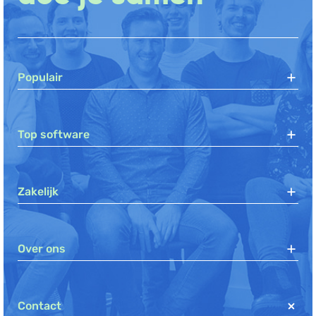
Populair
Top software
Zakelijk
Over ons
Contact