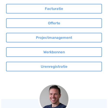
Facturatie
Offerte
Projectmanagement
Werkbonnen
Urenregistratie