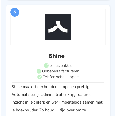
3
Shine
Gratis pakket
Onbeperkt factureren
Telefonische support
Shine maakt boekhouden simpel en prettig.
Automatiseer je administratie, krijg realtime
inzicht in je cijfers en werk moeiteloos samen met
je boekhouder. Zo houd jij tijd over om te