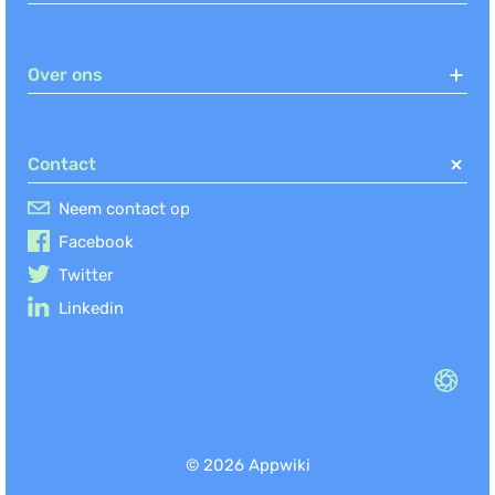
Over ons
Contact
Neem contact op
Facebook
Twitter
Linkedin
© 2026 Appwiki