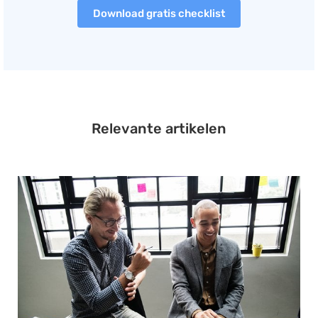
Download gratis checklist
Relevante artikelen