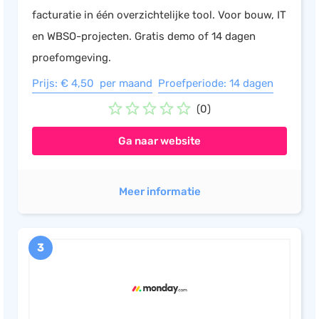
facturatie in één overzichtelijke tool. Voor bouw, IT
en WBSO-projecten. Gratis demo of 14 dagen
proefomgeving.
Prijs: € 4,50 per maand
Proefperiode: 14 dagen
(0)
Ga naar website
Meer informatie
3