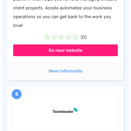
client projects. Accelo automates your business
operations so you can get back to the work you
love!
(0)
Ga naar website
Meer informatie
5