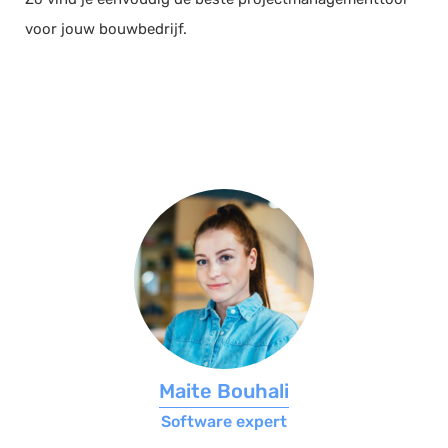
voor jouw bouwbedrijf.
Maite Bouhali
Software expert