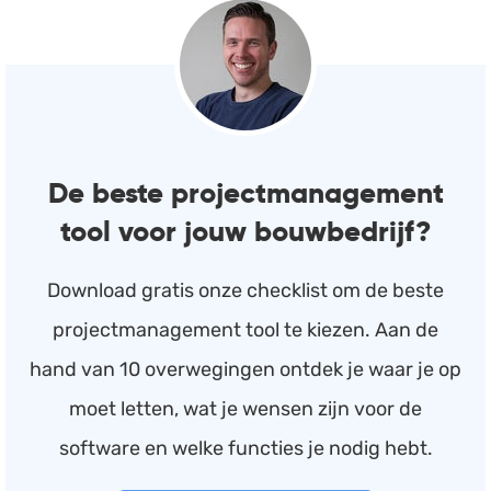
De beste projectmanagement
tool voor jouw bouwbedrijf?
Download gratis onze checklist om de beste
projectmanagement tool te kiezen. Aan de
hand van 10 overwegingen ontdek je waar je op
moet letten, wat je wensen zijn voor de
software en welke functies je nodig hebt.