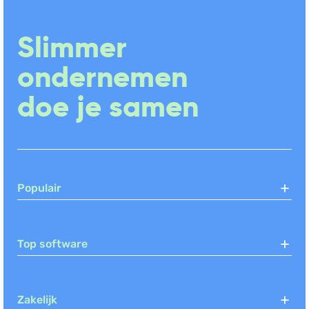
Slimmer
ondernemen
doe je samen
Populair
Top software
Zakelijk