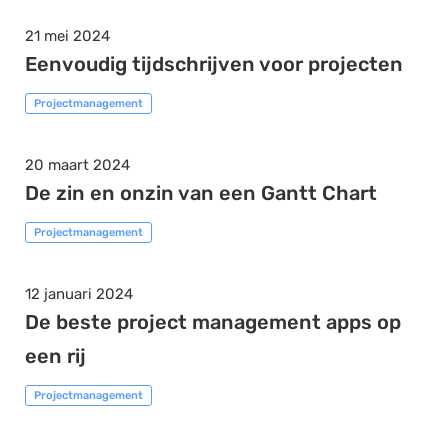
21 mei 2024
Eenvoudig tijdschrijven voor projecten
Projectmanagement
20 maart 2024
De zin en onzin van een Gantt Chart
Projectmanagement
12 januari 2024
De beste project management apps op
een rij
Projectmanagement