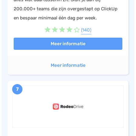
200.000+ teams die zijn overgestapt op ClickUp
en bespaar minimaal één dag per week.
(140)
Meer informatie
Meer informatie
7