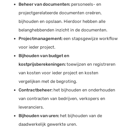
Beheer van documenten:
personeels- en
projectgerelateerde documenten creëren,
bijhouden en opslaan. Hierdoor hebben alle
belanghebbenden inzicht in de documenten.
Projectmanagement:
een stapsgewijze workflow
voor ieder project.
Bijhouden van budget en
kostprijsberekeningen:
toewijzen en registreren
van kosten voor ieder project en kosten
vergelijken met de begroting.
Contractbeheer:
het bijhouden en onderhouden
van contracten van bedrijven, verkopers en
leveranciers.
Bijhouden van uren:
het bijhouden van de
daadwerkelijk gewerkte uren.