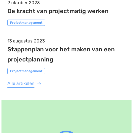
9 oktober 2023
De kracht van projectmatig werken
Projectmanagement
13 augustus 2023
Stappenplan voor het maken van een
projectplanning
Projectmanagement
Alle artikelen