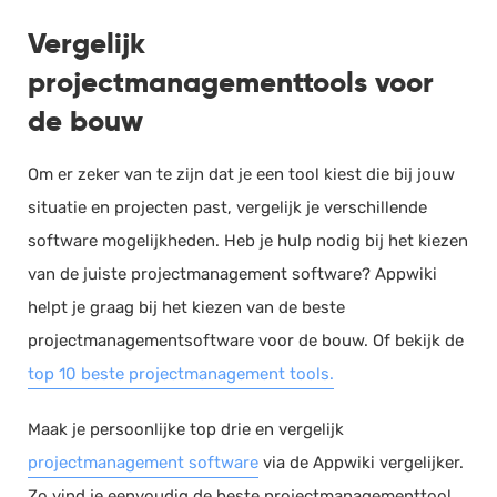
Vergelijk
projectmanagementtools voor
de bouw
Om er zeker van te zijn dat je een tool kiest die bij jouw
situatie en projecten past, vergelijk je verschillende
software mogelijkheden. Heb je hulp nodig bij het kiezen
van de juiste projectmanagement software? Appwiki
helpt je graag bij het kiezen van de beste
projectmanagementsoftware voor de bouw. Of bekijk de
top 10 beste projectmanagement tools.
Maak je persoonlijke top drie en vergelijk
projectmanagement software
via de Appwiki vergelijker.
Zo vind je eenvoudig de beste projectmanagementtool