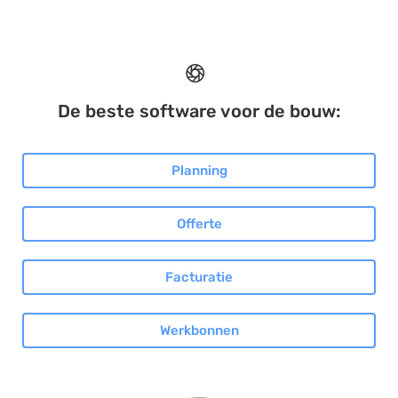
De beste software voor de bouw:
Planning
Offerte
Facturatie
Werkbonnen