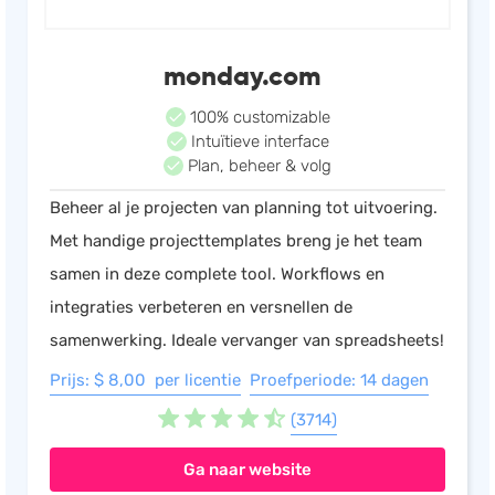
monday.com
100% customizable
Intuïtieve interface
Plan, beheer & volg
Beheer al je projecten van planning tot uitvoering.
Met handige projecttemplates breng je het team
samen in deze complete tool. Workflows en
integraties verbeteren en versnellen de
samenwerking. Ideale vervanger van spreadsheets!
Prijs: $ 8,00 per licentie
Proefperiode: 14 dagen
(3714)
Ga naar website