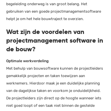
begeleiding onderweg is van groot belang. Het
gebruiken van een goede projectmanagementsoftware
helpt je om het hele bouwtraject te overzien.
Wat zijn de voordelen van
projectmanagement software in
de bouw?
Optimale werkverdeling
Met behulp van bouwsoftware kunnen de projectleiders
gemakkelijk projecten en taken toewijzen aan
werknemers. Hierdoor maak je een duidelijke planning
van de dagelijkse taken en voorkom je onduidelijkheid.
De projectleiders zijn direct op de hoogte wanneer iets
niet goed loopt of een taak niet binnen de gestelde