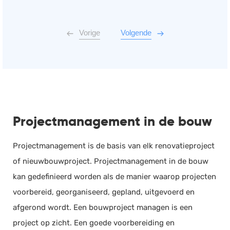
Vorige
Volgende
Projectmanagement in de bouw
Projectmanagement is de basis van elk renovatieproject
of nieuwbouwproject. Projectmanagement in de bouw
kan gedefinieerd worden als de manier waarop projecten
voorbereid, georganiseerd, gepland, uitgevoerd en
afgerond wordt. Een bouwproject managen is een
project op zicht. Een goede voorbereiding en