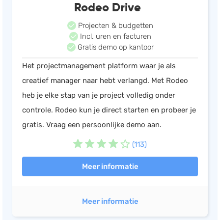
Rodeo Drive
Projecten & budgetten
Incl. uren en facturen
Gratis demo op kantoor
Het projectmanagement platform waar je als
creatief manager naar hebt verlangd. Met Rodeo
heb je elke stap van je project volledig onder
controle. Rodeo kun je direct starten en probeer je
gratis. Vraag een persoonlijke demo aan.
(113)
Meer informatie
Meer informatie