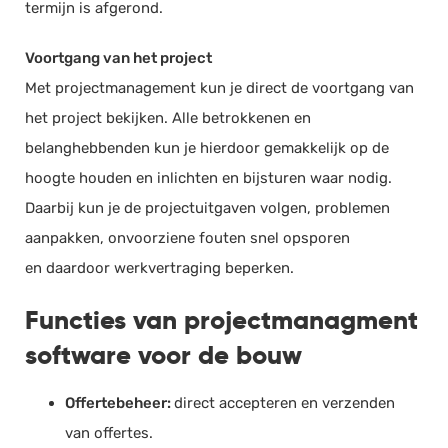
termijn is afgerond.
Voortgang van het project
Met projectmanagement kun je direct de voortgang van
het project bekijken. Alle betrokkenen en
belanghebbenden kun je hierdoor gemakkelijk op de
hoogte houden en inlichten en bijsturen waar nodig.
Daarbij kun je de projectuitgaven volgen, problemen
aanpakken, onvoorziene fouten snel opsporen
en daardoor werkvertraging beperken.
Functies van projectmanagment
software voor de bouw
Offertebeheer:
direct accepteren en verzenden
van offertes.