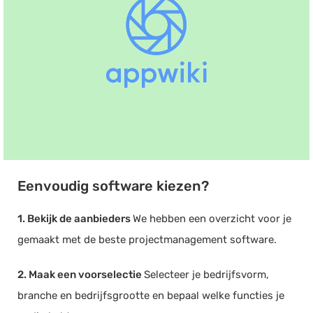
Eenvoudig software kiezen?
1. Bekijk de aanbieders
We hebben een overzicht voor je
gemaakt met de beste projectmanagement software.
2. Maak een voorselectie
Selecteer je bedrijfsvorm,
branche en bedrijfsgrootte en bepaal welke functies je