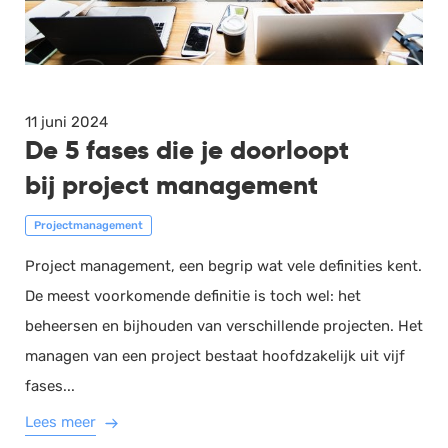
11 juni 2024
De 5 fases die je doorloopt
bij project management
Projectmanagement
Project management, een begrip wat vele definities kent.
De meest voorkomende definitie is toch wel: het
beheersen en bijhouden van verschillende projecten. Het
managen van een project bestaat hoofdzakelijk uit vijf
fases...
Lees meer