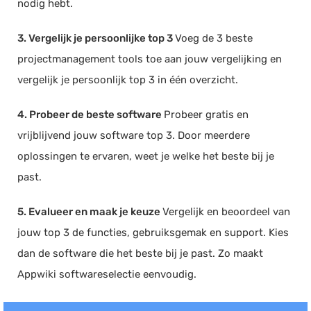
nodig hebt.
3. Vergelijk je persoonlijke top 3
Voeg de 3 beste
projectmanagement tools toe aan jouw vergelijking en
vergelijk je persoonlijk top 3 in één overzicht.
4. Probeer de beste software
Probeer gratis en
vrijblijvend jouw software top 3. Door meerdere
oplossingen te ervaren, weet je welke het beste bij je
past.
5. Evalueer en maak je keuze
Vergelijk en beoordeel van
jouw top 3 de functies, gebruiksgemak en support. Kies
dan de software die het beste bij je past. Zo maakt
Appwiki softwareselectie eenvoudig.