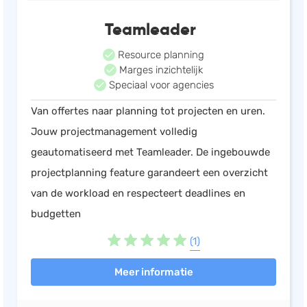
Teamleader
Resource planning
Marges inzichtelijk
Speciaal voor agencies
Van offertes naar planning tot projecten en uren.
Jouw projectmanagement volledig
geautomatiseerd met Teamleader. De ingebouwde
projectplanning feature garandeert een overzicht
van de workload en respecteert deadlines en
budgetten
(1)
Meer informatie