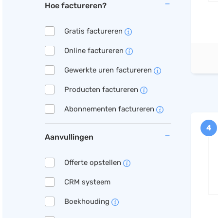
Hoe factureren?
Gratis factureren
Online factureren
Gewerkte uren factureren
Producten factureren
Abonnementen factureren
4
Aanvullingen
Offerte opstellen
CRM systeem
Boekhouding