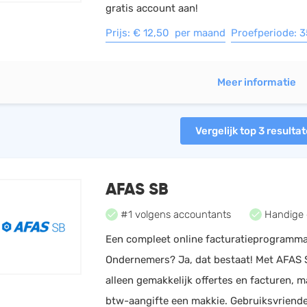
gratis account aan!
Prijs: € 12,50 per maand
Proefperiode: 
Meer informatie
Vergelijk top 3 resulta
AFAS SB
#1 volgens accountants
Handige 
Een compleet online facturatieprogramm
Ondernemers? Ja, dat bestaat! Met AFAS 
alleen gemakkelijk offertes en facturen, m
btw-aangifte een makkie. Gebruiksvriende