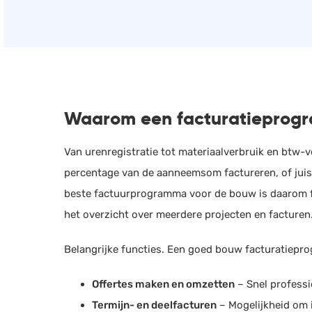
Waarom een facturatieprogr
Van urenregistratie tot materiaalverbruik en btw-v
percentage van de aanneemsom factureren, of juis
beste factuurprogramma voor de bouw is daarom flex
het overzicht over meerdere projecten en facturen​
Belangrijke functies. Een goed bouw facturatiepro
Offertes maken en omzetten
– Snel professi
Termijn- en deelfacturen
– Mogelijkheid om i