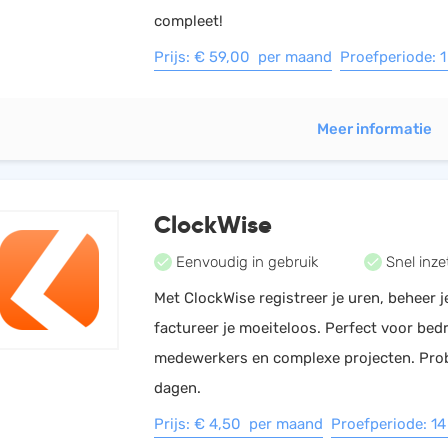
compleet!
Prijs: € 59,00 per maand
Proefperiode: 
Meer informatie
ClockWise
Eenvoudig in gebruik
Snel inze
Met ClockWise registreer je uren, beheer j
factureer je moeiteloos. Perfect voor bedr
medewerkers en complexe projecten. Prob
dagen.
Prijs: € 4,50 per maand
Proefperiode: 1