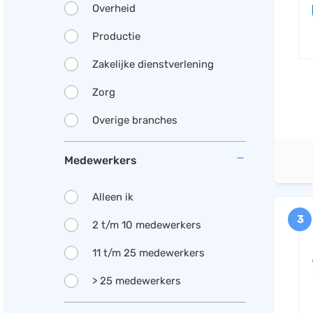
Overheid
Productie
Zakelijke dienstverlening
Zorg
Overige branches
Medewerkers
Alleen ik
3
2 t/m 10 medewerkers
11 t/m 25 medewerkers
> 25 medewerkers