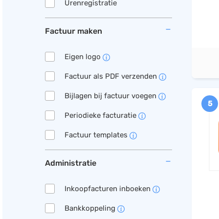
Urenregistratie
Factuur maken
Eigen logo
Factuur als PDF verzenden
Bijlagen bij factuur voegen
5
Periodieke facturatie
Factuur templates
Administratie
Inkoopfacturen inboeken
Bankkoppeling