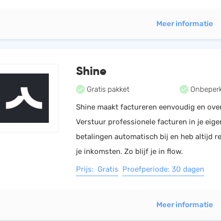
Meer informatie
Shine
Gratis pakket
Onbeperk
Shine maakt factureren eenvoudig en overz
Verstuur professionele facturen in je eigen
betalingen automatisch bij en heb altijd re
je inkomsten. Zo blijf je in flow.
Prijs: Gratis
Proefperiode: 30 dagen
Meer informatie