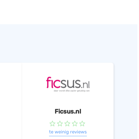
Ficsus.nl
te weinig reviews