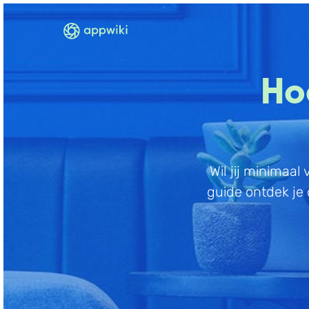
Ho
Wil jij minimaa
guide ontdek je 