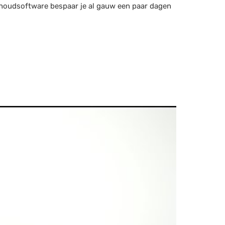
khoudsoftware bespaar je al gauw een paar dagen