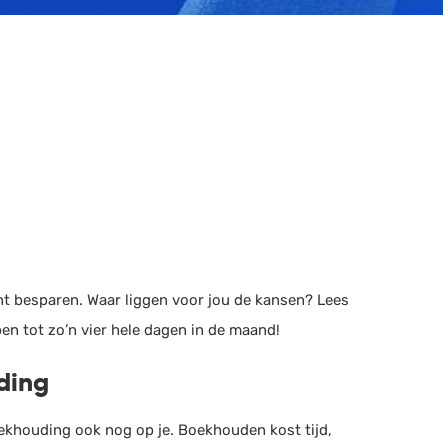
unt besparen. Waar liggen voor jou de kansen? Lees
en tot zo’n vier hele dagen in de maand!
ding
oekhouding ook nog op je. Boekhouden kost tijd,