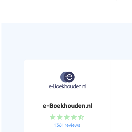
e-Boekhouden.nl
1361 reviews