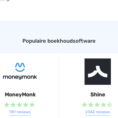
Populaire boekhoudsoftware
MoneyMonk
Shine
781 reviews
2342 reviews