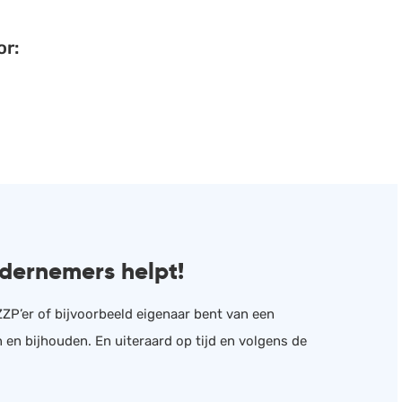
or:
dernemers helpt!
 ZZP’er of bijvoorbeeld eigenaar bent van een
en bijhouden. En uiteraard op tijd en volgens de