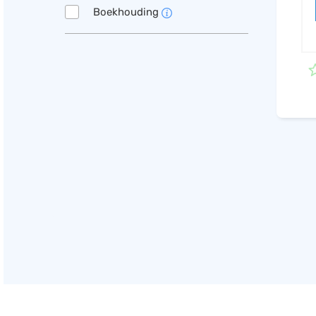
Boekhouding