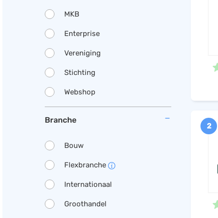
MKB
Enterprise
Vereniging
Stichting
Webshop
Branche
2
Bouw
Flexbranche
Internationaal
Groothandel