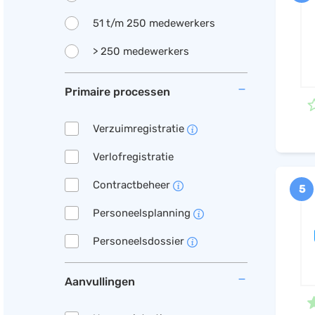
51 t/m 250 medewerkers
> 250 medewerkers
Primaire processen
Verzuimregistratie
Verlofregistratie
Contractbeheer
5
Personeelsplanning
Personeelsdossier
Aanvullingen