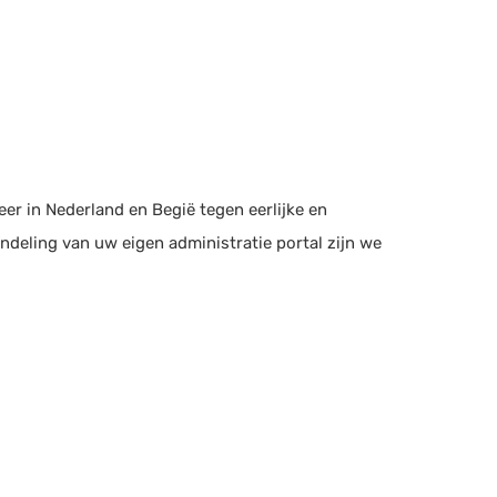
er in Nederland en Begië tegen eerlijke en
e indeling van uw eigen administratie portal zijn we