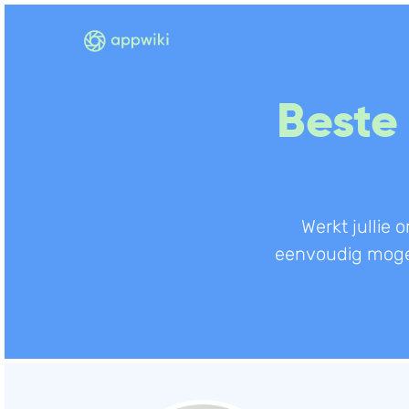
Beste
Werkt jullie
eenvoudig mogeli