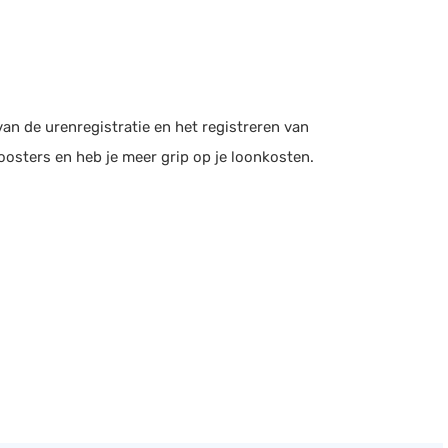
an de urenregistratie en het registreren van
osters en heb je meer grip op je loonkosten.