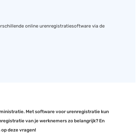
erschillende online urenregistratiesoftware via de
dministratie. Met software voor urenregistratie kun
registratie van je werknemers zo belangrijk? En
 op deze vragen!​