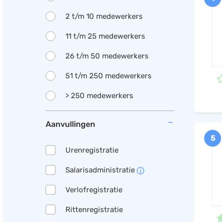
2 t/m 10 medewerkers
11 t/m 25 medewerkers
26 t/m 50 medewerkers
51 t/m 250 medewerkers
> 250 medewerkers
Aanvullingen
5
Urenregistratie
Salarisadministratie
Verlofregistratie
Rittenregistratie