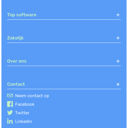
Top software
Zakelijk
Over ons
Contact
Neem contact op
Facebook
Twitter
Linkedin