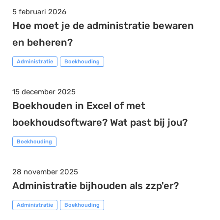
5 februari 2026
Hoe moet je de administratie bewaren
en beheren?
Administratie
Boekhouding
15 december 2025
Boekhouden in Excel of met
boekhoudsoftware? Wat past bij jou?
Boekhouding
28 november 2025
Administratie bijhouden als zzp'er?
Administratie
Boekhouding