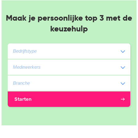
Maak je persoonlijke top 3 met de
keuzehulp
Starten