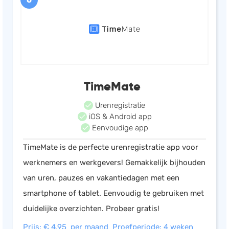
TimeMate
Urenregistratie
iOS & Android app
Eenvoudige app
TimeMate is de perfecte urenregistratie app voor
werknemers en werkgevers! Gemakkelijk bijhouden
van uren, pauzes en vakantiedagen met een
smartphone of tablet. Eenvoudig te gebruiken met
duidelijke overzichten. Probeer gratis!
Prijs: € 4,95 per maand
Proefperiode: 4 weken