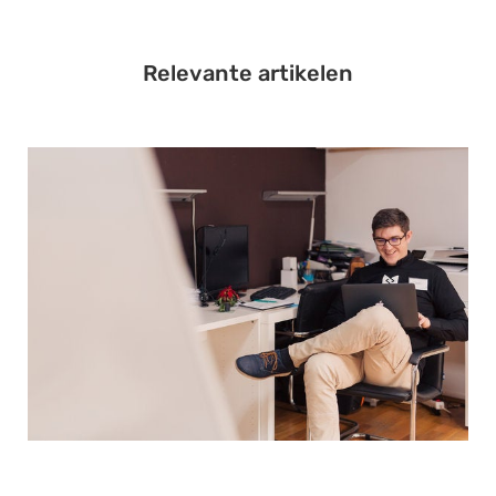
Relevante artikelen