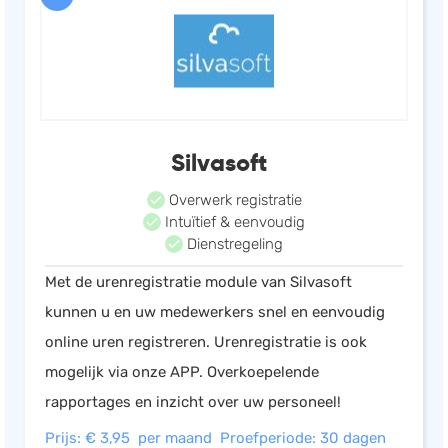
Silvasoft
Overwerk registratie
Intuïtief & eenvoudig
Dienstregeling
Met de urenregistratie module van Silvasoft
kunnen u en uw medewerkers snel en eenvoudig
online uren registreren. Urenregistratie is ook
mogelijk via onze APP. Overkoepelende
rapportages en inzicht over uw personeel!
Prijs: € 3,95 per maand
Proefperiode: 30 dagen