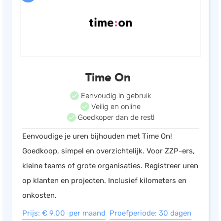
Time On
Eenvoudig in gebruik
Veilig en online
Goedkoper dan de rest!
Eenvoudige je uren bijhouden met Time On!
Goedkoop, simpel en overzichtelijk. Voor ZZP-ers,
kleine teams of grote organisaties. Registreer uren
op klanten en projecten. Inclusief kilometers en
onkosten.
Prijs: € 9,00 per maand
Proefperiode: 30 dagen