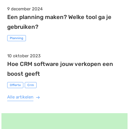
9 december 2024
Een planning maken? Welke tool ga je
gebruiken?
Planning
10 oktober 2023
Hoe CRM software jouw verkopen een
boost geeft
Offerte
Crm
Alle artikelen