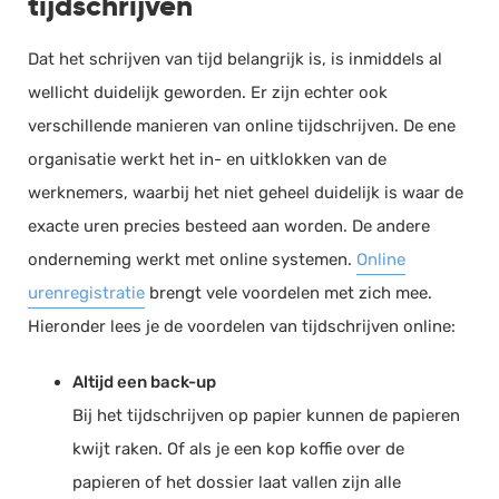
tijdschrijven
Dat het schrijven van tijd belangrijk is, is inmiddels al
wellicht duidelijk geworden. Er zijn echter ook
verschillende manieren van online
tijdschrijven
. De ene
organisatie werkt het in- en
uitklokken
van de
werknemers, waarbij het niet geheel duidelijk is waar de
exacte uren precies besteed aan worden. De andere
onderneming werkt met online systemen.
Online
urenregistratie
brengt vele voordelen met zich mee.
Hieronder lees je de voordelen van
tijdschrijven
online:
Altijd een back-up
Bij het
tijdschrijven
op papier kunnen de papieren
kwijt raken. Of als je een kop koffie over de
papieren of het dossier laat vallen zijn alle