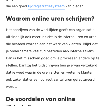
die een goed
tijdregistratiesysteem
kan bieden.
Waarom online uren schrijven?
Het schrijven van de werktijden geeft een organisatie
uiteindelijk ook meer inzicht in de interne uren en uren
die besteed worden aan het werk van klanten. Blijkt dat
je ondernemers veel tijd besteden aan interne zaken?
Dan is het misschien goed om je processen anders op te
stellen. Dankzij het
tijdschrijven
ben je ervan verzekerd
dat je weet waarin de uren zitten en weten je klanten
ook zeker dat er een correct aantal uren gefactureerd
wordt.
De voordelen van online