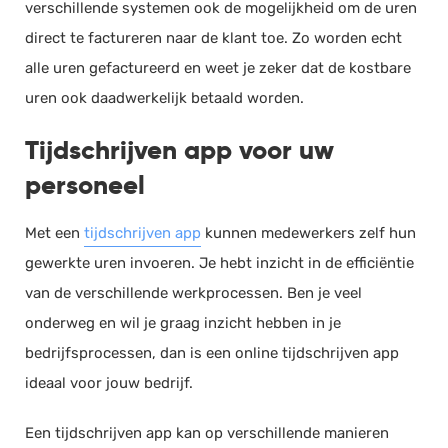
verschillende systemen ook de mogelijkheid om de uren
direct te factureren naar de klant toe. Zo worden echt
alle uren gefactureerd en weet je zeker dat de kostbare
uren ook daadwerkelijk betaald worden.
Tijdschrijven
app voor uw
personeel
Met een
tijdschrijven
app
kunnen medewerkers zelf hun
gewerkte uren invoeren. Je hebt inzicht in de
efficiëntie
van de verschillende
werkprocessen
. Ben je veel
onderweg en wil je graag inzicht hebben in je
bedrijfsprocessen
, dan is een online
tijdschrijven
app
ideaal voor jouw bedrijf.
Een
tijdschrijven
app kan op verschillende manieren