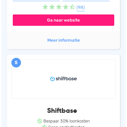
(98)
Ga naar website
Meer informatie
5
Shiftbase
Bespaar 30% loonkosten