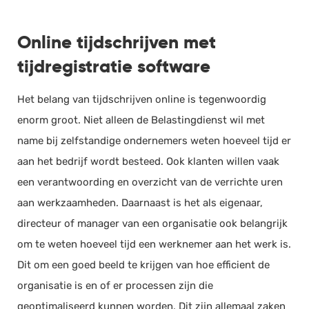
Online tijdschrijven met
tijdregistratie software
Het belang van
tijdschrijven
online is tegenwoordig
enorm groot. Niet alleen de Belastingdienst wil met
name bij zelfstandige ondernemers weten hoeveel tijd er
aan het bedrijf wordt besteed. Ook klanten willen vaak
een verantwoording en overzicht van de verrichte uren
aan werkzaamheden. Daarnaast is het als eigenaar,
directeur of manager van een organisatie ook belangrijk
om te weten hoeveel tijd een werknemer aan het werk is.
Dit om een goed beeld te krijgen van hoe efficient de
organisatie is en of er processen zijn die
geoptimaliseerd kunnen worden. Dit zijn allemaal zaken