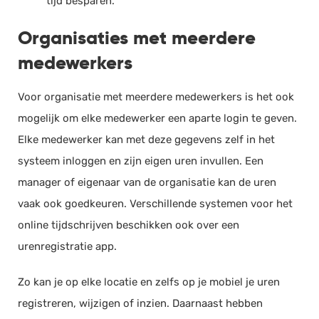
tijd besparen.
Organisaties met meerdere
medewerkers
Voor organisatie met meerdere medewerkers is het ook
mogelijk om elke medewerker een aparte
login
te geven.
Elke medewerker kan met deze gegevens zelf in het
systeem inloggen en zijn eigen uren invullen. Een
manager of eigenaar van de organisatie kan de uren
vaak ook goedkeuren. Verschillende systemen voor het
online
tijdschrijven
beschikken ook over een
urenregistratie app.
Zo kan je op elke locatie en zelfs op je mobiel je uren
registreren, wijzigen of inzien. Daarnaast hebben