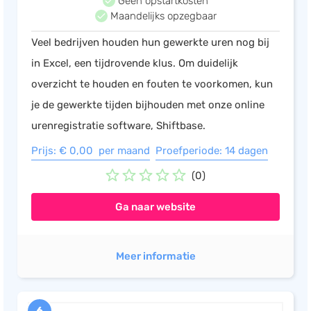
Geen opstartkosten
Maandelijks opzegbaar
Veel bedrijven houden hun gewerkte uren nog bij
in Excel, een tijdrovende klus. Om duidelijk
overzicht te houden en fouten te voorkomen, kun
je de gewerkte tijden bijhouden met onze online
urenregistratie software, Shiftbase.
Prijs: € 0,00 per maand
Proefperiode: 14 dagen
(0)
Ga naar website
Meer informatie
6