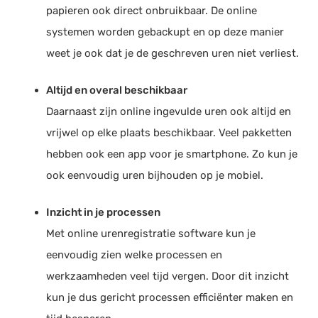
papieren ook direct onbruikbaar. De online
systemen worden
gebackupt
en op deze manier
weet je ook dat je de geschreven uren niet verliest.
Altijd en overal beschikbaar
Daarnaast zijn online ingevulde uren ook altijd en
vrijwel op elke plaats beschikbaar. Veel pakketten
hebben ook een app voor je
smartphone
. Zo kun je
ook eenvoudig uren bijhouden op je mobiel.
Inzicht in je processen
Met online urenregistratie software kun je
eenvoudig zien welke processen en
werkzaamheden veel tijd vergen. Door dit inzicht
kun je dus gericht processen
efficiënter
maken en