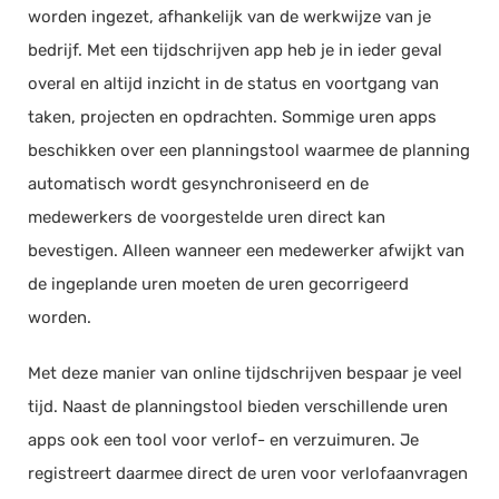
worden ingezet, afhankelijk van de werkwijze van je
bedrijf. Met een
tijdschrijven
app heb je in ieder geval
overal en altijd inzicht in de status en voortgang van
taken, projecten en opdrachten. Sommige uren
apps
beschikken over een
planningstool
waarmee de planning
automatisch wordt gesynchroniseerd en de
medewerkers de voorgestelde uren direct kan
bevestigen. Alleen wanneer een medewerker afwijkt van
de
ingeplande
uren moeten de uren gecorrigeerd
worden.
Met deze manier van online
tijdschrijven
bespaar je veel
tijd. Naast de
planningstool
bieden verschillende uren
apps
ook een tool voor verlof- en
verzuimuren
. Je
registreert daarmee direct de uren voor
verlofaanvragen