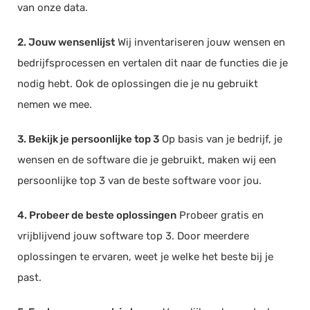
van onze data.
2. Jouw wensenlijst
Wij inventariseren jouw wensen en
bedrijfsprocessen en vertalen dit naar de functies die je
nodig hebt. Ook de oplossingen die je nu gebruikt
nemen we mee.
3. Bekijk je persoonlijke top 3
Op basis van je bedrijf, je
wensen en de software die je gebruikt, maken wij een
persoonlijke top 3 van de beste software voor jou.
4. Probeer de beste oplossingen
Probeer gratis en
vrijblijvend jouw software top 3. Door meerdere
oplossingen te ervaren, weet je welke het beste bij je
past.