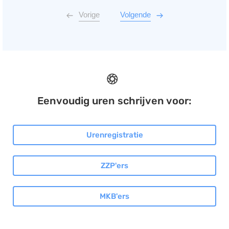
Vorige
Volgende
Eenvoudig uren schrijven voor:
Urenregistratie
ZZP'ers
MKB'ers