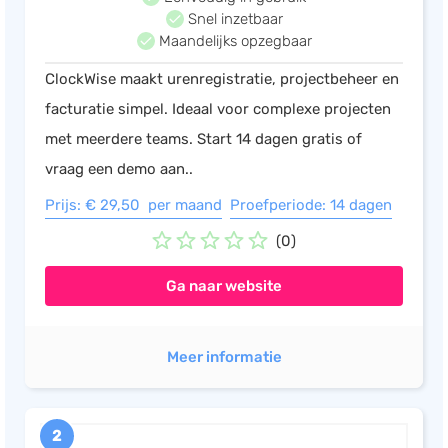
Snel inzetbaar
Maandelijks opzegbaar
ClockWise maakt urenregistratie, projectbeheer en
facturatie simpel. Ideaal voor complexe projecten
met meerdere teams. Start 14 dagen gratis of
vraag een demo aan..
Prijs: € 29,50 per maand
Proefperiode: 14 dagen
(0)
Ga naar website
Meer informatie
2