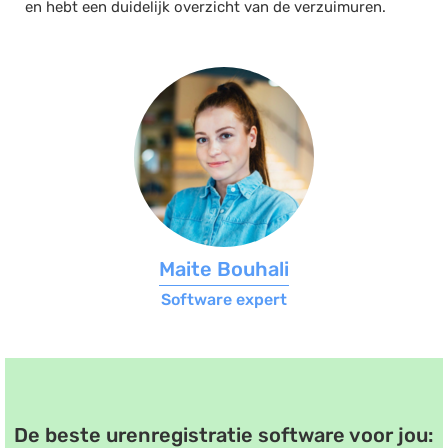
en hebt een duidelijk overzicht van de
verzuimuren
.
Maite Bouhali
Software expert
De beste urenregistratie software voor jou: