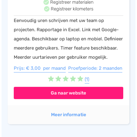
Registreer materialen
Registreer kilometers
Eenvoudig uren schrijven met uw team op
projecten. Rapportage in Excel. Link met Google-
agenda. Beschikbaar op laptop en mobiel. Definieer
meerdere gebruikers. Timer feature beschikbaar.
Meerder uurtarieven per gebruiker mogelijk.
Prijs: € 3,00 per maand
Proefperiode: 2 maanden
(1)
Ga naar website
Meer informatie