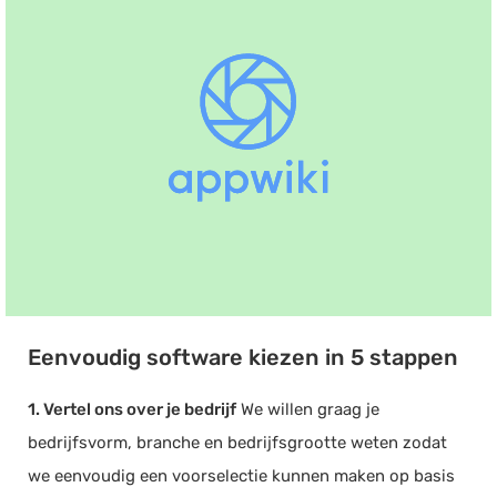
Eenvoudig software kiezen in 5 stappen
1. Vertel ons over je bedrijf
We willen graag je
bedrijfsvorm, branche en bedrijfsgrootte weten zodat
we eenvoudig een voorselectie kunnen maken op basis