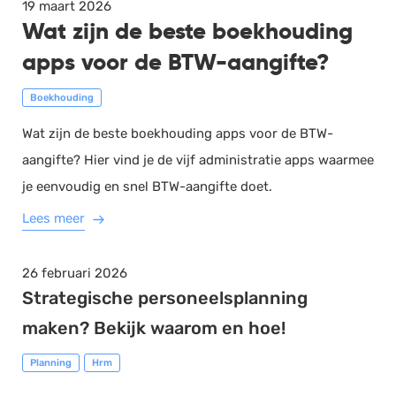
19 maart 2026
Wat zijn de beste boekhouding
apps voor de BTW-aangifte?
Boekhouding
Wat zijn de beste boekhouding apps voor de BTW-
aangifte? Hier vind je de vijf administratie apps waarmee
je eenvoudig en snel BTW-aangifte doet.
Lees meer
26 februari 2026
Strategische personeelsplanning
maken? Bekijk waarom en hoe!
Planning
Hrm