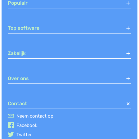
Populair
Top software
Zakelijk
Over ons
Contact
Neem contact op
Facebook
Twitter