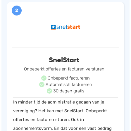
2
SnelStart
Onbeperkt offertes en facturen versturen
Onbeperkt factureren
Automatisch factureren
30 dagen gratis
In minder tijd de administratie gedaan van je
vereniging? Het kan met SnelStart. Onbeperkt
offertes en facturen sturen. Ook in
abonnementsvorm. En dat voor een vast bedrag