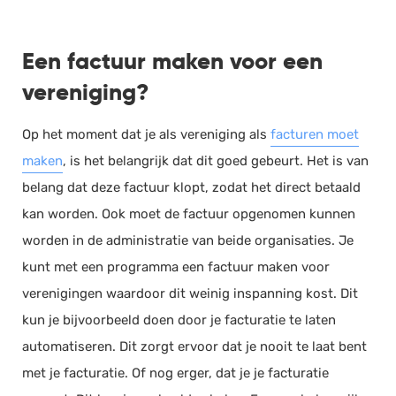
Een factuur maken voor een
vereniging?
Op het moment dat je als vereniging als
facturen moet
maken
, is het belangrijk dat dit goed gebeurt. Het is van
belang dat deze factuur klopt, zodat het direct betaald
kan worden. Ook moet de factuur opgenomen kunnen
worden in de administratie van beide organisaties. Je
kunt met een programma een factuur maken voor
verenigingen waardoor dit weinig inspanning kost. Dit
kun je bijvoorbeeld doen door je facturatie te laten
automatiseren. Dit zorgt ervoor dat je nooit te laat bent
met je facturatie. Of nog erger, dat je je facturatie