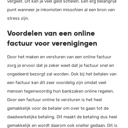
vergeet. Dit kan je veel geld schelen. Een erg belangrijk
punt wanneer je inkomsten misschien al een bron van
stress zijn.
Voordelen van een online
factuur voor verenigingen
Door het maken en versturen van een online factuur
zorg je ervoor dat je zeker weet dat je factuur snel en
ongedeerd bezorgt zal worden. Ook bij het betalen van
een factuur kan dit zeer voordelig zijn omdat veel
mensen tegenwoordig hun bankzaken online regelen.
Door een factuur online te versturen is het heel
gemakkelijk voor de betaler om over te gaan tot de
daadwerkelijke betaling. Dit maakt de betaling dus heel
gemakkelijk en wordt daarom ook sneller gedaan. Dit is