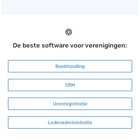
De beste software voor verenigingen:
Boekhouding
CRM
Urenregistratie
Ledenadministratie