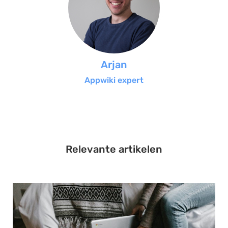
Arjan
Appwiki expert
Relevante artikelen