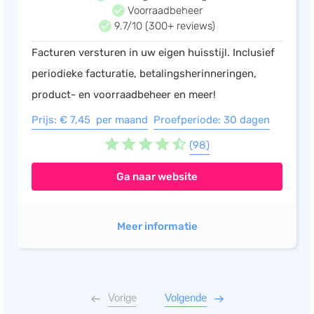
Voorraadbeheer
9.7/10 (300+ reviews)
Facturen versturen in uw eigen huisstijl. Inclusief
periodieke facturatie, betalingsherinneringen,
product- en voorraadbeheer en meer!
Prijs: € 7,45 per maand
Proefperiode: 30 dagen
(98)
Ga naar website
Meer informatie
Vorige
Volgende