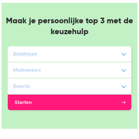
Maak je persoonlijke top 3 met de
keuzehulp
Starten