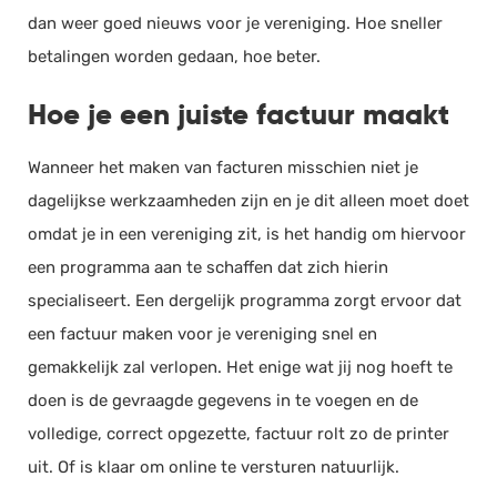
dan weer goed nieuws voor je vereniging. Hoe sneller
betalingen worden gedaan, hoe beter.
Hoe je een juiste factuur maakt
Wanneer het maken van facturen misschien niet je
dagelijkse werkzaamheden zijn en je dit alleen moet doet
omdat je in een vereniging zit, is het handig om hiervoor
een programma aan te schaffen dat zich hierin
specialiseert. Een dergelijk programma zorgt ervoor dat
een factuur maken voor je vereniging snel en
gemakkelijk zal verlopen. Het enige wat jij nog hoeft te
doen is de gevraagde gegevens in te voegen en de
volledige, correct opgezette, factuur rolt zo de printer
uit. Of is klaar om online te versturen natuurlijk.