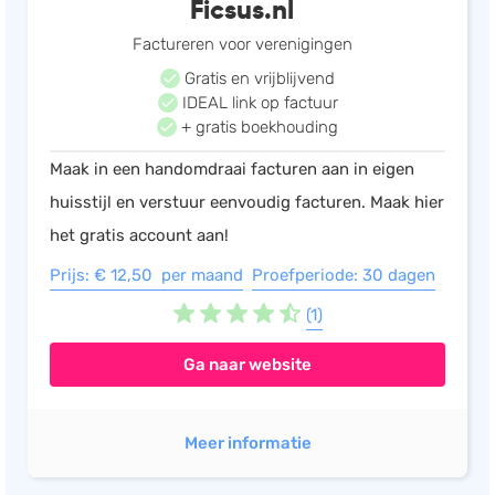
Ficsus.nl
Factureren voor verenigingen
Gratis en vrijblijvend
IDEAL link op factuur
+ gratis boekhouding
Maak in een handomdraai facturen aan in eigen
huisstijl en verstuur eenvoudig facturen. Maak hier
het gratis account aan!
Prijs: € 12,50 per maand
Proefperiode: 30 dagen
(1)
Ga naar website
Meer informatie