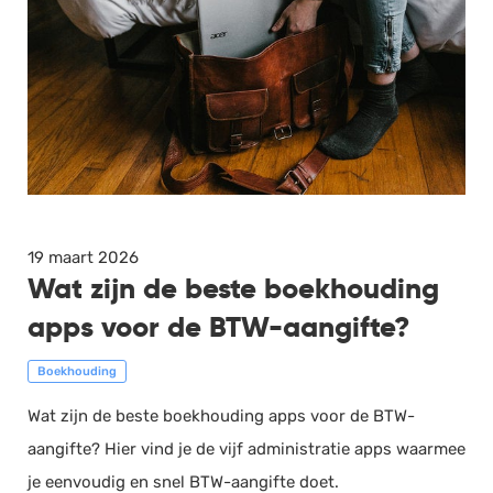
19 maart 2026
Wat zijn de beste boekhouding
apps voor de BTW-aangifte?
Boekhouding
Wat zijn de beste boekhouding apps voor de BTW-
aangifte? Hier vind je de vijf administratie apps waarmee
je eenvoudig en snel BTW-aangifte doet.