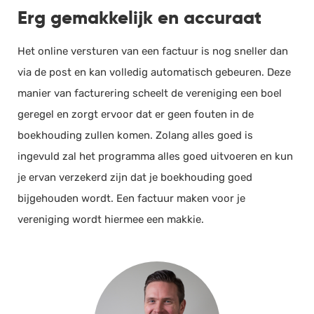
Erg gemakkelijk en accuraat
Het online versturen van een factuur is nog sneller dan
via de post en kan volledig automatisch gebeuren. Deze
manier van facturering scheelt de vereniging een boel
geregel en zorgt ervoor dat er geen fouten in de
boekhouding zullen komen. Zolang alles goed is
ingevuld zal het programma alles goed uitvoeren en kun
je ervan verzekerd zijn dat je boekhouding goed
bijgehouden wordt. Een factuur maken voor je
vereniging wordt hiermee een makkie.