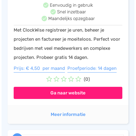
Eenvoudig in gebruik
Snel inzetbaar
Maandelijks opzegbaar
Met ClockWise registreer je uren, beheer je
projecten en factureer je moeiteloos. Perfect voor
bedrijven met veel medewerkers en complexe
projecten. Probeer gratis 14 dagen.
Prijs: € 4,50 per maand
Proefperiode: 14 dagen
(0)
Ga naar website
Meer informatie