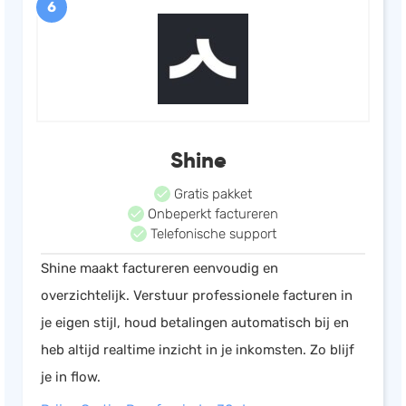
6
Shine
Gratis pakket
Onbeperkt factureren
Telefonische support
Shine maakt factureren eenvoudig en
overzichtelijk. Verstuur professionele facturen in
je eigen stijl, houd betalingen automatisch bij en
heb altijd realtime inzicht in je inkomsten. Zo blijf
je in flow.