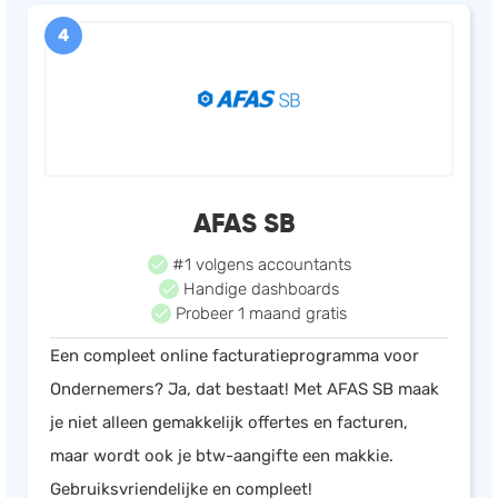
4
AFAS SB
#1 volgens accountants
Handige dashboards
Probeer 1 maand gratis
Een compleet online facturatieprogramma voor
Ondernemers? Ja, dat bestaat! Met AFAS SB maak
je niet alleen gemakkelijk offertes en facturen,
maar wordt ook je btw-aangifte een makkie.
Gebruiksvriendelijke en compleet!