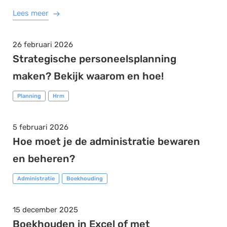
Lees meer
26 februari 2026
Strategische personeelsplanning
maken? Bekijk waarom en hoe!
Planning
Hrm
5 februari 2026
Hoe moet je de administratie bewaren
en beheren?
Administratie
Boekhouding
15 december 2025
Boekhouden in Excel of met