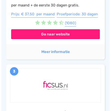
per maand + de eerste 30 dagen gratis.
Prijs: € 37,50 per maand
Proefperiode: 30 dagen
(1080)
Ga naar website
Meer informatie
3