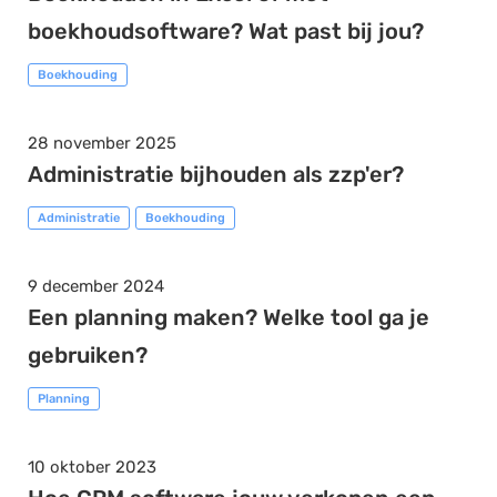
boekhoudsoftware? Wat past bij jou?
Boekhouding
28 november 2025
Administratie bijhouden als zzp'er?
Administratie
Boekhouding
9 december 2024
Een planning maken? Welke tool ga je
gebruiken?
Planning
10 oktober 2023