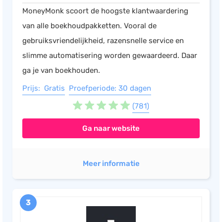
MoneyMonk scoort de hoogste klantwaardering
van alle boekhoudpakketten. Vooral de
gebruiksvriendelijkheid, razensnelle service en
slimme automatisering worden gewaardeerd. Daar
ga je van boekhouden.
Prijs: Gratis
Proefperiode: 30 dagen
(781)
Ga naar website
Meer informatie
3