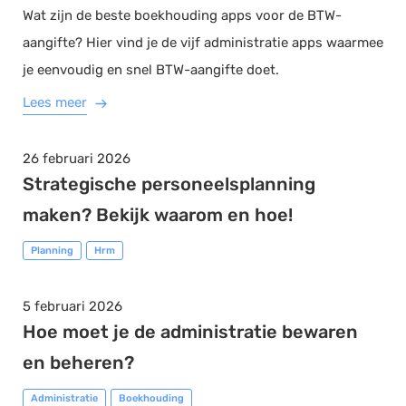
Wat zijn de beste boekhouding apps voor de BTW-
aangifte? Hier vind je de vijf administratie apps waarmee
je eenvoudig en snel BTW-aangifte doet.
Lees meer
26 februari 2026
Strategische personeelsplanning
maken? Bekijk waarom en hoe!
Planning
Hrm
5 februari 2026
Hoe moet je de administratie bewaren
en beheren?
Administratie
Boekhouding