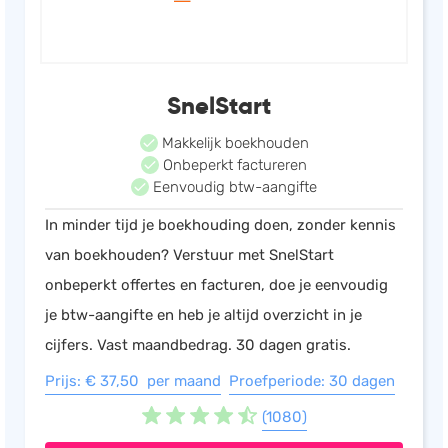
SnelStart
Makkelijk boekhouden
Onbeperkt factureren
Eenvoudig btw-aangifte
In minder tijd je boekhouding doen, zonder kennis
van boekhouden? Verstuur met SnelStart
onbeperkt offertes en facturen, doe je eenvoudig
je btw-aangifte en heb je altijd overzicht in je
cijfers. Vast maandbedrag. 30 dagen gratis.
Prijs: € 37,50 per maand
Proefperiode: 30 dagen
(1080)