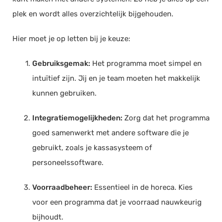
plek en wordt alles overzichtelijk bijgehouden.
Hier moet je op letten bij je keuze:
Gebruiksgemak:
Het programma moet simpel en
intuïtief zijn. Jij en je team moeten het makkelijk
kunnen gebruiken.
Integratiemogelijkheden:
Zorg dat het programma
goed samenwerkt met andere software die je
gebruikt, zoals je kassasysteem of
personeelssoftware.
Voorraadbeheer:
Essentieel in de horeca. Kies
voor een programma dat je voorraad nauwkeurig
bijhoudt.