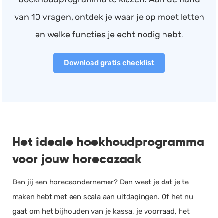
van 10 vragen, ontdek je waar je op moet letten
en welke functies je echt nodig hebt.
Download gratis checklist
Het ideale hoekhoudprogramma
voor jouw horecazaak
Ben jij een horecaondernemer? Dan weet je dat je te
maken hebt met een scala aan uitdagingen. Of het nu
gaat om het bijhouden van je kassa, je voorraad, het