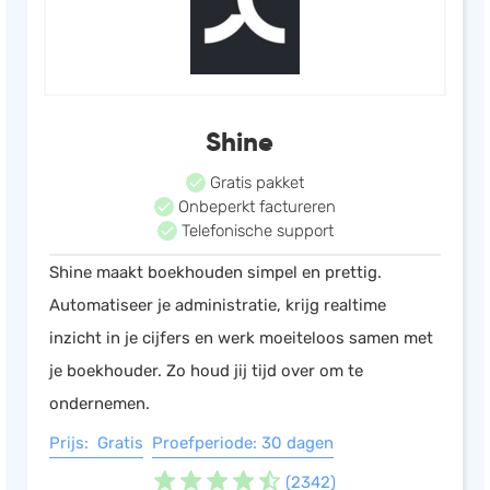
Shine
Gratis pakket
Onbeperkt factureren
Telefonische support
Shine maakt boekhouden simpel en prettig.
Automatiseer je administratie, krijg realtime
inzicht in je cijfers en werk moeiteloos samen met
je boekhouder. Zo houd jij tijd over om te
ondernemen.
Prijs: Gratis
Proefperiode: 30 dagen
(2342)