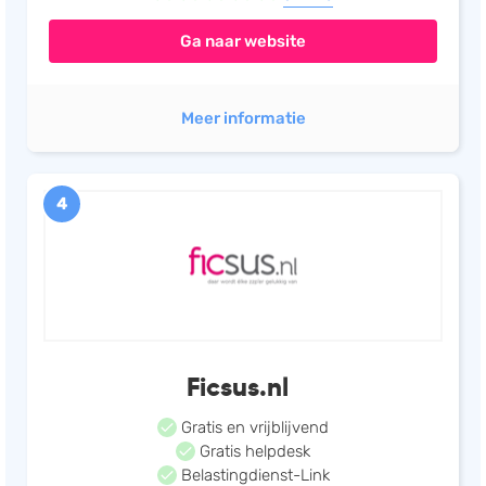
Ga naar website
Meer informatie
4
Ficsus.nl
Gratis en vrijblijvend
Gratis helpdesk
Belastingdienst-Link