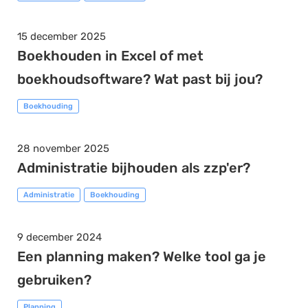
15 december 2025
Boekhouden in Excel of met
boekhoudsoftware? Wat past bij jou?
Boekhouding
28 november 2025
Administratie bijhouden als zzp'er?
Administratie
Boekhouding
9 december 2024
Een planning maken? Welke tool ga je
gebruiken?
Planning