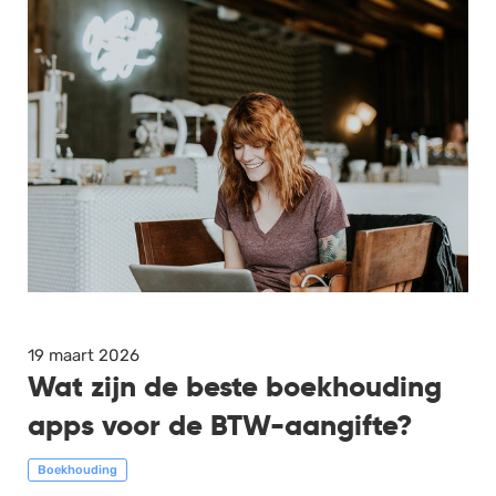
19 maart 2026
Wat zijn de beste boekhouding
apps voor de BTW-aangifte?
Boekhouding