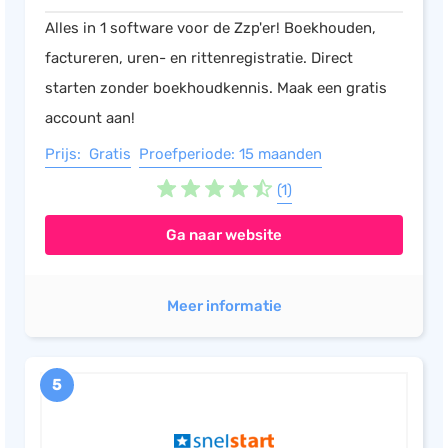
Alles in 1 software voor de Zzp'er! Boekhouden,
factureren, uren- en rittenregistratie. Direct
starten zonder boekhoudkennis. Maak een gratis
account aan!
Prijs: Gratis
Proefperiode: 15 maanden
(1)
Ga naar website
Meer informatie
5