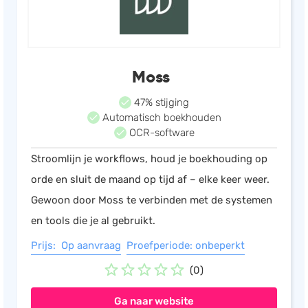
Moss
47% stijging
Automatisch boekhouden
OCR-software
Stroomlijn je workflows, houd je boekhouding op
orde en sluit de maand op tijd af – elke keer weer.
Gewoon door Moss te verbinden met de systemen
en tools die je al gebruikt.
Prijs: Op aanvraag
Proefperiode: onbeperkt
(0)
Ga naar website