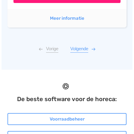
Meer informatie
Vorige
Volgende
De beste software voor de horeca:
Voorraadbeheer