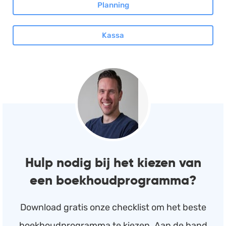
Planning
Kassa
Hulp nodig bij het kiezen van
een boekhoudprogramma?
Download gratis onze checklist om het beste
boekhoudprogramma te kiezen. Aan de hand