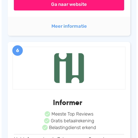
Ga naar website
Meer informatie
6
Informer
Meeste Top Reviews
Gratis betaalrekening
Belastingdienst erkend