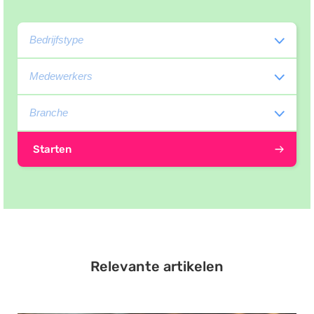
Starten
Relevante artikelen