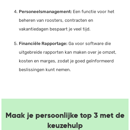
Personeelsmanagement:
Een functie voor het
beheren van roosters, contracten en
vakantiedagen bespaart je veel tijd.
Financiële Rapportage:
Ga voor software die
uitgebreide rapporten kan maken over je omzet,
kosten en marges, zodat je goed geïnformeerd
beslissingen kunt nemen.
Maak je persoonlijke top 3 met de
keuzehulp