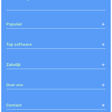
Populair
Top software
Zakelijk
Over ons
Contact