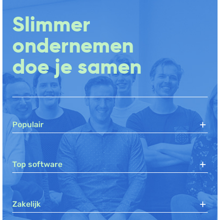
Slimmer
ondernemen
doe je samen
Populair
Top software
Zakelijk