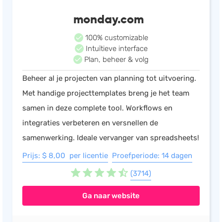
monday.com
100% customizable
Intuïtieve interface
Plan, beheer & volg
Beheer al je projecten van planning tot uitvoering.
Met handige projecttemplates breng je het team
samen in deze complete tool. Workflows en
integraties verbeteren en versnellen de
samenwerking. Ideale vervanger van spreadsheets!
Prijs: $ 8,00 per licentie
Proefperiode: 14 dagen
(3714)
Ga naar website