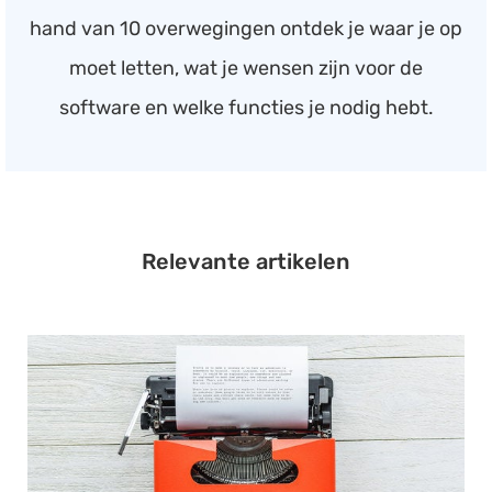
hand van 10 overwegingen ontdek je waar je op
moet letten, wat je wensen zijn voor de
software en welke functies je nodig hebt.
Relevante artikelen