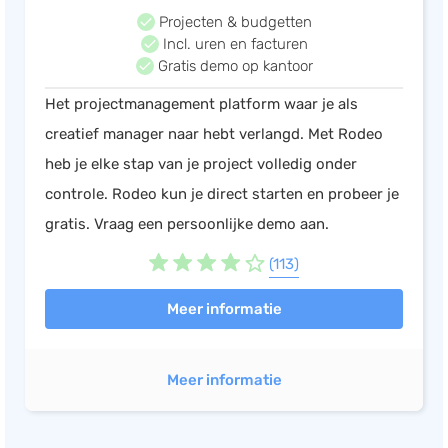
Projecten & budgetten
Incl. uren en facturen
Gratis demo op kantoor
Het projectmanagement platform waar je als
creatief manager naar hebt verlangd. Met Rodeo
heb je elke stap van je project volledig onder
controle. Rodeo kun je direct starten en probeer je
gratis. Vraag een persoonlijke demo aan.
(113)
Meer informatie
Meer informatie