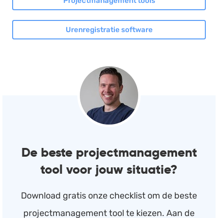
Projectmanagement tools
Urenregistratie software
De beste projectmanagement
tool voor jouw situatie?
Download gratis onze checklist om de beste
projectmanagement tool te kiezen. Aan de