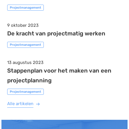
Projectmanagement
9 oktober 2023
De kracht van projectmatig werken
Projectmanagement
13 augustus 2023
Stappenplan voor het maken van een
projectplanning
Projectmanagement
Alle artikelen