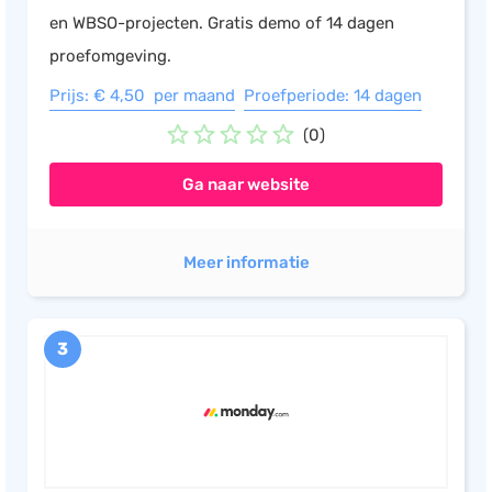
en WBSO-projecten. Gratis demo of 14 dagen
proefomgeving.
Prijs: € 4,50 per maand
Proefperiode: 14 dagen
(0)
Ga naar website
Meer informatie
3