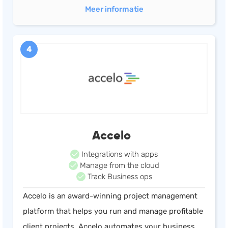
Meer informatie
4
Accelo
Integrations with apps
Manage from the cloud
Track Business ops
Accelo is an award-winning project management
platform that helps you run and manage profitable
client projects. Accelo automates your business