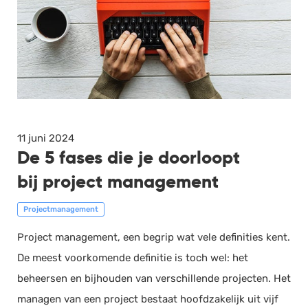
11 juni 2024
De 5 fases die je doorloopt
bij project management
Projectmanagement
Project management, een begrip wat vele definities kent.
De meest voorkomende definitie is toch wel: het
beheersen en bijhouden van verschillende projecten. Het
managen van een project bestaat hoofdzakelijk uit vijf