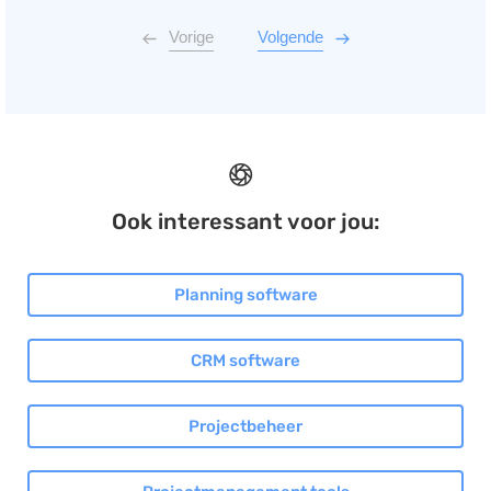
Vorige
Volgende
Ook interessant voor jou:
Planning software
CRM software
Projectbeheer