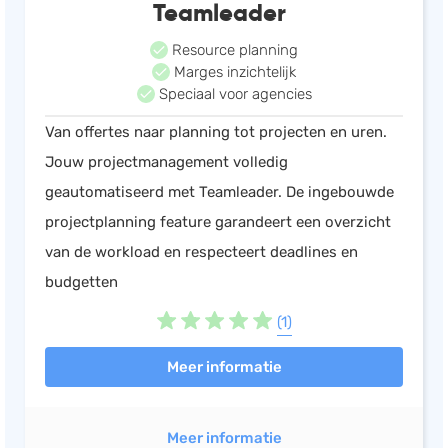
Teamleader
Resource planning
Marges inzichtelijk
Speciaal voor agencies
Van offertes naar planning tot projecten en uren.
Jouw projectmanagement volledig
geautomatiseerd met Teamleader. De ingebouwde
projectplanning feature garandeert een overzicht
van de workload en respecteert deadlines en
budgetten
(1)
Meer informatie
Meer informatie