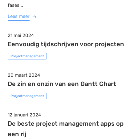
fases...
Lees meer
21 mei 2024
Eenvoudig tijdschrijven voor projecten
Projectmanagement
20 maart 2024
De zin en onzin van een Gantt Chart
Projectmanagement
12 januari 2024
De beste project management apps op
een rij