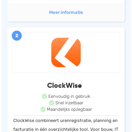
Meer informatie
2
ClockWise
Eenvoudig in gebruik
Snel inzetbaar
Maandelijks opzegbaar
ClockWise combineert urenregistratie, planning en
facturatie in één overzichtelijke tool. Voor bouw, IT