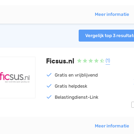
Meer informatie
Vergelijk top 3 resulta
Ficsus.nl
(1)
Gratis en vrijblijvend
Gratis helpdesk
Belastingdienst-Link
Meer informatie