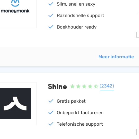
Slim, snel en sexy
Razendsnelle support
Boekhouder ready
Meer informatie
Shine
(2342)
Gratis pakket
Onbeperkt factureren
Telefonische support