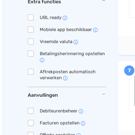
Extra functies
UBL ready
Mobiele app beschikbaar
Vreemde valuta
Betalingsherinnering opstellen
7
Aftrekposten automatisch
verwerken
Aanvullingen
Debiteurenbeheer
Facturen opstellen