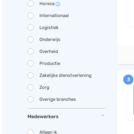
Horeca
Internationaal
Logistiek
Onderwijs
Overheid
Productie
Zakelijke dienstverlening
3
Zorg
Overige branches
Medewerkers
Alleen ik