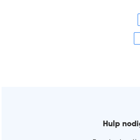
Hulp nodi