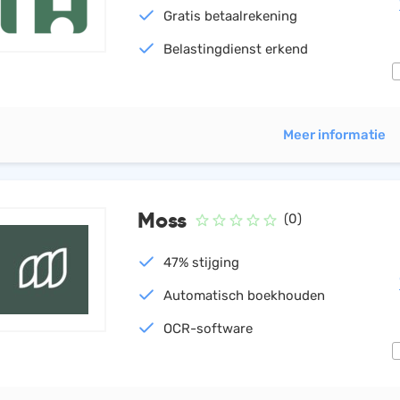
Gratis betaalrekening
Belastingdienst erkend
Meer informatie
Moss
(0)
47% stijging
Automatisch boekhouden
OCR-software