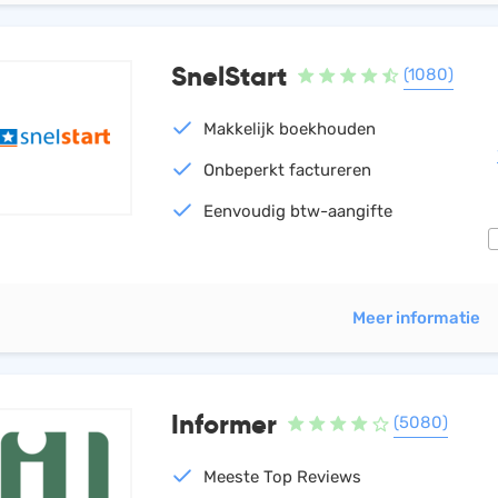
SnelStart
(1080)
Makkelijk boekhouden
Onbeperkt factureren
Eenvoudig btw-aangifte
Meer informatie
Informer
(5080)
Meeste Top Reviews