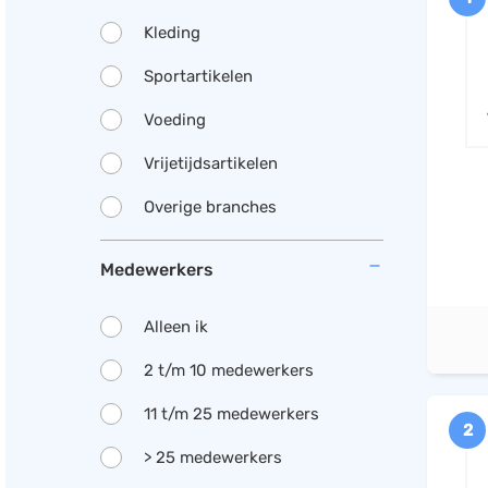
Kleding
Sportartikelen
Voeding
Vrijetijdsartikelen
Overige branches
Medewerkers
Alleen ik
2 t/m 10 medewerkers
11 t/m 25 medewerkers
2
> 25 medewerkers