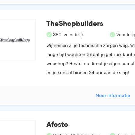
TheShopbuilders
SEO-vriendelijk
Voordelig
Wij nemen al je technische zorgen weg. 
lange tijd wachten totdat je gebruik kunt
webshop? Bestel nu direct je eigen comp
en je kunt al binnen 24 uur aan de slag!
Meer informatie
Afosto