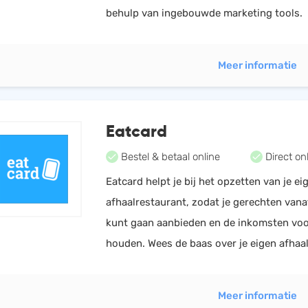
behulp van ingebouwde marketing tools.
Meer informatie
Eatcard
Bestel & betaal online
Direct on
Eatcard helpt je bij het opzetten van je ei
afhaalrestaurant, zodat je gerechten van
kunt gaan aanbieden en de inkomsten voor
houden. Wees de baas over je eigen afhaal
Meer informatie