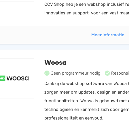
CCV Shop heb je een webshop inclusief h
innovaties en support, voor een vast ma
Meer informatie
Woosa
Geen programmeur nodig
Responsi
Dankzij de webshop software van Woosa 
zorgen meer om updates, design en ande
functionaliteiten. Woosa is gebouwd met
technologieën en kenmerkt zich door gem
professionaliteit en eenvoud.