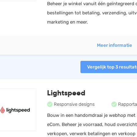
Beheer je winkel vanuit één geïntegreerd
bestellingen tot betaling, verzending, uit
marketing en meer.
Meer informatie
Vergelijk top 3 resulta
Lightspeed
Responsive designs
Rapporta
Bouw in een handomdraai je webhop met 
eCom. Beheer je voorraad, houd overzicht
verkopen, verwerk betalingen en verkoop