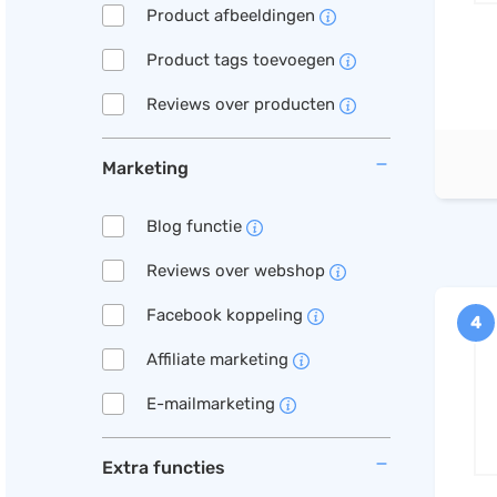
Product afbeeldingen
Product tags toevoegen
Reviews over producten
Marketing
Blog functie
Reviews over webshop
Facebook koppeling
4
Affiliate marketing
E-mailmarketing
Extra functies