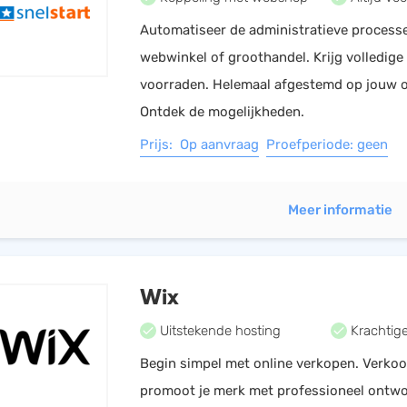
Automatiseer de administratieve processe
webwinkel of groothandel. Krijg volledige 
voorraden. Helemaal afgestemd op jouw 
Ontdek de mogelijkheden.
Prijs: Op aanvraag
Proefperiode: geen
Meer informatie
Wix
Uitstekende hosting
Krachtige
Begin simpel met online verkopen. Verko
promoot je merk met professioneel ontwo