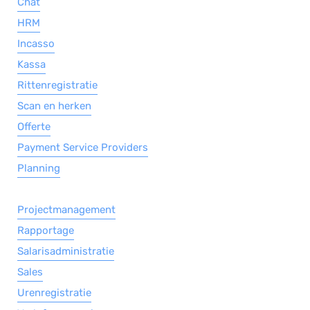
Chat
HRM
Incasso
Kassa
Rittenregistratie
Scan en herken
Offerte
Payment Service Providers
Planning
Projectmanagement
Rapportage
Salarisadministratie
Sales
Urenregistratie