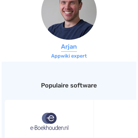
Arjan
Appwiki expert
Populaire software