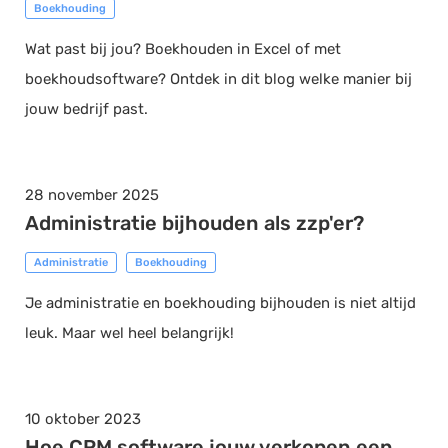
Boekhouding
Wat past bij jou? Boekhouden in Excel of met
boekhoudsoftware? Ontdek in dit blog welke manier bij
jouw bedrijf past.
28 november 2025
Administratie bijhouden als zzp'er?
Administratie
Boekhouding
Je administratie en boekhouding bijhouden is niet altijd
leuk. Maar wel heel belangrijk!
10 oktober 2023
Hoe CRM software jouw verkopen een