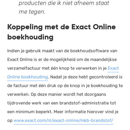
producten die ik niet afneem staat
me tegen.
Koppeling met de Exact Online
boekhouding
Indien je gebruik maakt van de boekhoudsoftware van
Exact Online is er de mogelijkheid om de maandelijkse
verzamelfactuur met één knop te verwerken in je
Exact
Online boekhouding
. Nadat je deze hebt gecontroleerd is
de factuur met één druk op de knop in je boekhouding te
verwerken. Op deze manier wordt het doorgaans
tijdrovende werk van een brandstof-administratie tot
een minimum beperkt. Meer informatie hierover vind je
op
www.exact.com/nl/exact-online/mkb-brandstof/