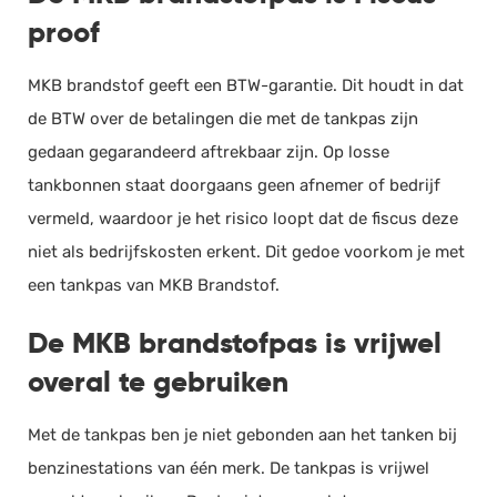
proof
MKB brandstof geeft een BTW-garantie. Dit houdt in dat
de BTW over de betalingen die met de tankpas zijn
gedaan gegarandeerd aftrekbaar zijn. Op losse
tankbonnen staat doorgaans geen afnemer of bedrijf
vermeld, waardoor je het risico loopt dat de fiscus deze
niet als bedrijfskosten erkent. Dit gedoe voorkom je met
een tankpas van MKB Brandstof.
De MKB brandstofpas is vrijwel
overal te gebruiken
Met de tankpas ben je niet gebonden aan het tanken bij
benzinestations van één merk. De tankpas is vrijwel