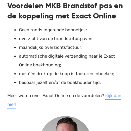
Voordelen MKB Brandstof pas en
de koppeling met Exact Online
Geen rondslingerende bonnetjes;
overzicht van de brandstofuitgaven;
maandelijks overzichtsfactuur;
automatische digitale verzending naar je Exact
Online boekhouding;
met één druk op de knop is facturen inboeken;
bespaar jezelf en/of de boekhouder tijd.
Meer weten over Exact Online en de voordelen?
Kijk dan
hier!