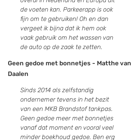
overal in Nederland en Europa uit
de voeten kan. Parkeerapp is ook
fijn om te gebruiken! Oh en dan
vergeet ik bijna dat ik hem ook
vaak gebruik om het wassen van
de auto op de zaak te zetten.
Geen gedoe met bonnetjes - Matthe van
Daalen
Sinds 2014 als zelfstandig
ondernemer tevens in het bezit
van een MKB Brandstof tankpas.
Geen gedoe meer met bonnetjes
vanaf dat moment en vooral veel
minder boekhoud gedoe. Ben erg