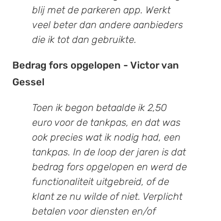
blij met de parkeren app. Werkt
veel beter dan andere aanbieders
die ik tot dan gebruikte.
Bedrag fors opgelopen - Victor van
Gessel
Toen ik begon betaalde ik 2,50
euro voor de tankpas, en dat was
ook precies wat ik nodig had, een
tankpas. In de loop der jaren is dat
bedrag fors opgelopen en werd de
functionaliteit uitgebreid, of de
klant ze nu wilde of niet. Verplicht
betalen voor diensten en/of