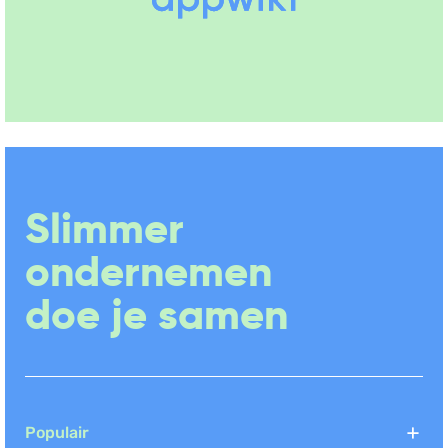
Slimmer
ondernemen
doe je samen
Populair