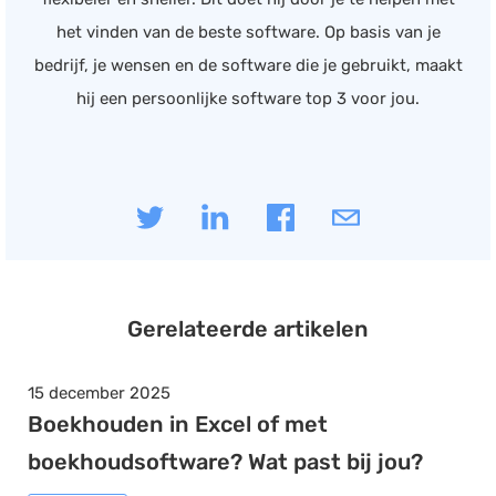
het vinden van de beste software. Op basis van je
bedrijf, je wensen en de software die je gebruikt, maakt
hij een persoonlijke software top 3 voor jou.
Gerelateerde artikelen
15 december 2025
Boekhouden in Excel of met
boekhoudsoftware? Wat past bij jou?