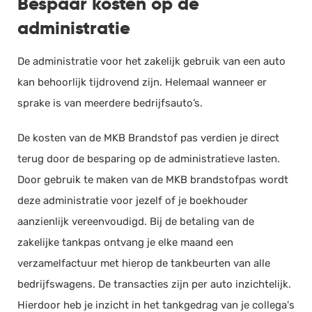
Bespaar kosten op de
administratie
De administratie voor het zakelijk gebruik van een auto
kan behoorlijk tijdrovend zijn. Helemaal wanneer er
sprake is van meerdere bedrijfsauto’s.
De kosten van de MKB Brandstof pas verdien je direct
terug door de besparing op de administratieve lasten.
Door gebruik te maken van de MKB brandstofpas wordt
deze administratie voor jezelf of je boekhouder
aanzienlijk vereenvoudigd. Bij de betaling van de
zakelijke tankpas ontvang je elke maand een
verzamelfactuur met hierop de tankbeurten van alle
bedrijfswagens. De transacties zijn per auto inzichtelijk.
Hierdoor heb je inzicht in het tankgedrag van je collega's