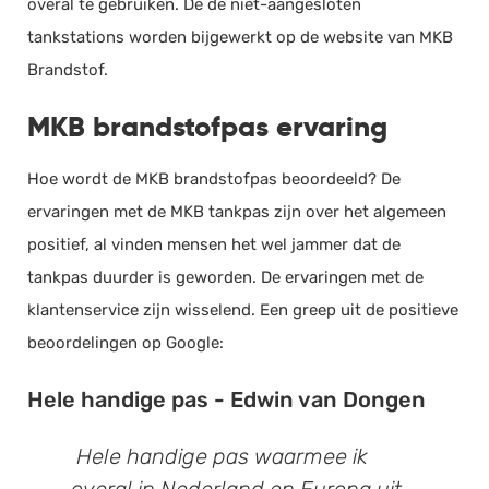
overal te gebruiken. De de niet-aangesloten
tankstations worden bijgewerkt op de website van MKB
Brandstof.
MKB brandstofpas ervaring
Hoe wordt de MKB brandstofpas beoordeeld? De
ervaringen met de MKB tankpas zijn over het algemeen
positief, al vinden mensen het wel jammer dat de
tankpas duurder is geworden. De ervaringen met de
klantenservice zijn wisselend. Een greep uit de positieve
beoordelingen op Google:
Hele handige pas - Edwin van Dongen
Hele handige pas waarmee ik