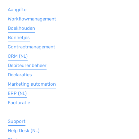
Aangifte
Workflowmanagement
Boekhouden
Bonnetjes
Contractmanagement
CRM (NL)
Debiteurenbeheer
Declaraties
Marketing automation
ERP (NL)
Facturatie
Support
Help Desk (NL)