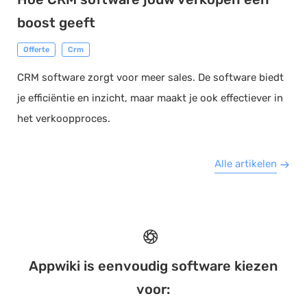
boost geeft
Offerte
Crm
CRM software zorgt voor meer sales. De software biedt
je efficiëntie en inzicht, maar maakt je ook effectiever in
het verkoopproces.
Alle artikelen
Appwiki is eenvoudig software kiezen
voor: