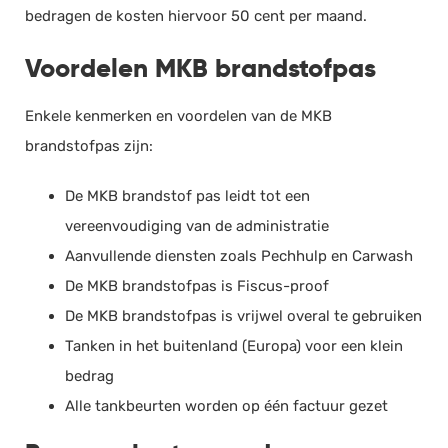
bedragen de kosten hiervoor 50 cent per maand.
Voordelen MKB brandstofpas
Enkele kenmerken en voordelen van de MKB
brandstofpas zijn:
De MKB brandstof pas leidt tot een
vereenvoudiging van de administratie
Aanvullende diensten zoals Pechhulp en Carwash
De MKB brandstofpas is Fiscus-proof
De MKB brandstofpas is vrijwel overal te gebruiken
Tanken in het buitenland (Europa) voor een klein
bedrag
Alle tankbeurten worden op één factuur gezet