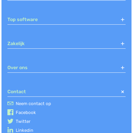
Top software
Zakelijk
Over ons
Contact
Neem contact op
Facebook
Twitter
Linkedin