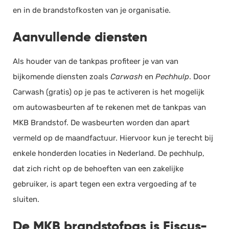
en in de brandstofkosten van je organisatie.
Aanvullende diensten
Als houder van de tankpas profiteer je van van
bijkomende diensten zoals
Carwash
en
Pechhulp
. Door
Carwash (gratis) op je pas te activeren is het mogelijk
om autowasbeurten af te rekenen met de tankpas van
MKB Brandstof. De wasbeurten worden dan apart
vermeld op de maandfactuur. Hiervoor kun je terecht bij
enkele honderden locaties in Nederland. De pechhulp,
dat zich richt op de behoeften van een zakelijke
gebruiker, is apart tegen een extra vergoeding af te
sluiten.
De MKB brandstofpas is Fiscus-