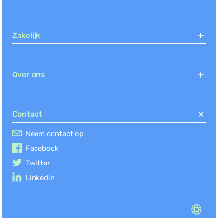
Zakelijk
Over ons
Contact
Neem contact op
Facebook
Twitter
Linkedin