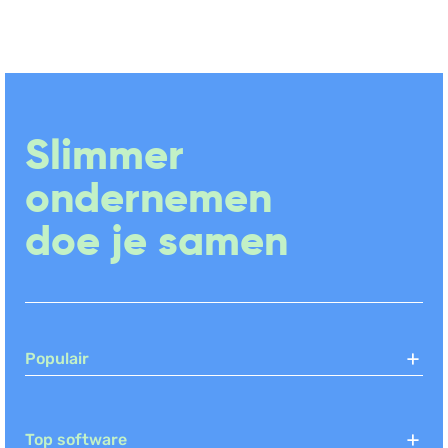
Slimmer
ondernemen
doe je samen
Populair
Top software