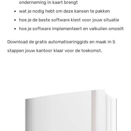
onderneming in kaart brengt
wat je nodig hebt om deze kansen te pakken
hoe je de beste software kiest voor jouw situatie
hoe je software implementeert en valkuilen omzeilt
Download de gratis automatiseringgids en maak in 5
stappen jouw kantoor klaar voor de toekomst.