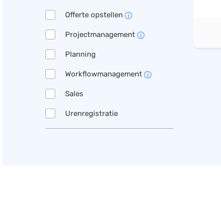
Offerte opstellen
Projectmanagement
Planning
Workflowmanagement
Sales
Urenregistratie