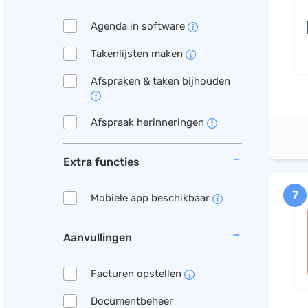
Agenda in software
Takenlijsten maken
Afspraken & taken bijhouden
Afspraak herinneringen
Extra functies
7
Mobiele app beschikbaar
Aanvullingen
Facturen opstellen
Documentbeheer