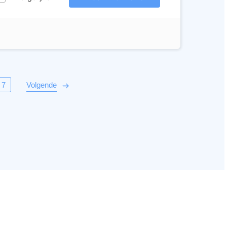
7
Volgende