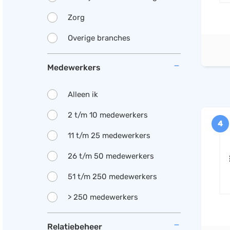
Zorg
Overige branches
Medewerkers
Alleen ik
2 t/m 10 medewerkers
4
11 t/m 25 medewerkers
26 t/m 50 medewerkers
51 t/m 250 medewerkers
> 250 medewerkers
Relatiebeheer