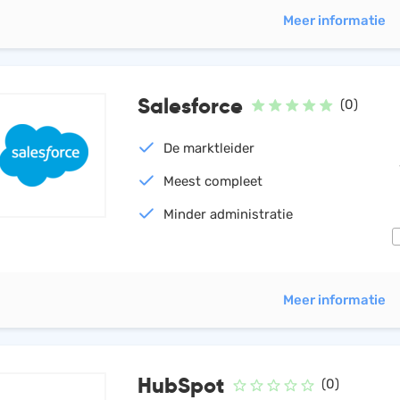
Meer informatie
Salesforce
(0)
De marktleider
Meest compleet
Minder administratie
Meer informatie
HubSpot
(0)