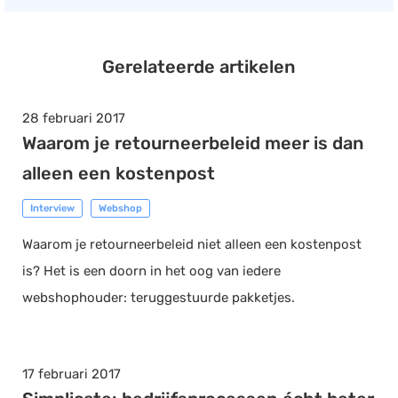
Gerelateerde artikelen
28 februari 2017
Waarom je retourneerbeleid meer is dan
alleen een kostenpost
Interview
Webshop
Waarom je retourneerbeleid niet alleen een kostenpost
is? Het is een doorn in het oog van iedere
webshophouder: teruggestuurde pakketjes.
17 februari 2017