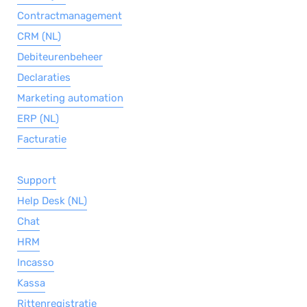
Contractmanagement
CRM (NL)
Debiteurenbeheer
Declaraties
Marketing automation
ERP (NL)
Facturatie
Support
Help Desk (NL)
Chat
HRM
Incasso
Kassa
Rittenregistratie