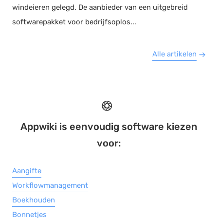
windeieren gelegd. De aanbieder van een uitgebreid
softwarepakket voor bedrijfsoplos...
Alle artikelen
Appwiki is eenvoudig software kiezen
voor:
Aangifte
Workflowmanagement
Boekhouden
Bonnetjes