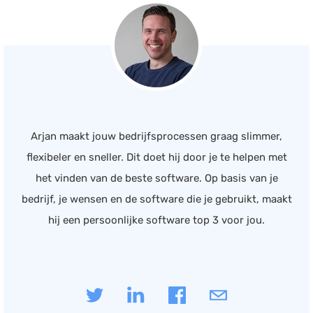
Arjan maakt jouw bedrijfsprocessen graag slimmer,
flexibeler en sneller. Dit doet hij door je te helpen met
het vinden van de beste software. Op basis van je
bedrijf, je wensen en de software die je gebruikt, maakt
hij een persoonlijke software top 3 voor jou.