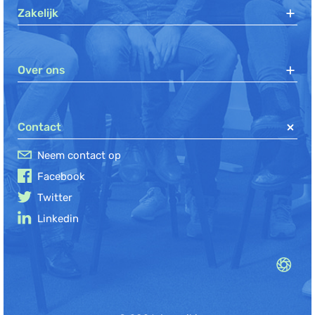
Zakelijk
Over ons
Contact
Neem contact op
Facebook
Twitter
Linkedin