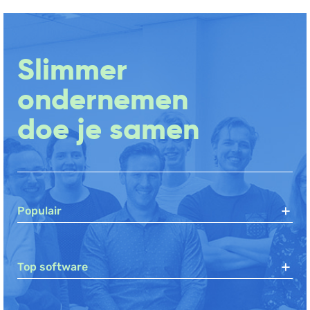
Slimmer
ondernemen
doe je samen
Populair
Top software