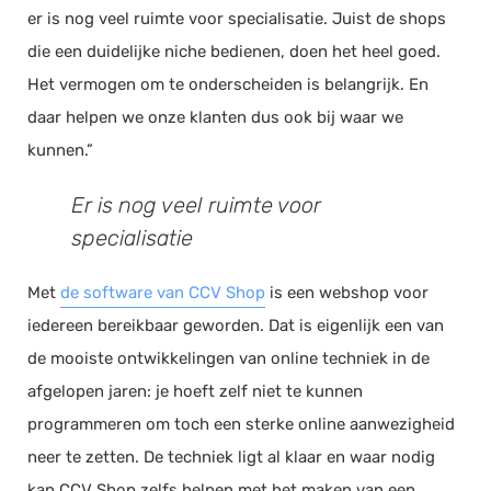
er is nog veel ruimte voor specialisatie. Juist de shops
die een duidelijke niche bedienen, doen het heel goed.
Het vermogen om te onderscheiden is belangrijk. En
daar helpen we onze klanten dus ook bij waar we
kunnen.”
Er is nog veel ruimte voor
specialisatie
Met
de software van CCV Shop
is een webshop voor
iedereen bereikbaar geworden. Dat is eigenlijk een van
de mooiste ontwikkelingen van online techniek in de
afgelopen jaren: je hoeft zelf niet te kunnen
programmeren om toch een sterke online aanwezigheid
neer te zetten. De techniek ligt al klaar en waar nodig
kan CCV Shop zelfs helpen met het maken van een