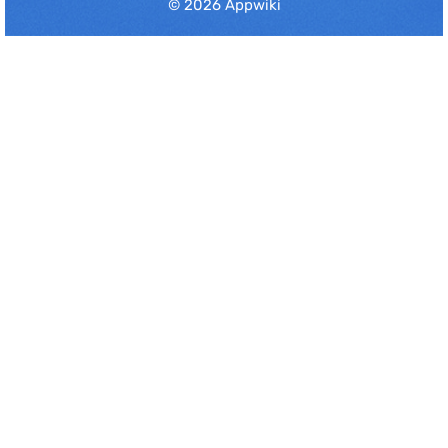
© 2026 Appwiki