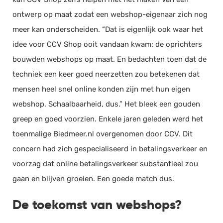
ontwerp op maat zodat een webshop-eigenaar zich nog
meer kan onderscheiden. “Dat is eigenlijk ook waar het
idee voor CCV Shop ooit vandaan kwam: de oprichters
bouwden webshops op maat. En bedachten toen dat de
techniek een keer goed neerzetten zou betekenen dat
mensen heel snel online konden zijn met hun eigen
webshop. Schaalbaarheid, dus.” Het bleek een gouden
greep en goed voorzien. Enkele jaren geleden werd het
toenmalige Biedmeer.nl overgenomen door CCV. Dit
concern had zich gespecialiseerd in betalingsverkeer en
voorzag dat online betalingsverkeer substantieel zou
gaan en blijven groeien. Een goede match dus.
De toekomst van webshops?