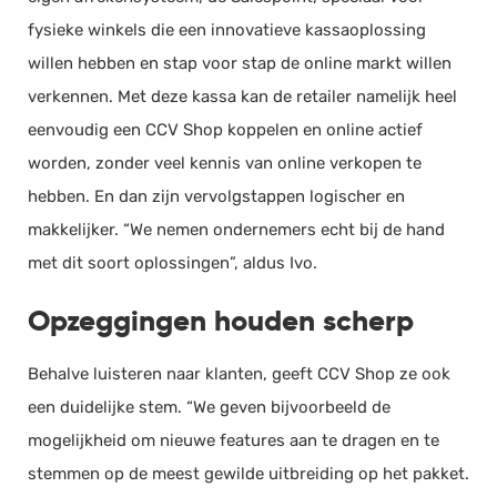
fysieke winkels die een innovatieve kassaoplossing
willen hebben en stap voor stap de online markt willen
verkennen. Met deze kassa kan de retailer namelijk heel
eenvoudig een CCV Shop koppelen en online actief
worden, zonder veel kennis van online verkopen te
hebben. En dan zijn vervolgstappen logischer en
makkelijker. “We nemen ondernemers echt bij de hand
met dit soort oplossingen”, aldus Ivo.
Opzeggingen houden scherp
Behalve luisteren naar klanten, geeft CCV Shop ze ook
een duidelijke stem. “We geven bijvoorbeeld de
mogelijkheid om nieuwe features aan te dragen en te
stemmen op de meest gewilde uitbreiding op het pakket.