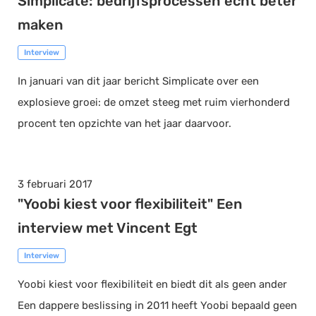
Simplicate: bedrijfsprocessen écht beter
maken
Interview
In januari van dit jaar bericht Simplicate over een
explosieve groei: de omzet steeg met ruim vierhonderd
procent ten opzichte van het jaar daarvoor.
3 februari 2017
"Yoobi kiest voor flexibiliteit" Een
interview met Vincent Egt
Interview
Yoobi kiest voor flexibiliteit en biedt dit als geen ander
Een dappere beslissing in 2011 heeft Yoobi bepaald geen