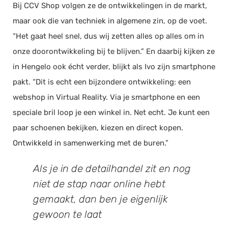
Bij CCV Shop volgen ze de ontwikkelingen in de markt,
maar ook die van techniek in algemene zin, op de voet.
“Het gaat heel snel, dus wij zetten alles op alles om in
onze doorontwikkeling bij te blijven.” En daarbij kijken ze
in Hengelo ook écht verder, blijkt als Ivo zijn smartphone
pakt. “Dit is echt een bijzondere ontwikkeling: een
webshop in Virtual Reality. Via je smartphone en een
speciale bril loop je een winkel in. Net echt. Je kunt een
paar schoenen bekijken, kiezen en direct kopen.
Ontwikkeld in samenwerking met de buren.”
Als je in de detailhandel zit en nog
niet de stap naar online hebt
gemaakt, dan ben je eigenlijk
gewoon te laat