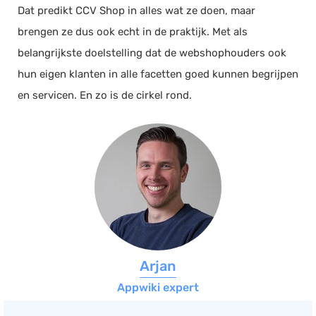
Dat predikt CCV Shop in alles wat ze doen, maar
brengen ze dus ook echt in de praktijk. Met als
belangrijkste doelstelling dat de webshophouders ook
hun eigen klanten in alle facetten goed kunnen begrijpen
en servicen. En zo is de cirkel rond.
Arjan
Appwiki expert