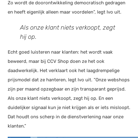
Zo wordt de doorontwikkeling democratisch gedragen
en heeft eigenlijk alleen maar voordelen”, legt Ivo uit.
Als onze klant niets verkoopt, zegt
hij op.
Echt goed luisteren naar klanten: het wordt vaak
beweerd, maar bij CCV Shop doen ze het ook
daadwerkelijk. Het verklaart ook het laagdrempelige
prijsmodel dat ze hanteren, legt Ivo uit. “Onze webshops
zijn per maand opzegbaar en zijn transparant geprijsd.
Als onze klant niets verkoopt, zegt hij op. En een
duidelijker signaal kun je niet krijgen als er iets misloopt.
Dat houdt ons scherp in de dienstverlening naar onze
klanten.”