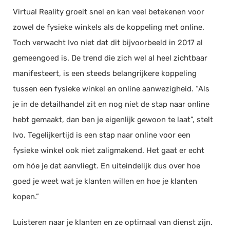
Virtual Reality groeit snel en kan veel betekenen voor
zowel de fysieke winkels als de koppeling met online.
Toch verwacht Ivo niet dat dit bijvoorbeeld in 2017 al
gemeengoed is. De trend die zich wel al heel zichtbaar
manifesteert, is een steeds belangrijkere koppeling
tussen een fysieke winkel en online aanwezigheid. “Als
je in de detailhandel zit en nog niet de stap naar online
hebt gemaakt, dan ben je eigenlijk gewoon te laat”, stelt
Ivo. Tegelijkertijd is een stap naar online voor een
fysieke winkel ook niet zaligmakend. Het gaat er echt
om hóe je dat aanvliegt. En uiteindelijk dus over hoe
goed je weet wat je klanten willen en hoe je klanten
kopen.”
Luisteren naar je klanten en ze optimaal van dienst zijn.