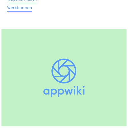
Werkbonnen