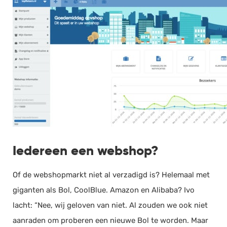
Iedereen een webshop?
Of de webshopmarkt niet al verzadigd is? Helemaal met
giganten als Bol, CoolBlue. Amazon en Alibaba? Ivo
lacht: “Nee, wij geloven van niet. Al zouden we ook niet
aanraden om proberen een nieuwe Bol te worden. Maar