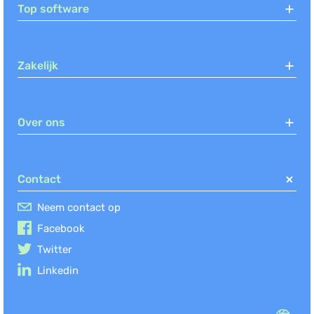
Top software
Zakelijk
Over ons
Contact
Neem contact op
Facebook
Twitter
Linkedin