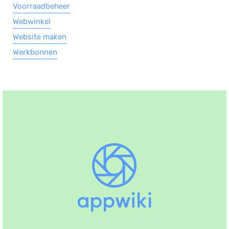
Voorraadbeheer
Webwinkel
Website maken
Werkbonnen