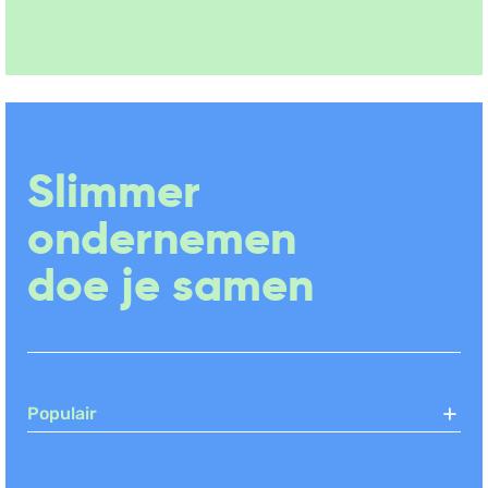
Slimmer
ondernemen
doe je samen
Populair