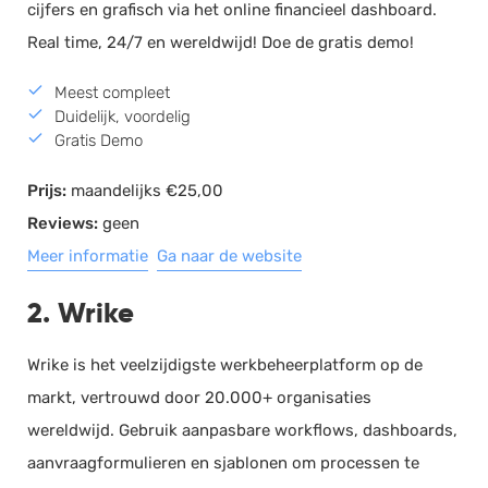
cijfers en grafisch via het online financieel dashboard.
Real time, 24/7 en wereldwijd! Doe de gratis demo!
Meest compleet
Duidelijk, voordelig
Gratis Demo
Prijs:
maandelijks €25,00
Reviews:
geen
Meer informatie
Ga naar de website
2. Wrike
Wrike is het veelzijdigste werkbeheerplatform op de
markt, vertrouwd door 20.000+ organisaties
wereldwijd. Gebruik aanpasbare workflows, dashboards,
aanvraagformulieren en sjablonen om processen te