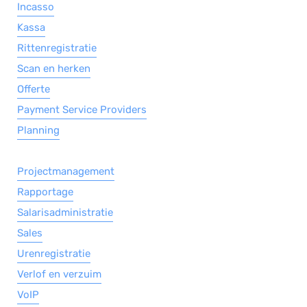
Incasso
Kassa
Rittenregistratie
Scan en herken
Offerte
Payment Service Providers
Planning
Projectmanagement
Rapportage
Salarisadministratie
Sales
Urenregistratie
Verlof en verzuim
VoIP