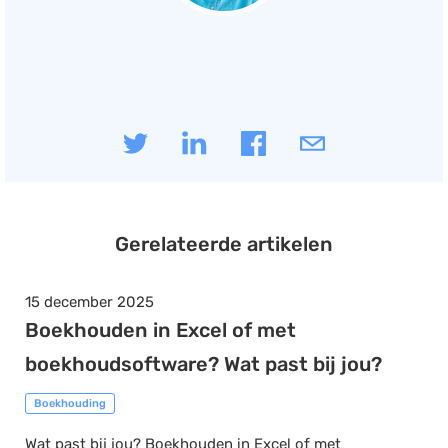
Gerelateerde artikelen
15 december 2025
Boekhouden in Excel of met
boekhoudsoftware? Wat past bij jou?
Boekhouding
Wat past bij jou? Boekhouden in Excel of met