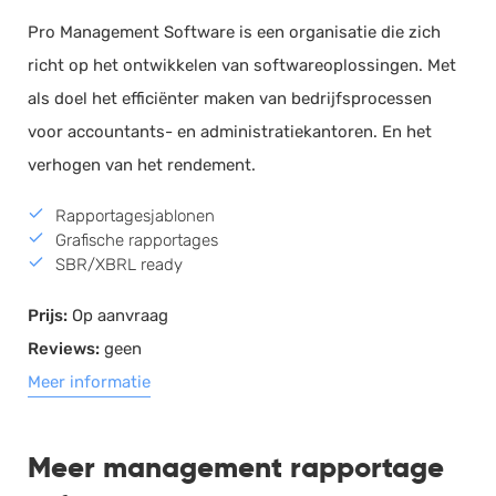
Pro Management Software is een organisatie die zich
richt op het ontwikkelen van softwareoplossingen. Met
als doel het efficiënter maken van bedrijfsprocessen
voor accountants- en administratiekantoren. En het
verhogen van het rendement.
Rapportagesjablonen
Grafische rapportages
SBR/XBRL ready
Prijs:
Op aanvraag
Reviews:
geen
Meer informatie
Meer management rapportage