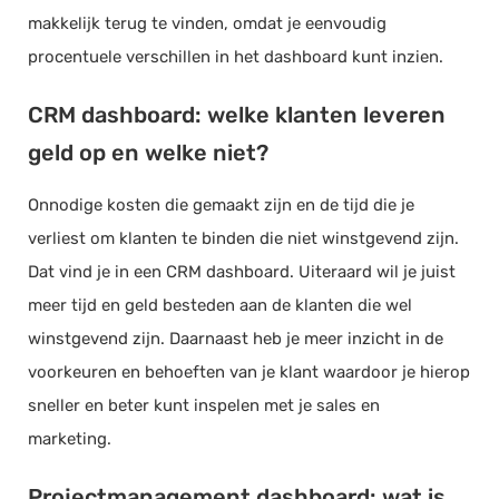
makkelijk terug te vinden, omdat je eenvoudig
procentuele verschillen in het dashboard kunt inzien.
CRM dashboard: welke klanten leveren
geld op en welke niet?
Onnodige kosten die gemaakt zijn en de tijd die je
verliest om klanten te binden die niet winstgevend zijn.
Dat vind je in een CRM dashboard. Uiteraard wil je juist
meer tijd en geld besteden aan de klanten die wel
winstgevend zijn. Daarnaast heb je meer inzicht in de
voorkeuren en behoeften van je klant waardoor je hierop
sneller en beter kunt inspelen met je sales en
marketing.
Projectmanagement dashboard: wat is