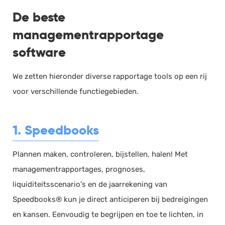
De beste
managementrapportage
software
We zetten hieronder diverse rapportage tools op een rij
voor verschillende functiegebieden.
1. Speedbooks
Plannen maken, controleren, bijstellen, halen! Met
managementrapportages, prognoses,
liquiditeitsscenario's en de jaarrekening van
Speedbooks® kun je direct anticiperen bij bedreigingen
en kansen. Eenvoudig te begrijpen en toe te lichten, in