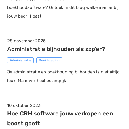
boekhoudsoftware? Ontdek in dit blog welke manier bij
jouw bedrijf past.
28 november 2025
Administratie bijhouden als zzp'er?
Administratie
Boekhouding
Je administratie en boekhouding bijhouden is niet altijd
leuk. Maar wel heel belangrijk!
10 oktober 2023
Hoe CRM software jouw verkopen een
boost geeft