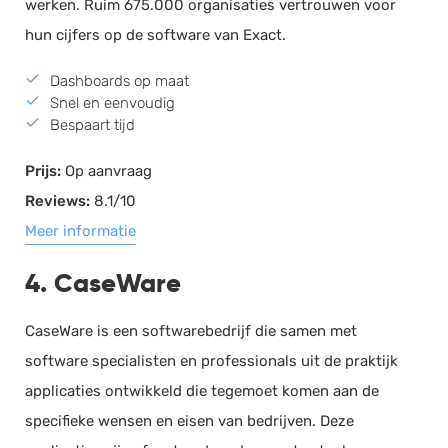
werken. Ruim 675.000 organisaties vertrouwen voor
hun cijfers op de software van Exact.
Dashboards op maat
Snel en eenvoudig
Bespaart tijd
Prijs:
Op aanvraag
Reviews:
8.1/10
Meer informatie
4. CaseWare
CaseWare is een softwarebedrijf die samen met
software specialisten en professionals uit de praktijk
applicaties ontwikkeld die tegemoet komen aan de
specifieke wensen en eisen van bedrijven. Deze