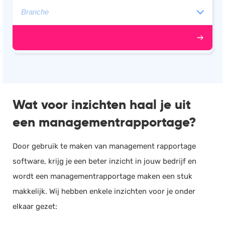
Wat voor inzichten haal je uit
een managementrapportage?
Door gebruik te maken van management rapportage
software, krijg je een beter inzicht in jouw bedrijf en
wordt een managementrapportage maken een stuk
makkelijk. Wij hebben enkele inzichten voor je onder
elkaar gezet: