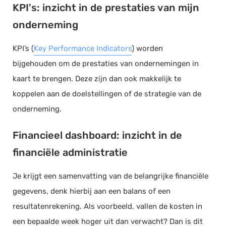
KPI's: inzicht in de prestaties van mijn
onderneming
KPI’s (
Key Performance Indicators
) worden
bijgehouden om de prestaties van ondernemingen in
kaart te brengen. Deze zijn dan ook makkelijk te
koppelen aan de doelstellingen of de strategie van de
onderneming.
Financieel dashboard: inzicht in de
financiële administratie
Je krijgt een samenvatting van de belangrijke financiële
gegevens, denk hierbij aan een balans of een
resultatenrekening. Als voorbeeld, vallen de kosten in
een bepaalde week hoger uit dan verwacht? Dan is dit