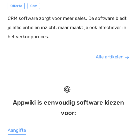
Offerte
Crm
CRM software zorgt voor meer sales. De software biedt
je efficiëntie en inzicht, maar maakt je ook effectiever in
het verkoopproces.
Alle artikelen
Appwiki is eenvoudig software kiezen
voor:
Aangifte