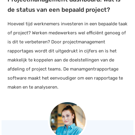
de status van een bepaald project?
Hoeveel tijd werknemers investeren in een bepaalde taak
of project? Werken medewerkers wel efficiënt genoeg of
is dit te verbeteren? Door projectmanagement
rapportages wordt dit uitgedrukt in cijfers en is het
makkelijk te koppelen aan de doelstellingen van de
afdeling of project teams. De manamgentrapportage
software maakt het eenvoudiger om een rapportage te
maken en te analyseren.