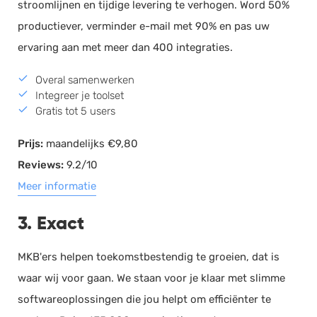
stroomlijnen en tijdige levering te verhogen. Word 50%
productiever, verminder e-mail met 90% en pas uw
ervaring aan met meer dan 400 integraties.
Overal samenwerken
Integreer je toolset
Gratis tot 5 users
Prijs:
maandelijks €9,80
Reviews:
9.2/10
Meer informatie
3. Exact
MKB'ers helpen toekomstbestendig te groeien, dat is
waar wij voor gaan. We staan voor je klaar met slimme
softwareoplossingen die jou helpt om efficiënter te