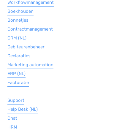
Workflowmanagement
Boekhouden
Bonnetjes
Contractmanagement
CRM (NL)
Debiteurenbeheer
Declaraties
Marketing automation
ERP (NL)
Facturatie
Support
Help Desk (NL)
Chat
HRM