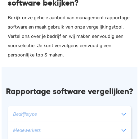
software bekijken?
Bekijk onze gehele aanbod van management rapportage
software en maak gebruik van onze vergelijkingstool.
Vertel ons over je bedrijf en wij maken eenvoudig een
voorselectie. Je kunt vervolgens eenvoudig een
persoonlijke top 3 maken.
Rapportage software vergelijken?