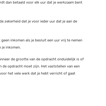
dt dan betaald voor elk uur dat je werkzaam bent
de zekerheid dat je voor ieder uur dat je aan de
 geen inkomen als je besluit een uur vrij te nemen
in je inkomen.
nneer de grootte van de opdracht onduidelijk is of
n de opdracht moet zijn. Het vaststellen van een
voor het vele werk dat je hebt verricht of gaat