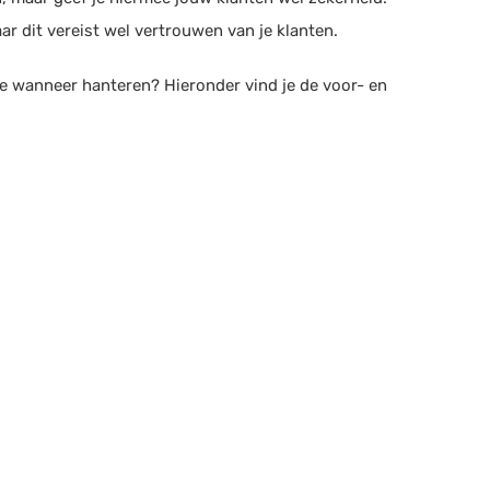
ar dit vereist wel vertrouwen van je klanten.
je wanneer hanteren? Hieronder vind je de voor- en