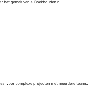
aar het gemak van e-Boekhouden.nl.
deaal voor complexe projecten met meerdere teams.