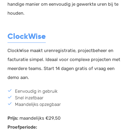
handige manier om eenvoudig je gewerkte uren bij te
houden.
ClockWise
ClockWise maakt urenregistratie, projectbeheer en
facturatie simpel. Ideaal voor complexe projecten met
meerdere teams. Start 14 dagen gratis of vraag een
demo aan.
Eenvoudig in gebruik
Snel inzetbaar
Maandelijks opzegbaar
Prijs:
maandelijks €29,50
Proefperiode: