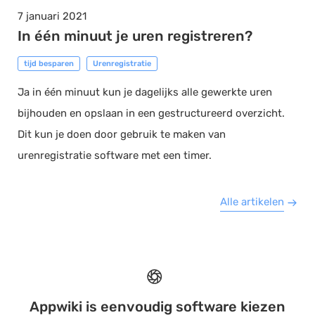
7 januari 2021
In één minuut je uren registreren?
tijd besparen
Urenregistratie
Ja in één minuut kun je dagelijks alle gewerkte uren
bijhouden en opslaan in een gestructureerd overzicht.
Dit kun je doen door gebruik te maken van
urenregistratie software met een timer.
Alle artikelen
Appwiki is eenvoudig software kiezen