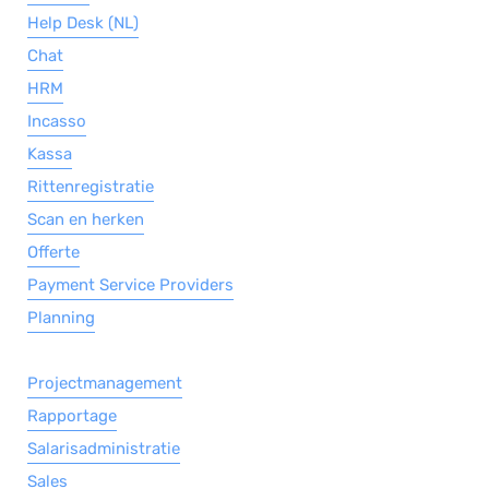
Help Desk (NL)
Chat
HRM
Incasso
Kassa
Rittenregistratie
Scan en herken
Offerte
Payment Service Providers
Planning
Projectmanagement
Rapportage
Salarisadministratie
Sales