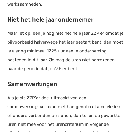
werkzaamheden.
Niet het hele jaar ondernemer
Maar let op, ben je nog niet het hele jaar ZZP'er omdat je
bijvoorbeeld halverwege het jaar gestart bent, dan moet
je alsnog minimaal 1225 uur aan je onderneming
besteden in dit jaar. Je mag de uren niet herrekenen
naar de periode dat je ZZP'er bent.
Samenwerkingen
Als je als ZZP'er deel uitmaakt van een
samenwerkingsverband met huisgenoten, familieleden
of andere verbonden personen, dan tellen de gewerkte
uren niet mee voor het urencriterium in volgende