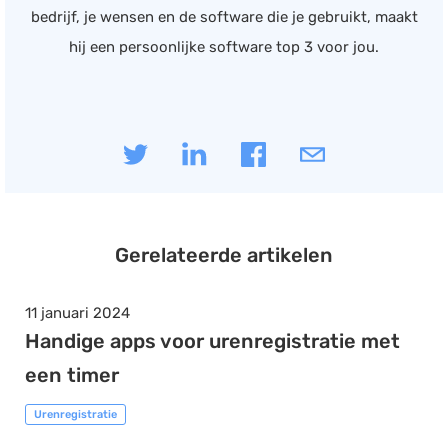
bedrijf, je wensen en de software die je gebruikt, maakt
hij een persoonlijke software top 3 voor jou.
Gerelateerde artikelen
11 januari 2024
Handige apps voor urenregistratie met
een timer
Urenregistratie