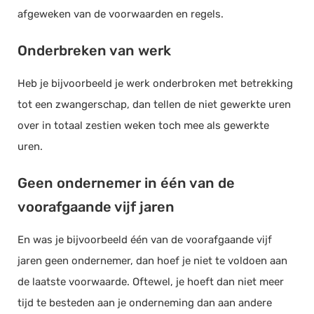
afgeweken van de voorwaarden en regels.
Onderbreken van werk
Heb je bijvoorbeeld je werk onderbroken met betrekking
tot een zwangerschap, dan tellen de niet gewerkte uren
over in totaal zestien weken toch mee als gewerkte
uren.
Geen ondernemer in één van de
voorafgaande vijf jaren
En was je bijvoorbeeld één van de voorafgaande vijf
jaren geen ondernemer, dan hoef je niet te voldoen aan
de laatste voorwaarde. Oftewel, je hoeft dan niet meer
tijd te besteden aan je onderneming dan aan andere