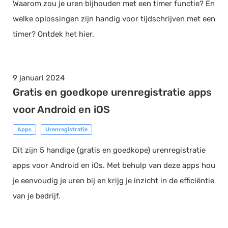
Waarom zou je uren bijhouden met een timer functie? En
welke oplossingen zijn handig voor tijdschrijven met een
timer? Ontdek het hier.
9 januari 2024
Gratis en goedkope urenregistratie apps
voor Android en iOS
Apps
Urenregistratie
Dit zijn 5 handige (gratis en goedkope) urenregistratie
apps voor Android en iOs. Met behulp van deze apps hou
je eenvoudig je uren bij en krijg je inzicht in de efficiëntie
van je bedrijf.