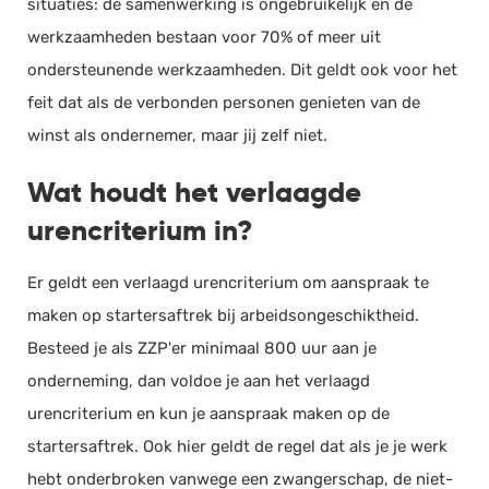
situaties: de samenwerking is ongebruikelijk en de
werkzaamheden bestaan voor 70% of meer uit
ondersteunende werkzaamheden. Dit geldt ook voor het
feit dat als de verbonden personen genieten van de
winst als ondernemer, maar jij zelf niet.
Wat houdt het verlaagde
urencriterium in?
Er geldt een verlaagd urencriterium om aanspraak te
maken op startersaftrek bij arbeidsongeschiktheid.
Besteed je als ZZP'er minimaal 800 uur aan je
onderneming, dan voldoe je aan het verlaagd
urencriterium en kun je aanspraak maken op de
startersaftrek. Ook hier geldt de regel dat als je je werk
hebt onderbroken vanwege een zwangerschap, de niet-