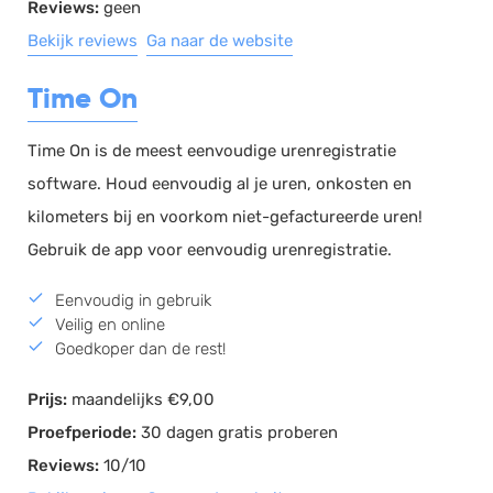
Reviews:
geen
Bekijk reviews
Ga naar de website
Time On
Time On is de meest eenvoudige urenregistratie
software. Houd eenvoudig al je uren, onkosten en
kilometers bij en voorkom niet-gefactureerde uren!
Gebruik de app voor eenvoudig urenregistratie.
Eenvoudig in gebruik
Veilig en online
Goedkoper dan de rest!
Prijs:
maandelijks €9,00
Proefperiode:
30 dagen gratis proberen
Reviews:
10/10