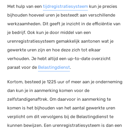
Met hulp van een
tijdregistratiesysteem
kun je precies
bijhouden hoeveel uren je besteedt aan verschillende
werkzaamheden. Dit geeft je inzicht in de efficiëntie van
je bedrijf. Ook kun je door middel van een
urenregistratiesysteem gemakkelijk aantonen wat je
gewerkte uren zijn en hoe deze zich tot elkaar
verhouden. Je hebt altijd een up-to-date overzicht
paraat voor de
Belastingdienst
.
Kortom, besteed je 1225 uur of meer aan je onderneming
dan kun je in aanmerking komen voor de
zelfstandigenaftrek. Om daarvoor in aanmerking te
komen is het bijhouden van het aantal gewerkte uren
verplicht om dit vervolgens bij de Belastingdienst te
kunnen bewijzen. Een urenregistratiesysteem is dan een