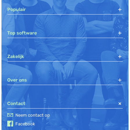
Populair
Top software
Zakelijk
Over ons
Contact
Neem contact op
Facebook