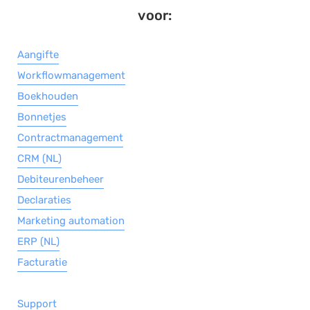
voor:
Aangifte
Workflowmanagement
Boekhouden
Bonnetjes
Contractmanagement
CRM (NL)
Debiteurenbeheer
Declaraties
Marketing automation
ERP (NL)
Facturatie
Support