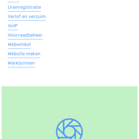
Urenregistratie
Verlof en verzuim
VoIP
Voorraadbeheer
Webwinkel
Website maken
Werkbonnen