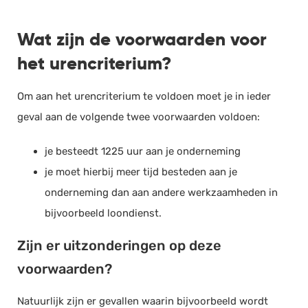
Wat zijn de voorwaarden voor
het urencriterium?
Om aan het urencriterium te voldoen moet je in ieder
geval aan de volgende twee voorwaarden voldoen:
je besteedt 1225 uur aan je onderneming
je moet hierbij meer tijd besteden aan je
onderneming dan aan andere werkzaamheden in
bijvoorbeeld loondienst.
Zijn er uitzonderingen op deze
voorwaarden?
Natuurlijk zijn er gevallen waarin bijvoorbeeld wordt