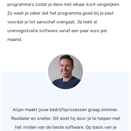
programma's zodat je deze met elkaar kunt vergelijken.
Zo weet je zeker dat het programma goed bij je past
voordat je tot aanschaf overgaat. Je hebt al
urenregistratie software vanaf een paar euro per
maand.
Arjan maakt jouw bedrijfsprocessen graag slimmer,
flexibeler en sneller. Dit doet hij door je te helpen met
het vinden van de beste software. Op basis van je