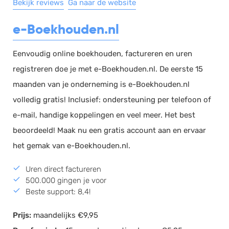
Bekijk reviews
Ga naar de website
e-Boekhouden.nl
Eenvoudig online boekhouden, factureren en uren
registreren doe je met e-Boekhouden.nl. De eerste 15
maanden van je onderneming is e-Boekhouden.nl
volledig gratis! Inclusief: ondersteuning per telefoon of
e-mail, handige koppelingen en veel meer. Het best
beoordeeld! Maak nu een gratis account aan en ervaar
het gemak van e-Boekhouden.nl.
Uren direct factureren
500.000 gingen je voor
Beste support: 8,4!
Prijs:
maandelijks €9,95