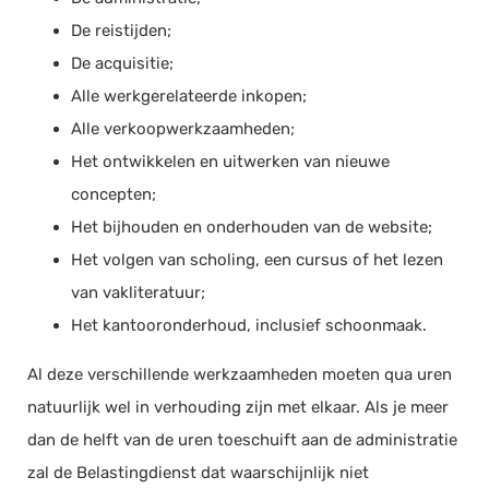
De reistijden;
De acquisitie;
Alle werkgerelateerde inkopen;
Alle verkoopwerkzaamheden;
Het ontwikkelen en uitwerken van nieuwe
concepten;
Het bijhouden en onderhouden van de website;
Het volgen van scholing, een cursus of het lezen
van vakliteratuur;
Het kantooronderhoud, inclusief schoonmaak.
Al deze verschillende werkzaamheden moeten qua uren
natuurlijk wel in verhouding zijn met elkaar. Als je meer
dan de helft van de uren toeschuift aan de administratie
zal de Belastingdienst dat waarschijnlijk niet