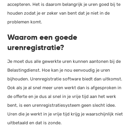
accepteren. Het is daarom belangrijk je uren goed bij te
houden zodat je er zeker van bent dat je niet in de
problemen komt.
Waarom een goede
urenregistratie?
Je moet dus alle gewerkte uren kunnen aantonen bij de
Belastingdienst. Hoe kan je nou eenvoudig je uren
bijhouden. Urenregistratie software biedt dan uitkomst.
Ook als je al snel meer uren werkt dan is afgesproken in
de offerte en je dus al snel in je vrije tijd aan het werk
bent, is een urenregistratiesysteem geen slecht idee.
Uren die je werkt in je vrije tijd krijg je waarschijnlijk niet
uitbetaald en dat is zonde.