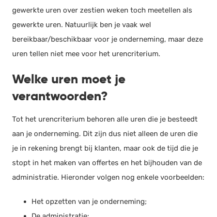
gewerkte uren over zestien weken toch meetellen als
gewerkte uren. Natuurlijk ben je vaak wel
bereikbaar/beschikbaar voor je onderneming, maar deze
uren tellen niet mee voor het urencriterium.
Welke uren moet je
verantwoorden?
Tot het urencriterium behoren alle uren die je besteedt
aan je onderneming. Dit zijn dus niet alleen de uren die
je in rekening brengt bij klanten, maar ook de tijd die je
stopt in het maken van offertes en het bijhouden van de
administratie. Hieronder volgen nog enkele voorbeelden:
Het opzetten van je onderneming;
De administratie;