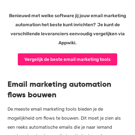
Benieuwd met welke software jij jouw email marketing
automation het beste kunt inrichten? Je kunt de
verschillende leveranciers eenvoudig vergelijken via
Appwiki.
Vergelijk de beste email marketing tools
Email marketing automation
flows bouwen
De meeste email marketing tools bieden je de
mogelijkheid om flows te bouwen. Dit moet je zien als
een reeks automatische emails die je naar iemand