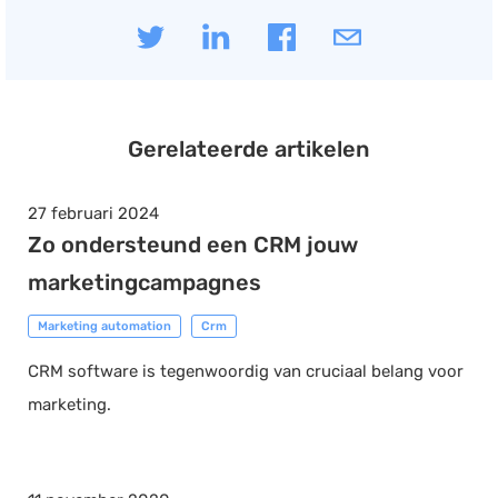
Gerelateerde artikelen
27 februari 2024
Zo ondersteund een CRM jouw
marketingcampagnes
Marketing automation
Crm
CRM software is tegenwoordig van cruciaal belang voor
marketing.