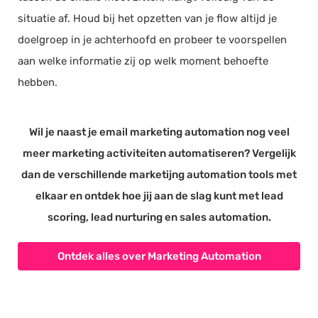
situatie af. Houd bij het opzetten van je flow altijd je
doelgroep in je achterhoofd en probeer te voorspellen
aan welke informatie zij op welk moment behoefte
hebben.
Wil je naast je email marketing automation nog veel
meer marketing activiteiten automatiseren? Vergelijk
dan de verschillende marketijng automation tools met
elkaar en ontdek hoe jij aan de slag kunt met lead
scoring, lead nurturing en sales automation.
Ontdek alles over Marketing Automation
Software