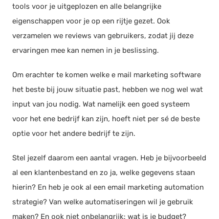
tools voor je uitgeplozen en alle belangrijke
eigenschappen voor je op een rijtje gezet. Ook
verzamelen we reviews van gebruikers, zodat jij deze
ervaringen mee kan nemen in je beslissing.
Om erachter te komen welke e mail marketing software
het beste bij jouw situatie past, hebben we nog wel wat
input van jou nodig. Wat namelijk een goed systeem
voor het ene bedrijf kan zijn, hoeft niet per sé de beste
optie voor het andere bedrijf te zijn.
Stel jezelf daarom een aantal vragen. Heb je bijvoorbeeld
al een klantenbestand en zo ja, welke gegevens staan
hierin? En heb je ook al een email marketing automation
strategie? Van welke automatiseringen wil je gebruik
maken? En ook niet onbelangrijk: wat is je budget?