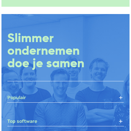
Slimmer
ondernemen
doe je samen
Populair
Top software