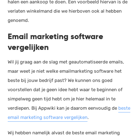
halen een aankoop te doen. Een voorbeeld hiervan is de
verlaten winkelmand die we hierboven ook al hebben
genoemd.
Email marketing software
vergelijken
Wil jij graag aan de slag met geautomatiseerde emails,
maar weet je niet welke emailmarketing software het
beste bij jouw bedrijf past? We kunnen ons goed
voorstellen dat je geen idee hebt waar te beginnen of
simpelweg geen tijd hebt om je hier helemaal in te
verdiepen. Bij Appwiki kan je daarom eenvoudig de
beste
email marketing software vergelijken
.
Wij hebben namelijk alvast de beste email marketing