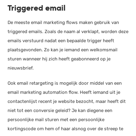
Triggered email
De meeste email marketing flows maken gebruik van
triggered emails. Zoals de naam al verklapt, worden deze
emails verstuurd nadat een bepaalde trigger heeft
plaatsgevonden. Zo kan je iemand een welkomsmail
sturen wanneer hij zich heeft geabonneerd op je
nieuwsbrief.
Ook email retargeting is mogelijk door middel van een
email marketing automation flow. Heeft iemand uit je
contactenlijst recent je website bezocht, maar heeft dit
niet tot een conversie geleid? Je kan diegene een
persoonlijke mail sturen met een persoonlijke
kortingscode om hem of haar alsnog over de streep te