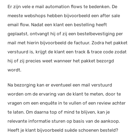
Er zijn vele e mail automation flows te bedenken. De
meeste webshops hebben bijvoorbeeld een after sale
email flow. Nadat een klant een bestelling heeft
geplaatst, ontvangt hij of zij een bestelbevestiging per
mail met hierin bijvoorbeeld de factuur. Zodra het pakket
verstuurd is, krijgt de klant een track & trace code zodat
hij of zij precies weet wanneer het pakket bezorgd
wordt.
Na bezorging kan er eventueel een mail verstuurd
worden om de ervaring van de klant te meten, door te
vragen om een enquête in te vullen of een review achter
te laten. Om daarna top of mind te blijven, kan je
relevante informatie sturen op basis van de aankoop.
Heeft je klant bijvoorbeeld suède schoenen besteld?