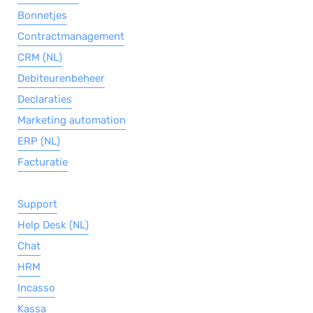
Bonnetjes
Contractmanagement
CRM (NL)
Debiteurenbeheer
Declaraties
Marketing automation
ERP (NL)
Facturatie
Support
Help Desk (NL)
Chat
HRM
Incasso
Kassa