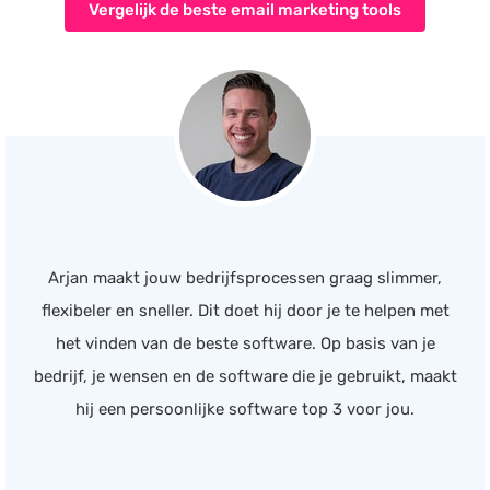
Vergelijk de beste email marketing tools
Arjan maakt jouw bedrijfsprocessen graag slimmer,
flexibeler en sneller. Dit doet hij door je te helpen met
het vinden van de beste software. Op basis van je
bedrijf, je wensen en de software die je gebruikt, maakt
hij een persoonlijke software top 3 voor jou.