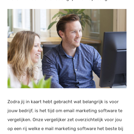
Zodra jij in kaart hebt gebracht wat belangrijk is voor
jouw bedrijf, is het tijd om email marketing software te
vergelijken. Onze vergelijker zet overzichtelijk voor jou
op een rij welke e mail marketing software het beste bij