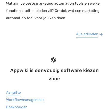
Wat zijn de beste marketing automation tools en welke
functionaliteiten bieden zij? Ontdek wat een marketing
automation tool voor jou kan doen.
Alle artikelen
Appwiki is eenvoudig software kiezen
voor:
Aangifte
Workflowmanagement
Boekhouden