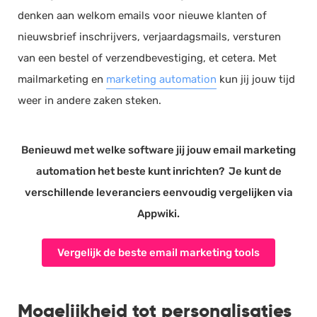
denken aan welkom emails voor nieuwe klanten of
nieuwsbrief inschrijvers, verjaardagsmails, versturen
van een bestel of verzendbevestiging, et cetera. Met
mailmarketing en
marketing automation
kun jij jouw tijd
weer in andere zaken steken.
Benieuwd met welke software jij jouw email marketing
automation het beste kunt inrichten? Je kunt de
verschillende leveranciers eenvoudig vergelijken via
Appwiki.
Vergelijk de beste email marketing tools
Mogelijkheid tot personalisaties