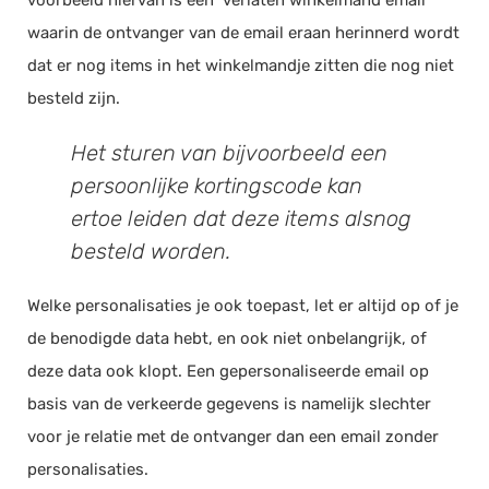
voorbeeld hiervan is een ‘verlaten winkelmand email’
waarin de ontvanger van de email eraan herinnerd wordt
dat er nog items in het winkelmandje zitten die nog niet
besteld zijn.
Het sturen van bijvoorbeeld een
persoonlijke kortingscode kan
ertoe leiden dat deze items alsnog
besteld worden.
Welke personalisaties je ook toepast, let er altijd op of je
de benodigde data hebt, en ook niet onbelangrijk, of
deze data ook klopt. Een gepersonaliseerde email op
basis van de verkeerde gegevens is namelijk slechter
voor je relatie met de ontvanger dan een email zonder
personalisaties.