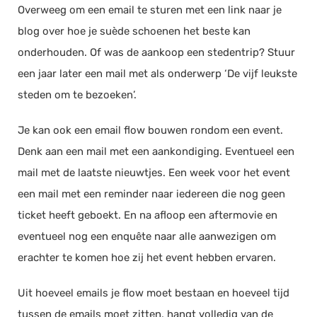
Overweeg om een email te sturen met een link naar je
blog over hoe je suède schoenen het beste kan
onderhouden. Of was de aankoop een stedentrip? Stuur
een jaar later een mail met als onderwerp ‘De vijf leukste
steden om te bezoeken’.
Je kan ook een email flow bouwen rondom een event.
Denk aan een mail met een aankondiging. Eventueel een
mail met de laatste nieuwtjes. Een week voor het event
een mail met een reminder naar iedereen die nog geen
ticket heeft geboekt. En na afloop een aftermovie en
eventueel nog een enquête naar alle aanwezigen om
erachter te komen hoe zij het event hebben ervaren.
Uit hoeveel emails je flow moet bestaan en hoeveel tijd
tussen de emails moet zitten, hangt volledig van de