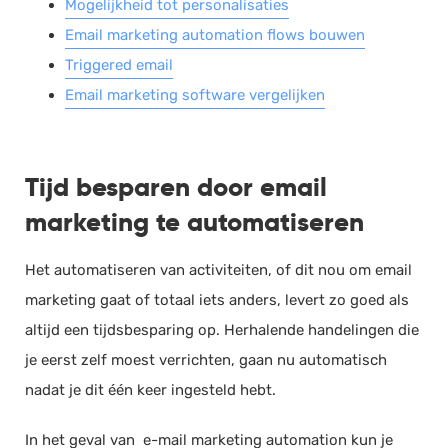
Mogelijkheid tot personalisaties
Email marketing automation flows bouwen
Triggered email
Email marketing software vergelijken
Tijd besparen door email
marketing te automatiseren
Het automatiseren van activiteiten, of dit nou om email
marketing gaat of totaal iets anders, levert zo goed als
altijd een tijdsbesparing op. Herhalende handelingen die
je eerst zelf moest verrichten, gaan nu automatisch
nadat je dit één keer ingesteld hebt.
In het geval van e-mail marketing automation kun je