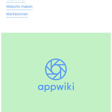
Website maken
Werkbonnen