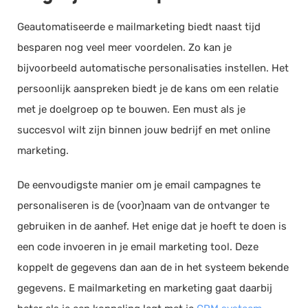
Geautomatiseerde e mailmarketing biedt naast tijd
besparen nog veel meer voordelen. Zo kan je
bijvoorbeeld automatische personalisaties instellen. Het
persoonlijk aanspreken biedt je de kans om een relatie
met je doelgroep op te bouwen. Een must als je
succesvol wilt zijn binnen jouw bedrijf en met online
marketing.
De eenvoudigste manier om je email campagnes te
personaliseren is de (voor)naam van de ontvanger te
gebruiken in de aanhef. Het enige dat je hoeft te doen is
een code invoeren in je email marketing tool. Deze
koppelt de gegevens dan aan de in het systeem bekende
gegevens. E mailmarketing en marketing gaat daarbij