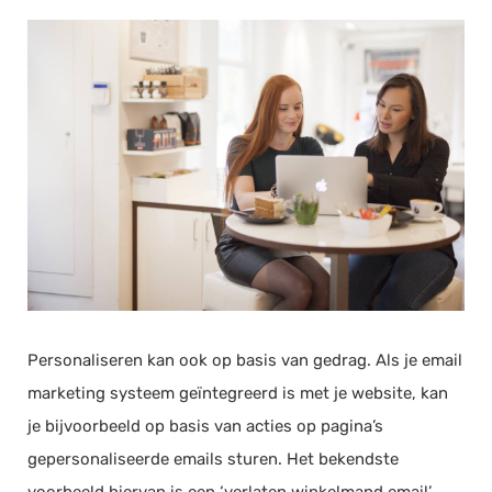
Personaliseren kan ook op basis van gedrag. Als je email
marketing systeem geïntegreerd is met je website, kan
je bijvoorbeeld op basis van acties op pagina’s
gepersonaliseerde emails sturen. Het bekendste