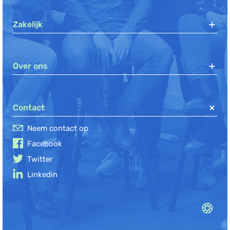
Zakelijk
Over ons
Contact
Neem contact op
Facebook
Twitter
Linkedin