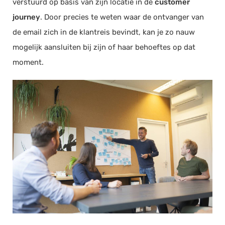
verstuurd op basis van zijn locatie in de
customer
journey
. Door precies te weten waar de ontvanger van
de email zich in de klantreis bevindt, kan je zo nauw
mogelijk aansluiten bij zijn of haar behoeftes op dat
moment.