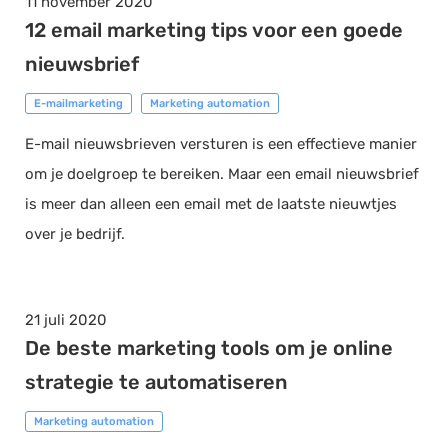
11 november 2020
12 email marketing tips voor een goede
nieuwsbrief
E-mailmarketing
Marketing automation
E-mail nieuwsbrieven versturen is een effectieve manier
om je doelgroep te bereiken. Maar een email nieuwsbrief
is meer dan alleen een email met de laatste nieuwtjes
over je bedrijf.
21 juli 2020
De beste marketing tools om je online
strategie te automatiseren
Marketing automation