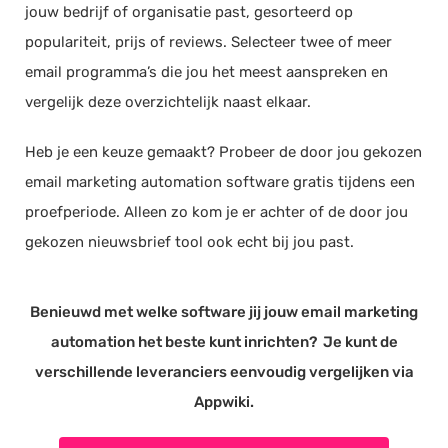
jouw bedrijf of organisatie past, gesorteerd op
populariteit, prijs of reviews. Selecteer twee of meer
email programma’s die jou het meest aanspreken en
vergelijk deze overzichtelijk naast elkaar.
Heb je een keuze gemaakt? Probeer de door jou gekozen
email marketing automation software gratis tijdens een
proefperiode. Alleen zo kom je er achter of de door jou
gekozen nieuwsbrief tool ook echt bij jou past.
Benieuwd met welke software jij jouw email marketing
automation het beste kunt inrichten? Je kunt de
verschillende leveranciers eenvoudig vergelijken via
Appwiki.