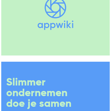
Slimmer
ondernemen
doe je samen