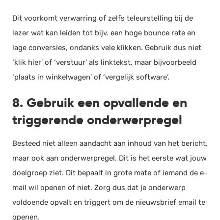
Dit voorkomt verwarring of zelfs teleurstelling bij de
lezer wat kan leiden tot bijv. een hoge bounce rate en
lage conversies, ondanks vele klikken. Gebruik dus niet
‘klik hier’ of ‘verstuur’ als linktekst, maar bijvoorbeeld
‘plaats in winkelwagen’ of ‘vergelijk software’.
8. Gebruik een opvallende en
triggerende onderwerpregel
Besteed niet alleen aandacht aan inhoud van het bericht,
maar ook aan onderwerpregel. Dit is het eerste wat jouw
doelgroep ziet. Dit bepaalt in grote mate of iemand de e-
mail wil openen of niet. Zorg dus dat je onderwerp
voldoende opvalt en triggert om de nieuwsbrief email te
openen.