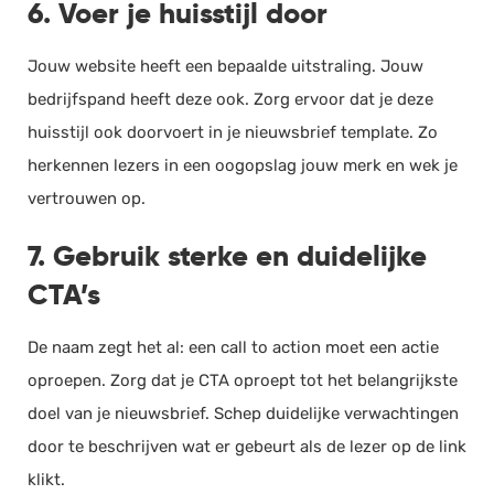
6. Voer je huisstijl door
Jouw website heeft een bepaalde uitstraling. Jouw
bedrijfspand heeft deze ook. Zorg ervoor dat je deze
huisstijl ook doorvoert in je nieuwsbrief template. Zo
herkennen lezers in een oogopslag jouw merk en wek je
vertrouwen op.
7. Gebruik sterke en duidelijke
CTA’s
De naam zegt het al: een call to action moet een actie
oproepen. Zorg dat je CTA oproept tot het belangrijkste
doel van je nieuwsbrief. Schep duidelijke verwachtingen
door te beschrijven wat er gebeurt als de lezer op de link
klikt.