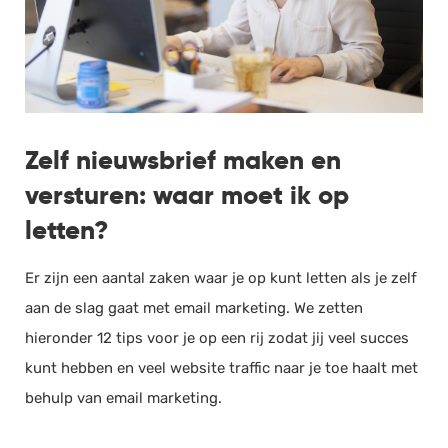
Zelf nieuwsbrief maken en
versturen: waar moet ik op
letten?
Er zijn een aantal zaken waar je op kunt letten als je zelf
aan de slag gaat met email marketing. We zetten
hieronder 12 tips voor je op een rij zodat jij veel succes
kunt hebben en veel website traffic naar je toe haalt met
behulp van email marketing.