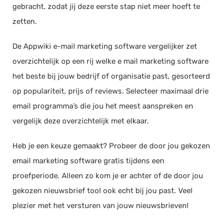
gebracht, zodat jij deze eerste stap niet meer hoeft te
zetten.
De Appwiki e-mail marketing software vergelijker zet
overzichtelijk op een rij welke e mail marketing software
het beste bij jouw bedrijf of organisatie past, gesorteerd
op populariteit, prijs of reviews. Selecteer maximaal drie
email programma’s die jou het meest aanspreken en
vergelijk deze overzichtelijk met elkaar.
Heb je een keuze gemaakt? Probeer de door jou gekozen
email marketing software gratis tijdens een
proefperiode. Alleen zo kom je er achter of de door jou
gekozen nieuwsbrief tool ook echt bij jou past. Veel
plezier met het versturen van jouw nieuwsbrieven!