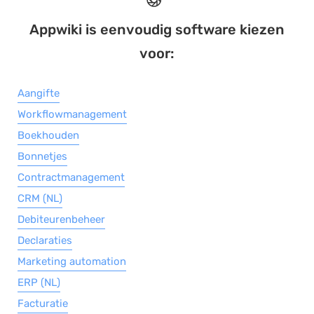
Appwiki is eenvoudig software kiezen
voor:
Aangifte
Workflowmanagement
Boekhouden
Bonnetjes
Contractmanagement
CRM (NL)
Debiteurenbeheer
Declaraties
Marketing automation
ERP (NL)
Facturatie