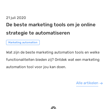
21 juli 2020
De beste marketing tools om je online
strategie te automatiseren
Marketing automation
Wat zijn de beste marketing automation tools en welke
functionaliteiten bieden zij? Ontdek wat een marketing
automation tool voor jou kan doen.
Alle artikelen