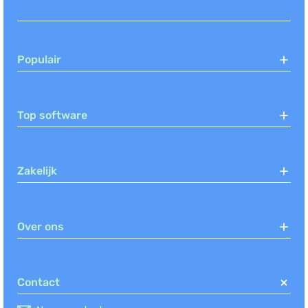
Populair
Top software
Zakelijk
Over ons
Contact