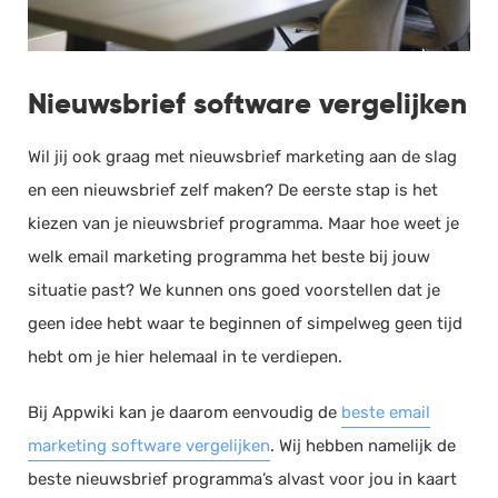
Nieuwsbrief software vergelijken
Wil jij ook graag met nieuwsbrief marketing aan de slag
en een nieuwsbrief zelf maken? De eerste stap is het
kiezen van je nieuwsbrief programma. Maar hoe weet je
welk email marketing programma het beste bij jouw
situatie past? We kunnen ons goed voorstellen dat je
geen idee hebt waar te beginnen of simpelweg geen tijd
hebt om je hier helemaal in te verdiepen.
Bij Appwiki kan je daarom eenvoudig de
beste email
marketing software vergelijken
. Wij hebben namelijk de
beste nieuwsbrief programma’s alvast voor jou in kaart