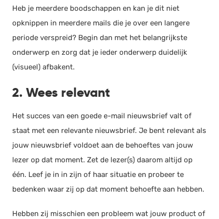
Heb je meerdere boodschappen en kan je dit niet
opknippen in meerdere mails die je over een langere
periode verspreid? Begin dan met het belangrijkste
onderwerp en zorg dat je ieder onderwerp duidelijk
(visueel) afbakent.
2. Wees relevant
Het succes van een goede e-mail nieuwsbrief valt of
staat met een relevante nieuwsbrief. Je bent relevant als
jouw nieuwsbrief voldoet aan de behoeftes van jouw
lezer op dat moment. Zet de lezer(s) daarom altijd op
één. Leef je in in zijn of haar situatie en probeer te
bedenken waar zij op dat moment behoefte aan hebben.
Hebben zij misschien een probleem wat jouw product of