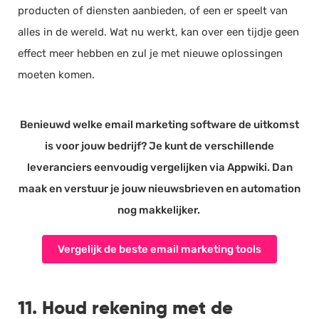
producten of diensten aanbieden, of een er speelt van
alles in de wereld. Wat nu werkt, kan over een tijdje geen
effect meer hebben en zul je met nieuwe oplossingen
moeten komen.
Benieuwd welke email marketing software de uitkomst
is voor jouw bedrijf? Je kunt de verschillende
leveranciers eenvoudig vergelijken via Appwiki. Dan
maak en verstuur je jouw nieuwsbrieven en automation
nog makkelijker.
Vergelijk de beste email marketing tools
11. Houd rekening met de