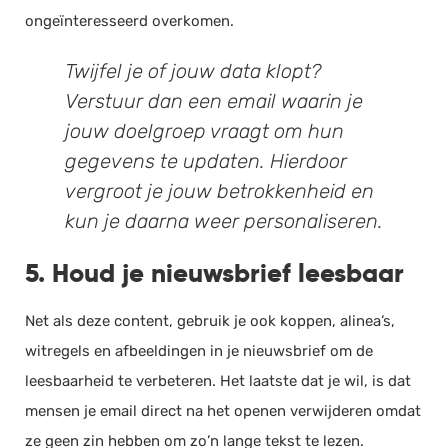
ongeïnteresseerd overkomen.
Twijfel je of jouw data klopt?
Verstuur dan een email waarin je
jouw doelgroep vraagt om hun
gegevens te updaten. Hierdoor
vergroot je jouw betrokkenheid en
kun je daarna weer personaliseren.
5. Houd je nieuwsbrief leesbaar
Net als deze content, gebruik je ook koppen, alinea’s,
witregels en afbeeldingen in je nieuwsbrief om de
leesbaarheid te verbeteren. Het laatste dat je wil, is dat
mensen je email direct na het openen verwijderen omdat
ze geen zin hebben om zo’n lange tekst te lezen.