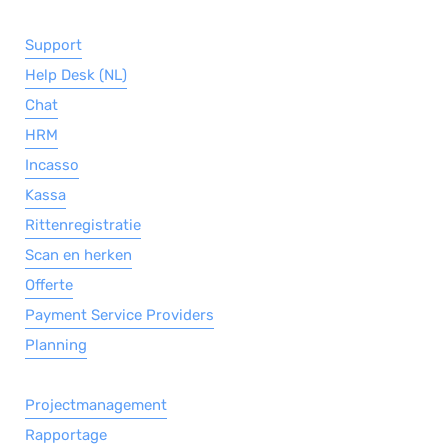
Support
Help Desk (NL)
Chat
HRM
Incasso
Kassa
Rittenregistratie
Scan en herken
Offerte
Payment Service Providers
Planning
Projectmanagement
Rapportage