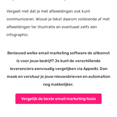
Vergeet niet dat je met afbeeldingen ook kunt
communiceren. Wissel je tekst daarom voldoende af met
afbeeldingen ter illustratie en eventueel zelfs een
infographic.
Benieuwd welke email marketing software de uitkomst
is voor jouw bedrijf? Je kunt de verschillende
leveranciers eenvoudig vergelijken via Appwiki. Dan
maak en verstuur je jouw nieuwsbrieven en automation
nog makkelijker.
Vergelijk de beste email marketing tools