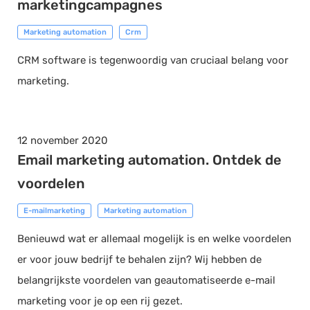
marketingcampagnes
Marketing automation
Crm
CRM software is tegenwoordig van cruciaal belang voor
marketing.
12 november 2020
Email marketing automation. Ontdek de
voordelen
E-mailmarketing
Marketing automation
Benieuwd wat er allemaal mogelijk is en welke voordelen
er voor jouw bedrijf te behalen zijn? Wij hebben de
belangrijkste voordelen van geautomatiseerde e-mail
marketing voor je op een rij gezet.