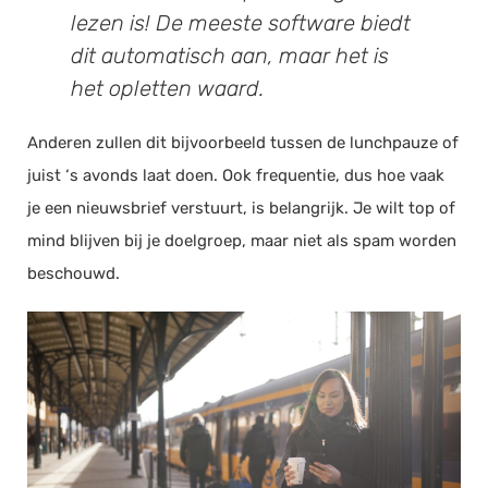
lezen is! De meeste software biedt
dit automatisch aan, maar het is
het opletten waard.
Anderen zullen dit bijvoorbeeld tussen de lunchpauze of
juist ‘s avonds laat doen. Ook frequentie, dus hoe vaak
je een nieuwsbrief verstuurt, is belangrijk. Je wilt top of
mind blijven bij je doelgroep, maar niet als spam worden
beschouwd.