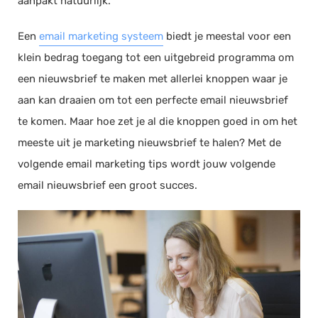
aanpakt natuurlijk.
Een
email marketing systeem
biedt je meestal voor een
klein bedrag toegang tot een uitgebreid programma om
een nieuwsbrief te maken met allerlei knoppen waar je
aan kan draaien om tot een perfecte email nieuwsbrief
te komen. Maar hoe zet je al die knoppen goed in om het
meeste uit je marketing nieuwsbrief te halen? Met de
volgende email marketing tips wordt jouw volgende
email nieuwsbrief een groot succes.