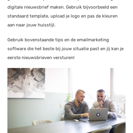
digitale nieuwsbrief maken. Gebruik bijvoorbeeld een
standaard template, upload je logo en pas de kleuren
aan naar jouw huisstijl.
Gebruik bovenstaande tips en de emailmarketing
software die het beste bij jouw situatie past en jij kan je
eerste nieuwsbrieven versturen!