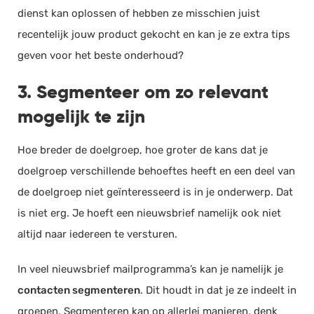
dienst kan oplossen of hebben ze misschien juist
recentelijk jouw product gekocht en kan je ze extra tips
geven voor het beste onderhoud?
3. Segmenteer om zo relevant
mogelijk te zijn
Hoe breder de doelgroep, hoe groter de kans dat je
doelgroep verschillende behoeftes heeft en een deel van
de doelgroep niet geïnteresseerd is in je onderwerp. Dat
is niet erg. Je hoeft een nieuwsbrief namelijk ook niet
altijd naar iedereen te versturen.
In veel nieuwsbrief mailprogramma’s kan je namelijk je
contacten segmenteren
. Dit houdt in dat je ze indeelt in
groepen. Segmenteren kan op allerlei manieren, denk