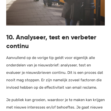
10. Analyseer, test en verbeter
continu
Aanvullend op de vorige tip geldt voor eigenlijk alle
onderdelen van je nieuwsbrief: analyseer, test en
evalueer je nieuwsbrieven continu. Dit is een proces dat
nooit mag stoppen. Er zijn namelijk zoveel factoren die
invloed hebben op de effectiviteit van email reclame.
Je publiek kan groeien, waardoor je te maken kan krijgen
met nieuwe interesses en/of behoeftes. Je gaat nieuwe