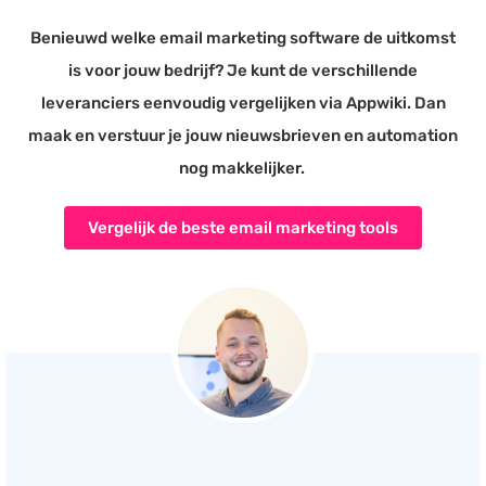
Benieuwd welke email marketing software de uitkomst
is voor jouw bedrijf? Je kunt de verschillende
leveranciers eenvoudig vergelijken via Appwiki. Dan
maak en verstuur je jouw nieuwsbrieven en automation
nog makkelijker.
Vergelijk de beste email marketing tools