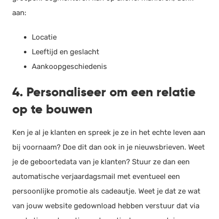
aan:
Locatie
Leeftijd en geslacht
Aankoopgeschiedenis
4. Personaliseer om een relatie
op te bouwen
Ken je al je klanten en spreek je ze in het echte leven aan
bij voornaam? Doe dit dan ook in je nieuwsbrieven. Weet
je de geboortedata van je klanten? Stuur ze dan een
automatische verjaardagsmail met eventueel een
persoonlijke promotie als cadeautje. Weet je dat ze wat
van jouw website gedownload hebben verstuur dat via