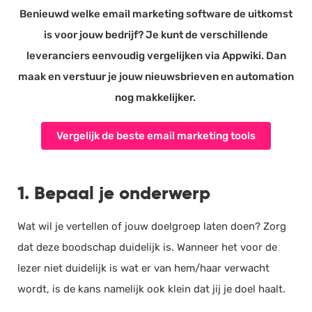
Benieuwd welke email marketing software de uitkomst
is voor jouw bedrijf? Je kunt de verschillende
leveranciers eenvoudig vergelijken via Appwiki. Dan
maak en verstuur je jouw nieuwsbrieven en automation
nog makkelijker.
Vergelijk de beste email marketing tools
1. Bepaal je onderwerp
Wat wil je vertellen of jouw doelgroep laten doen? Zorg
dat deze boodschap duidelijk is. Wanneer het voor de
lezer niet duidelijk is wat er van hem/haar verwacht
wordt, is de kans namelijk ook klein dat jij je doel haalt.