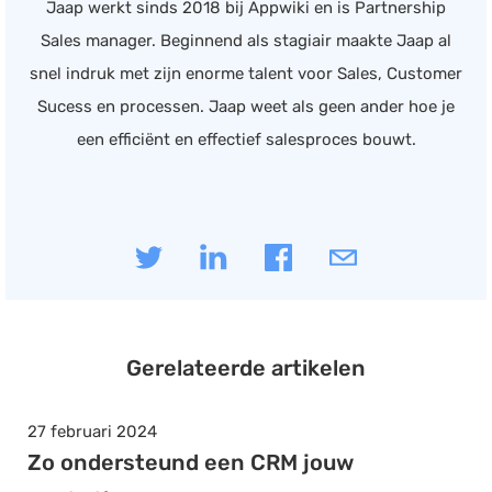
Jaap werkt sinds 2018 bij Appwiki en is Partnership
Sales manager. Beginnend als stagiair maakte Jaap al
snel indruk met zijn enorme talent voor Sales, Customer
Sucess en processen. Jaap weet als geen ander hoe je
een efficiënt en effectief salesproces bouwt.
Gerelateerde artikelen
27 februari 2024
Zo ondersteund een CRM jouw