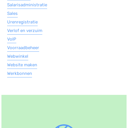
Salarisadministratie
Sales
Urenregistratie
Verlof en verzuim
VoIP
Voorraadbeheer
Webwinkel
Website maken
Werkbonnen