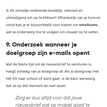
Is dit zinnetje voldoende duidelijk, relevant en
uitnodigend om op te klikken? Afhankelijk van je tone en
voice kan je er bijvoorbeeld voor kiezen om
emoticons
aan je onderwerp toe te voegen om visueel op te vallen.
9. Onderzoek wanneer je
doelgroep zijn e-mails opent
Wat de beste tijd om de nieuwsbrief te versturen is,
hangt volledig van je doelgroep af. Als je doelgroep met
het OV naar school of werk gaat, is de kans aanwezig
dat ze op dat moment de mail lezen.
Zorg er dus altijd voor dat jouw
nieuwsbrief ook op mobiel goed te