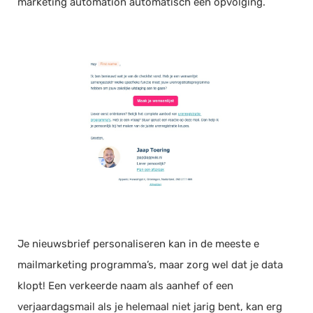
marketing automation automatisch een opvolging.
Je nieuwsbrief personaliseren kan in de meeste e
mailmarketing programma’s, maar zorg wel dat je data
klopt! Een verkeerde naam als aanhef of een
verjaardagsmail als je helemaal niet jarig bent, kan erg