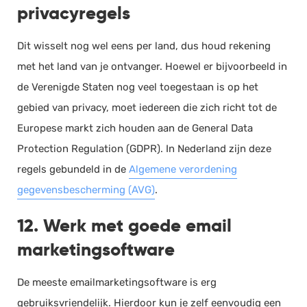
privacyregels
Dit wisselt nog wel eens per land, dus houd rekening
met het land van je ontvanger. Hoewel er bijvoorbeeld in
de Verenigde Staten nog veel toegestaan is op het
gebied van privacy, moet iedereen die zich richt tot de
Europese markt zich houden aan de General Data
Protection Regulation (GDPR). In Nederland zijn deze
regels gebundeld in de
Algemene verordening
gegevensbescherming (AVG)
.
12. Werk met goede email
marketingsoftware
De meeste emailmarketingsoftware is erg
gebruiksvriendelijk. Hierdoor kun je zelf eenvoudig een