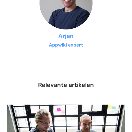
Arjan
Appwiki expert
Relevante artikelen