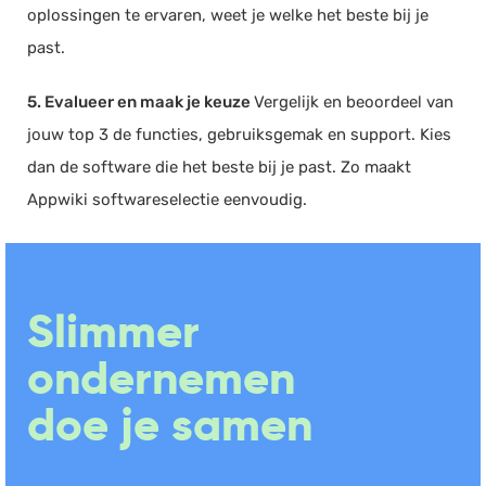
oplossingen te ervaren, weet je welke het beste bij je
past.
5. Evalueer en maak je keuze
Vergelijk en beoordeel van
jouw top 3 de functies, gebruiksgemak en support. Kies
dan de software die het beste bij je past. Zo maakt
Appwiki softwareselectie eenvoudig.
Slimmer
ondernemen
doe je samen