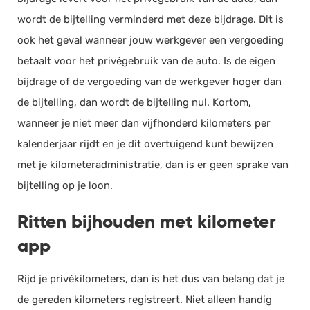
wordt de bijtelling verminderd met deze bijdrage. Dit is
ook het geval wanneer jouw werkgever een vergoeding
betaalt voor het privégebruik van de auto. Is de eigen
bijdrage of de vergoeding van de werkgever hoger dan
de bijtelling, dan wordt de bijtelling nul. Kortom,
wanneer je niet meer dan vijfhonderd kilometers per
kalenderjaar rijdt en je dit overtuigend kunt bewijzen
met je kilometeradministratie, dan is er geen sprake van
bijtelling op je loon.
Ritten bijhouden met kilometer
app
Rijd je privékilometers, dan is het dus van belang dat je
de gereden kilometers registreert. Niet alleen handig