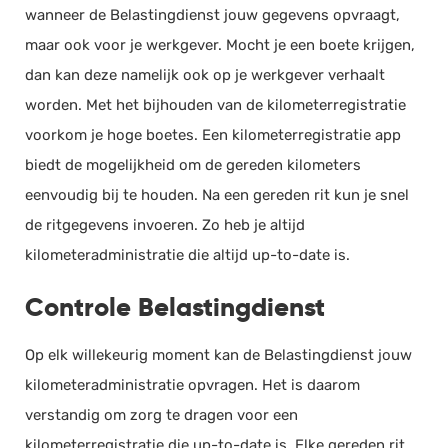
wanneer de Belastingdienst jouw gegevens opvraagt,
maar ook voor je werkgever. Mocht je een boete krijgen,
dan kan deze namelijk ook op je werkgever verhaalt
worden. Met het bijhouden van de kilometerregistratie
voorkom je hoge boetes. Een kilometerregistratie app
biedt de mogelijkheid om de gereden kilometers
eenvoudig bij te houden. Na een gereden rit kun je snel
de ritgegevens invoeren. Zo heb je altijd
kilometeradministratie die altijd up-to-date is.
Controle Belastingdienst
Op elk willekeurig moment kan de Belastingdienst jouw
kilometeradministratie opvragen. Het is daarom
verstandig om zorg te dragen voor een
kilometerregistratie die up-to-date is. Elke gereden rit