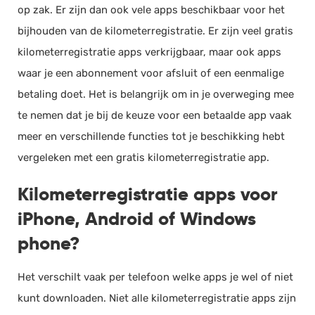
op zak. Er zijn dan ook vele apps beschikbaar voor het
bijhouden van de kilometerregistratie. Er zijn veel gratis
kilometerregistratie apps verkrijgbaar, maar ook apps
waar je een abonnement voor afsluit of een eenmalige
betaling doet. Het is belangrijk om in je overweging mee
te nemen dat je bij de keuze voor een betaalde app vaak
meer en verschillende functies tot je beschikking hebt
vergeleken met een gratis kilometerregistratie app.
Kilometerregistratie apps voor
iPhone, Android of Windows
phone?
Het verschilt vaak per telefoon welke apps je wel of niet
kunt downloaden. Niet alle kilometerregistratie apps zijn