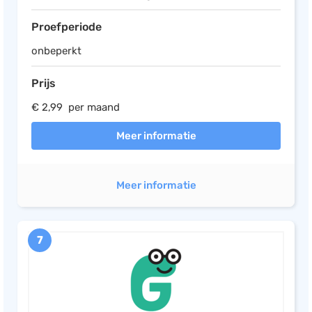
Proefperiode
onbeperkt
Prijs
€ 2,99 per maand
Meer informatie
Meer informatie
7