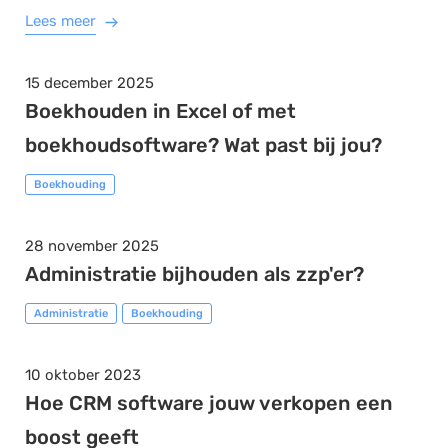
Lees meer
15 december 2025
Boekhouden in Excel of met
boekhoudsoftware? Wat past bij jou?
Boekhouding
28 november 2025
Administratie bijhouden als zzp'er?
Administratie
Boekhouding
10 oktober 2023
Hoe CRM software jouw verkopen een
boost geeft