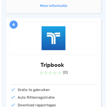
Meer informatie
6
Tripbook
(0)
Gratis te gebruiken
Auto Rittenregistratie
Download rapportages