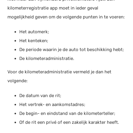
kilometerregistratie app moet in ieder geval
mogelijkheid geven om de volgende punten in te voeren:
Het automerk;
Het kenteken;
De periode waarin je de auto tot beschikking hebt;
De kilometeradministratie.
Voor de kilometeradministratie vermeld je dan het
volgende:
De datum van de rit;
Het vertrek- en aankomstadres;
De begin- en eindstand van de kilometerteller;
Of de rit een privé of een zakelijk karakter heeft.