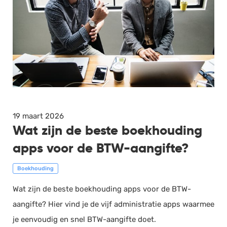
19 maart 2026
Wat zijn de beste boekhouding
apps voor de BTW-aangifte?
Boekhouding
Wat zijn de beste boekhouding apps voor de BTW-
aangifte? Hier vind je de vijf administratie apps waarmee
je eenvoudig en snel BTW-aangifte doet.