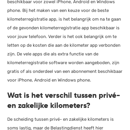
beschikbaar voor zowel iPhone, Android en Windows
phone. Bij het maken van een keuze voor de beste
kilometerregistratie app, is het belangrijk om na te gaan
of de gevonden kilometerregistratie app beschikbaar is
voor jouw telefoon. Verder is het ook belangrijk om te
letten op de kosten die aan de kilometer app verbonden
zijn. De vele apps die als extra functie van de
kilometerregistratie software worden aangeboden, zijn
gratis of als onderdeel van een abonnement beschikbaar
voor iPhone, Android en Windows phone.
Wat is het verschil tussen privé-
en zakelijke kilometers?
De scheiding tussen privé- en zakelijke kilometers is
soms lastig, maar de Belastingdienst heeft hier