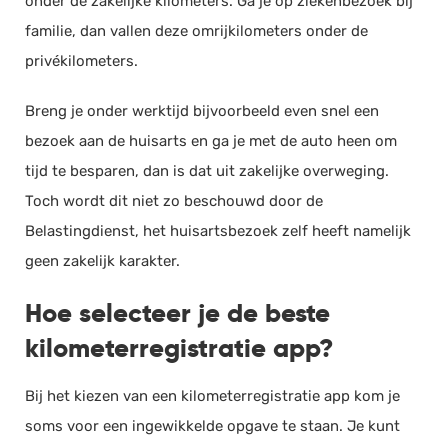
onder de zakelijke kilometers. Ga je op ziekenbezoek bij
familie, dan vallen deze omrijkilometers onder de
privékilometers.
Breng je onder werktijd bijvoorbeeld even snel een
bezoek aan de huisarts en ga je met de auto heen om
tijd te besparen, dan is dat uit zakelijke overweging.
Toch wordt dit niet zo beschouwd door de
Belastingdienst, het huisartsbezoek zelf heeft namelijk
geen zakelijk karakter.
Hoe selecteer je de beste
kilometerregistratie app?
Bij het kiezen van een kilometerregistratie app kom je
soms voor een ingewikkelde opgave te staan. Je kunt