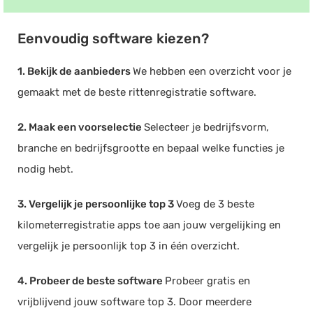
Eenvoudig software kiezen?
1. Bekijk de aanbieders
We hebben een overzicht voor je
gemaakt met de beste rittenregistratie software.
2. Maak een voorselectie
Selecteer je bedrijfsvorm,
branche en bedrijfsgrootte en bepaal welke functies je
nodig hebt.
3. Vergelijk je persoonlijke top 3
Voeg de 3 beste
kilometerregistratie apps toe aan jouw vergelijking en
vergelijk je persoonlijk top 3 in één overzicht.
4. Probeer de beste software
Probeer gratis en
vrijblijvend jouw software top 3. Door meerdere