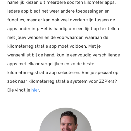
namelijk kiezen uit meerdere soorten kilometer apps.
Iedere app biedt net weer andere toepassingen en
functies, maar er kan ook veel overlap zijn tussen de
apps onderling. Het is handig om een lijst op te stellen
met jouw wensen en de voorwaarden waaraan de
kilometerregistratie app moet voldoen. Met je
wensenlijst bij de hand, kun je eenvoudig verschillende
apps met elkaar vergelijken en zo de beste
kilometerregistratie app selecteren. Ben je speciaal op
zoek naar kilometerregistratie systeem voor ZZP'ers?
Die vindt je
hier
.