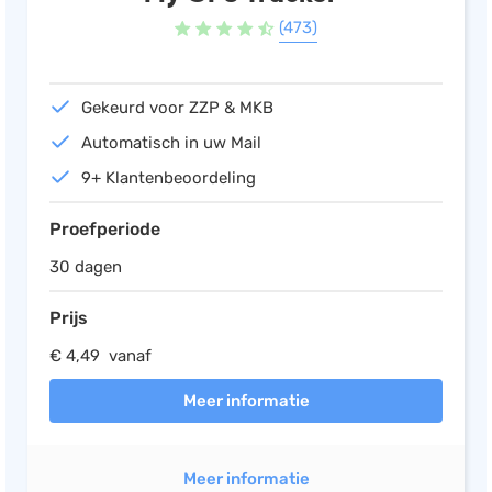
(473)
Gekeurd voor ZZP & MKB
Automatisch in uw Mail
9+ Klantenbeoordeling
Proefperiode
30 dagen
Prijs
€ 4,49 vanaf
Meer informatie
Meer informatie