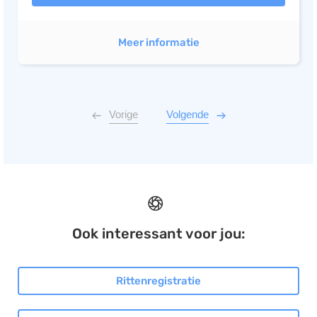
Meer informatie
Vorige
Volgende
Ook interessant voor jou:
Rittenregistratie