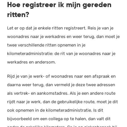
Hoe registreer ik mijn gereden
ritten?
Let er op dat je enkele ritten registreert. Reis je van je
woonadres naar je werkadres en weer terug, dan moet je
twee verschillende ritten opnemen in je
kilometeradministratie: de rit van je woonadres naar je
werkadres en andersom.
Rijd je van je werk- of woonadres naar een afspraak en
daarna weer terug, dan vermeld je deze twee adressen
als vertrek- en aankomstadres. Als je een andere route
rijdt naar je werk, dan de gebruikelijke route, moet je dit
ook opnemen in de kilometeradministratie. Is dit
bijvoorbeeld om een collega op te halen, dan valt dit