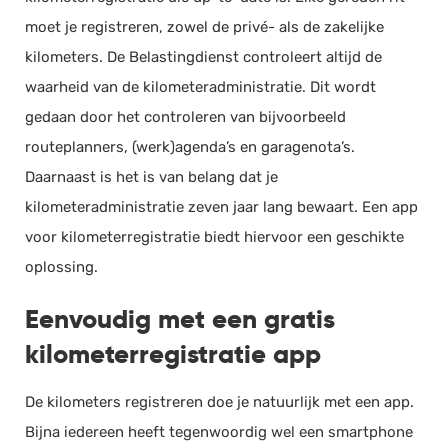
moet je registreren, zowel de privé- als de zakelijke
kilometers. De Belastingdienst controleert altijd de
waarheid van de kilometeradministratie. Dit wordt
gedaan door het controleren van bijvoorbeeld
routeplanners, (werk)agenda’s en garagenota’s.
Daarnaast is het is van belang dat je
kilometeradministratie zeven jaar lang bewaart. Een app
voor kilometerregistratie biedt hiervoor een geschikte
oplossing.
Eenvoudig met een gratis
kilometerregistratie app
De kilometers registreren doe je natuurlijk met een app.
Bijna iedereen heeft tegenwoordig wel een smartphone