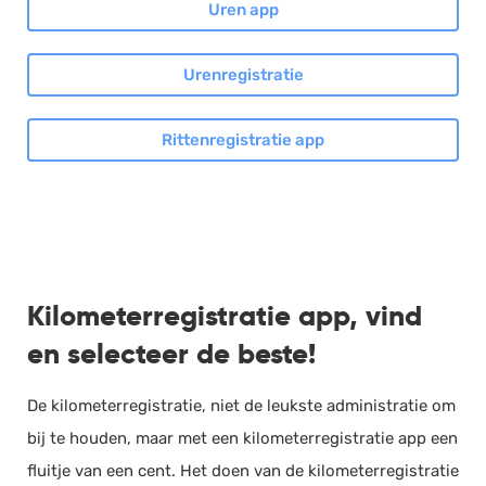
Uren app
Urenregistratie
Rittenregistratie app
Kilometerregistratie app, vind
en selecteer de beste!
De kilometerregistratie, niet de leukste administratie om
bij te houden, maar met een kilometerregistratie app een
fluitje van een cent. Het doen van de kilometerregistratie