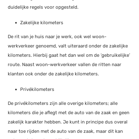
duidelijke regels voor opgesteld.
Zakelijke kilometers
De rit van je huis naar je werk, ook wel woon-
werkverkeer genoemd, valt uiteraard onder de zakelijke
kilometers. Hierbij gaat het dan wel om de ‘gebruikelijke’
route. Naast woon-werkverkeer vallen de ritten naar
klanten ook onder de zakelijke kilometers.
Privékilometers
De privékilometers zijn alle overige kilometers; alle
kilometers die je aflegt met de auto van de zaak en geen
zakelijk karakter hebben. Je kunt in principe dus overal
naar toe rijden met de auto van de zaak, maar dit kan