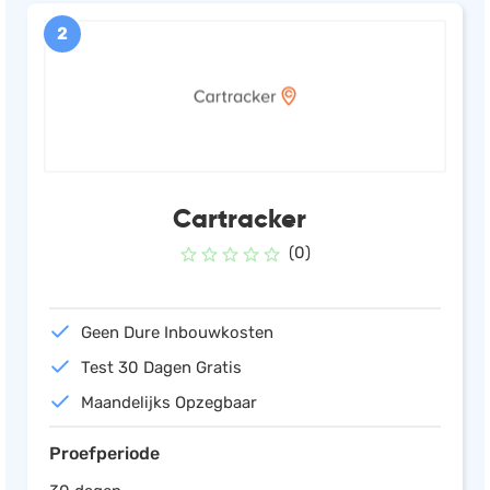
2
Cartracker
(0)
Geen Dure Inbouwkosten
Test 30 Dagen Gratis
Maandelijks Opzegbaar
Proefperiode