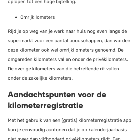
oplopen tot een hoge bijtelling.
Omrijkilometers
Rijd je op weg van je werk naar huis nog even langs de
supermarkt voor een aantal boodschappen, dan worden
deze kilometer ook wel omrijkilometers genoemd. De
omgereden kilometers vallen onder de privékilometers.
De overige kilometers van die betreffende rit vallen
onder de zakelijke kilometers.
Aandachtspunten voor de
kilometerregistratie
Met het gebruik van een (gratis) kilometerregistratie app
kun je eenvoudig aantonen dat je op kalenderjaarbasis
niet meer dan vijfhonderd privékilometers rijdt. Een