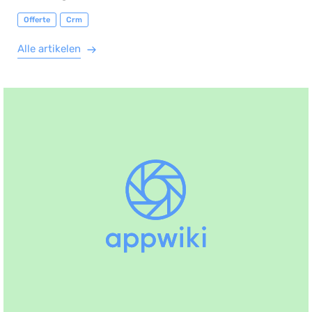
Offerte
Crm
Alle artikelen