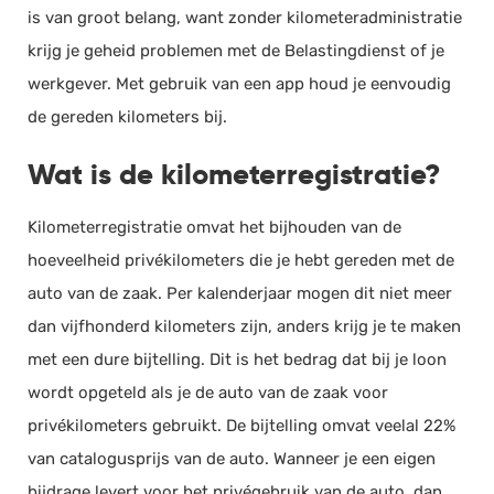
is van groot belang, want zonder kilometeradministratie
krijg je geheid problemen met de Belastingdienst of je
werkgever. Met gebruik van een app houd je eenvoudig
de gereden kilometers bij.
Wat is de kilometerregistratie?
Kilometerregistratie omvat het bijhouden van de
hoeveelheid privékilometers die je hebt gereden met de
auto van de zaak. Per kalenderjaar mogen dit niet meer
dan vijfhonderd kilometers zijn, anders krijg je te maken
met een dure bijtelling. Dit is het bedrag dat bij je loon
wordt opgeteld als je de auto van de zaak voor
privékilometers gebruikt. De bijtelling omvat veelal 22%
van catalogusprijs van de auto. Wanneer je een eigen
bijdrage levert voor het privégebruik van de auto, dan