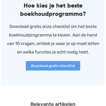
Hoe kies je het beste
boekhoudprogramma?
Download gratis onze checklist om het beste
boekhoudprogramma te kiezen. Aan de hand
van 10 vragen, ontdek je waar je op moet letten
en welke functies je echt nodig hebt.
Download gratis checklist
Relevante artikelen