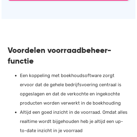
Voordelen voorraadbeheer-
functie
Een koppeling met boekhoudsoftware zorgt
ervoor dat de gehele bedrijfsvoering centraal is
opgeslagen en dat de verkochte en ingekochte
producten worden verwerkt in de boekhouding
Altijd een goed inzicht in de voorraad. Omdat alles
realtime wordt bijgehouden heb je altijd een up-
to-date inzicht in je voorraad