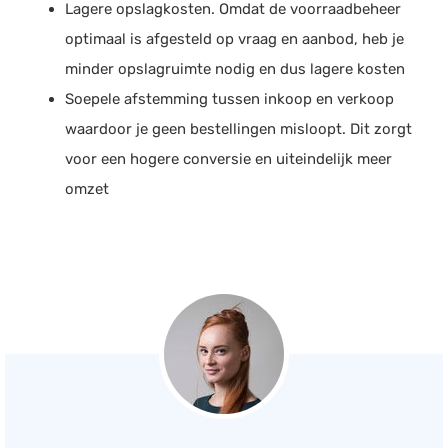
Lagere opslagkosten. Omdat de voorraadbeheer
optimaal is afgesteld op vraag en aanbod, heb je
minder opslagruimte nodig en dus lagere kosten
Soepele afstemming tussen inkoop en verkoop
waardoor je geen bestellingen misloopt. Dit zorgt
voor een hogere conversie en uiteindelijk meer
omzet