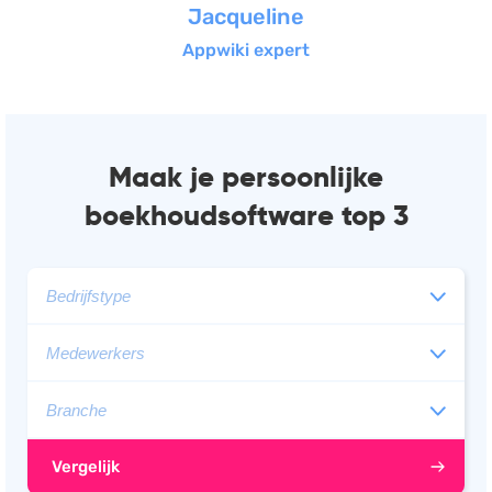
Jacqueline
Appwiki expert
Maak je persoonlijke
boekhoudsoftware top 3
Vergelijk