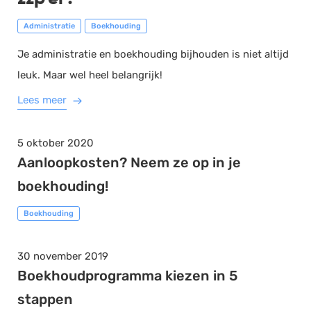
Administratie
Boekhouding
Je administratie en boekhouding bijhouden is niet altijd
leuk. Maar wel heel belangrijk!
Lees meer
5 oktober 2020
Aanloopkosten? Neem ze op in je
boekhouding!
Boekhouding
30 november 2019
Boekhoudprogramma kiezen in 5
stappen