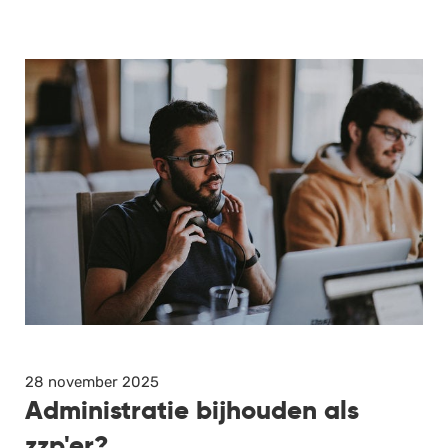
28 november 2025
Administratie bijhouden als
zzp'er?