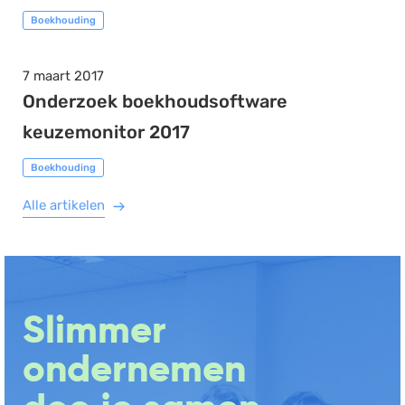
Boekhouding
7 maart 2017
Onderzoek boekhoudsoftware
keuzemonitor 2017
Boekhouding
Alle artikelen
Slimmer
ondernemen