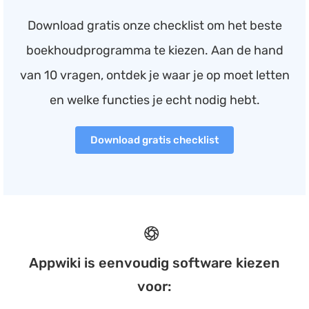
Download gratis onze checklist om het beste
boekhoudprogramma te kiezen. Aan de hand
van 10 vragen, ontdek je waar je op moet letten
en welke functies je echt nodig hebt.
Download gratis checklist
Appwiki is eenvoudig software kiezen
voor: