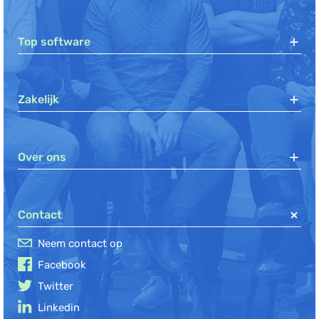
Top software
Zakelijk
Over ons
Contact
Neem contact op
Facebook
Twitter
Linkedin