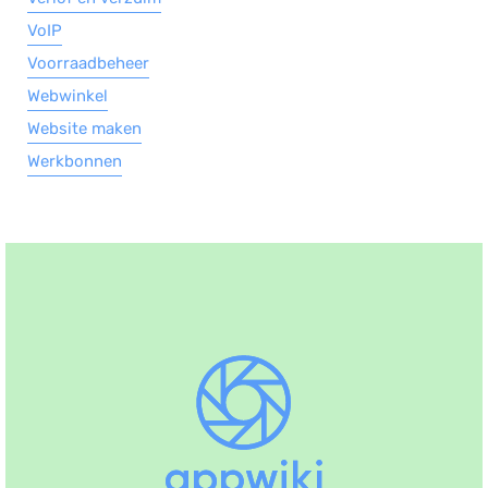
VoIP
Voorraadbeheer
Webwinkel
Website maken
Werkbonnen