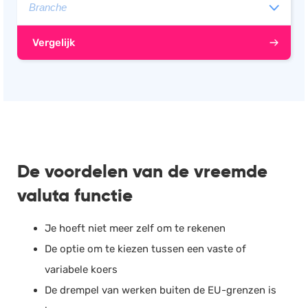
Vergelijk
De voordelen van de vreemde
valuta functie
Je hoeft niet meer zelf om te rekenen
De optie om te kiezen tussen een vaste of
variabele koers
De drempel van werken buiten de EU-grenzen is