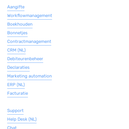
Aangifte
Workflowmanagement
Boekhouden
Bonnetjes
Contractmanagement
CRM (NL)
Debiteurenbeheer
Declaraties
Marketing automation
ERP (NL)
Facturatie
Support
Help Desk (NL)
Chat