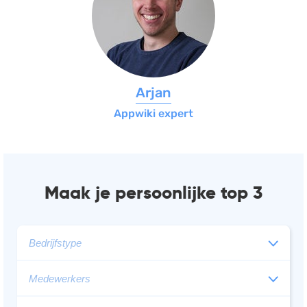
Arjan
Appwiki expert
Maak je persoonlijke top 3