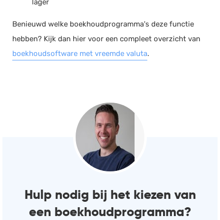
lager
Benieuwd welke boekhoudprogramma's deze functie
hebben? Kijk dan hier voor een compleet overzicht van
boekhoudsoftware met vreemde valuta
.
Hulp nodig bij het kiezen van
een boekhoudprogramma?