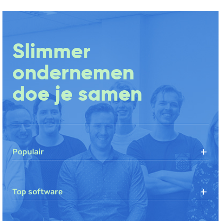
Slimmer
ondernemen
doe je samen
Populair
Top software