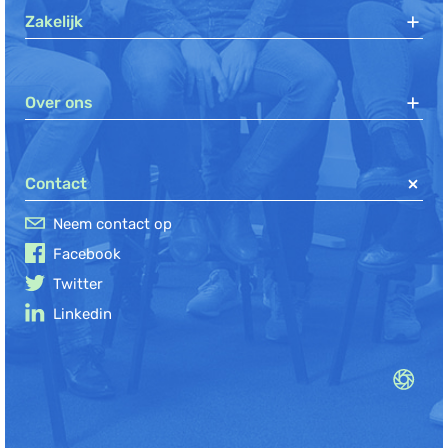
Zakelijk
Over ons
Contact
Neem contact op
Facebook
Twitter
Linkedin