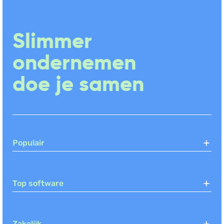
Slimmer
ondernemen
doe je samen
Populair
Top software
Zakelijk