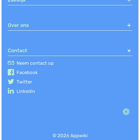
Over ons
Contact
Neem contact op
Facebook
Twitter
Linkedin
© 2026 Appwiki