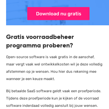
Gratis voorraadbeheer
programma proberen?
Open-source software is vaak gratis in de aanschaf,
maar vergt vaak wel ontwikkelkosten wil je deze volledig
afstemmen op je wensen. Hou hier dus rekening mee
wanneer je een keuze maakt.
Bij betaalde SaaS software geldt vaak een proefperiode.
Tijdens deze proefperiode kun je kijken of de voorraad
software inderdaad volledig aansluit bij jouw wensen.