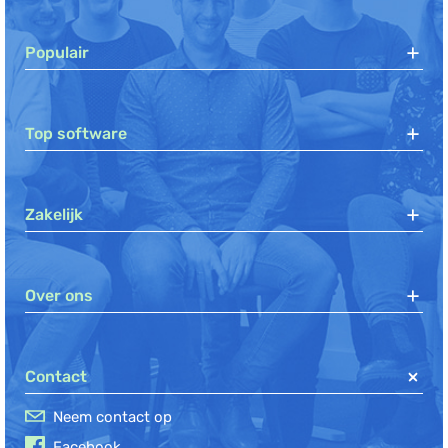
Populair
Top software
Zakelijk
Over ons
Contact
Neem contact op
Facebook