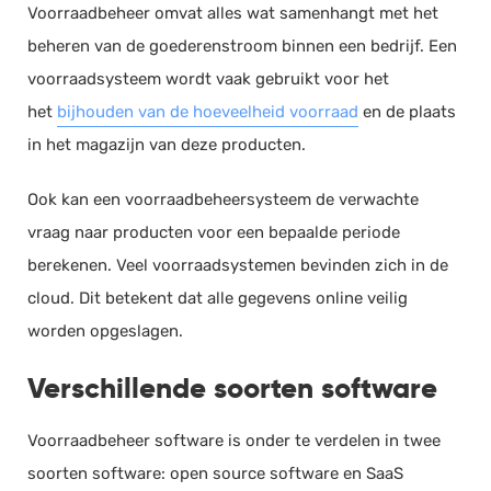
Voorraadbeheer omvat alles wat samenhangt met het
beheren van de goederenstroom binnen een bedrijf. Een
voorraadsysteem wordt vaak gebruikt voor het
het
bijhouden van de hoeveelheid voorraad
en de plaats
in het magazijn van deze producten.
Ook kan een voorraadbeheersysteem de verwachte
vraag naar producten voor een bepaalde periode
berekenen. Veel voorraadsystemen bevinden zich in de
cloud. Dit betekent dat alle gegevens online veilig
worden opgeslagen.
Verschillende soorten software
Voorraadbeheer software is onder te verdelen in twee
soorten software: open source software en SaaS