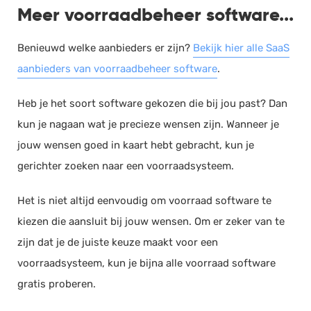
Meer voorraadbeheer software...
Benieuwd welke aanbieders er zijn?
Bekijk hier alle SaaS
aanbieders van voorraadbeheer software
.
Heb je het soort software gekozen die bij jou past? Dan
kun je nagaan wat je precieze wensen zijn. Wanneer je
jouw wensen goed in kaart hebt gebracht, kun je
gerichter zoeken naar een voorraadsysteem.
Het is niet altijd eenvoudig om voorraad software te
kiezen die aansluit bij jouw wensen. Om er zeker van te
zijn dat je de juiste keuze maakt voor een
voorraadsysteem, kun je bijna alle voorraad software
gratis proberen.