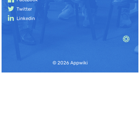
Twitter
Linkedin
© 2026 Appwiki