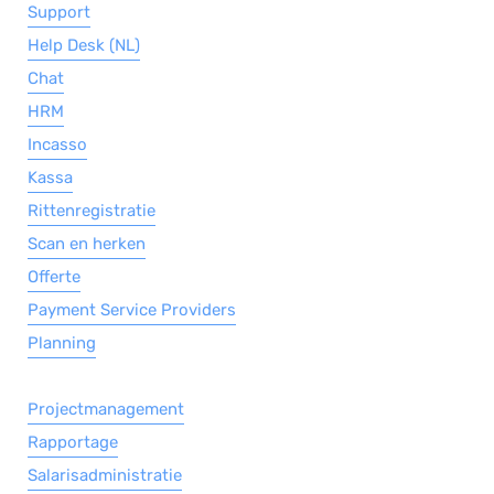
Support
Help Desk (NL)
Chat
HRM
Incasso
Kassa
Rittenregistratie
Scan en herken
Offerte
Payment Service Providers
Planning
Projectmanagement
Rapportage
Salarisadministratie