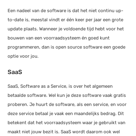
Een nadeel van de software is dat het niet continu up-
to-date is, meestal vindt er één keer per jaar een grote
update plaats. Wanneer je voldoende tijd hebt voor het
bouwen van een voorraadsysteem én goed kunt
programmeren, dan is open source software een goede
optie voor jou.
SaaS
SaaS, Software as a Service, is over het algemeen
betaalde software. Wel kun je deze software vaak gratis
proberen. Je huurt de software, als een service, en voor
deze service betaal je vaak een maandelijks bedrag. Dit
betekent dat het voorraadsysteem waar je gebruikt van
maakt niet jouw bezit is. SaaS wordt daarom ook wel