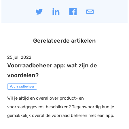
Gerelateerde artikelen
25 juli 2022
Voorraadbeheer app: wat zijn de
voordelen?
Voorraadbeheer
Wil je altijd en overal over product- en
voorraadgegevens beschikken? Tegenwoordig kun je
gemakkelijk overal de voorraad beheren met een app.