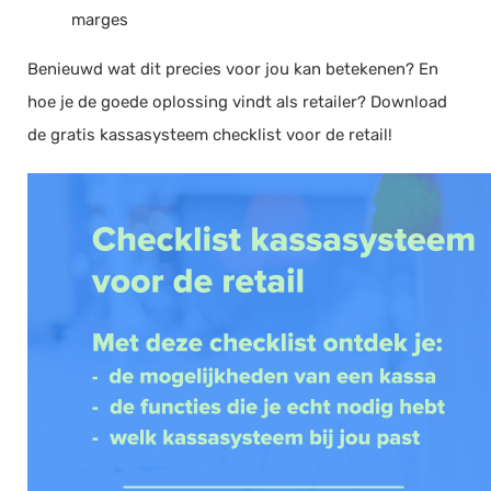
marges
Benieuwd wat dit precies voor jou kan betekenen? En
hoe je de goede oplossing vindt als retailer? Download
de gratis kassasysteem checklist voor de retail!