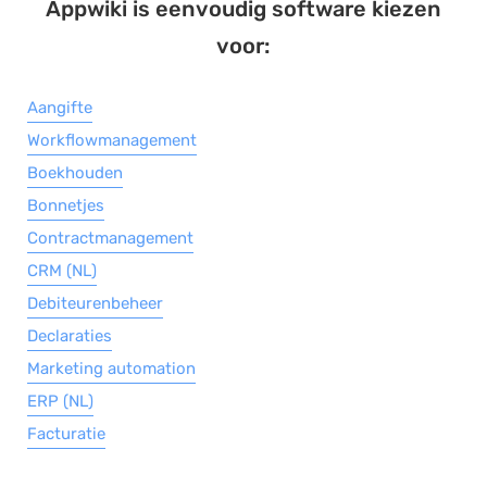
Appwiki is eenvoudig software kiezen
voor:
Aangifte
Workflowmanagement
Boekhouden
Bonnetjes
Contractmanagement
CRM (NL)
Debiteurenbeheer
Declaraties
Marketing automation
ERP (NL)
Facturatie