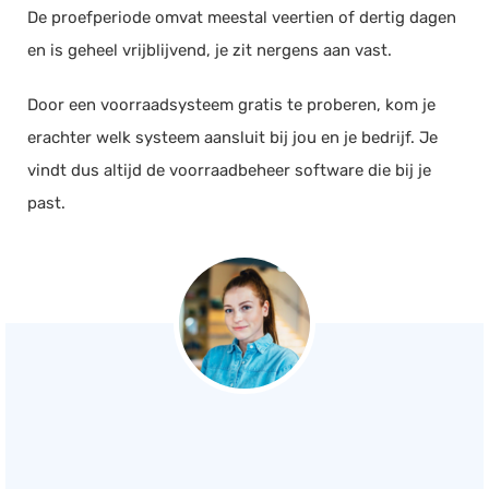
De proefperiode omvat meestal veertien of dertig dagen
en is geheel vrijblijvend, je zit nergens aan vast.
Door een voorraadsysteem gratis te proberen, kom je
erachter welk systeem aansluit bij jou en je bedrijf. Je
vindt dus altijd de voorraadbeheer software die bij je
past.