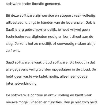
software onder licentie genoemd.
Bij deze software zijn service en support vaak volledig
uitbesteed, dit ligt in handen van de leverancier. Ook is
SaaS is erg gebruiksvriendelijk, je hebt vrijwel geen
technische vaardigheden nodig en kunt direct aan de
slag. Je kunt het zo moeilijk of eenvoudig maken als je
zelf wilt.
SaaS software is vaak cloud software. Dit houdt in dat
alle gegevens veilig worden opgeslagen in de cloud. Je
hebt geen vaste werkplek nodig, alleen een goede
internetverbinding.
De software is continu in ontwikkeling en biedt vaak
nieuwe mogelijkheden en functies. Ben je niet zo’n held