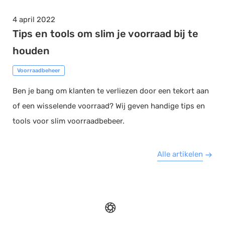
4 april 2022
Tips en tools om slim je voorraad bij te
houden
Voorraadbeheer
Ben je bang om klanten te verliezen door een tekort aan
of een wisselende voorraad? Wij geven handige tips en
tools voor slim voorraadbebeer.
Alle artikelen