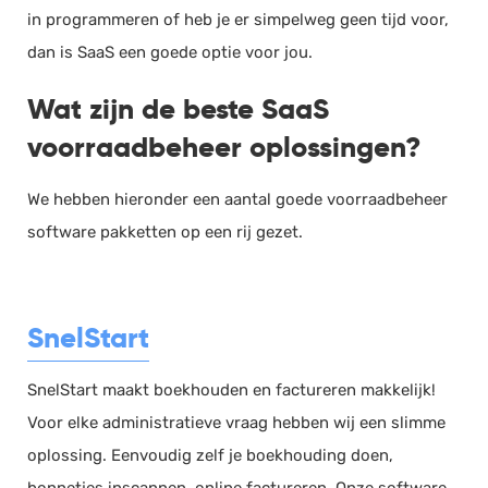
in programmeren of heb je er simpelweg geen tijd voor,
dan is SaaS een goede optie voor jou.
Wat zijn de beste SaaS
voorraadbeheer oplossingen?
We hebben hieronder een aantal goede voorraadbeheer
software pakketten op een rij gezet.
SnelStart
SnelStart maakt boekhouden en factureren makkelijk!
Voor elke administratieve vraag hebben wij een slimme
oplossing. Eenvoudig zelf je boekhouding doen,