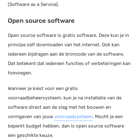
(Software as a Service).
Open source software
Open source software is gratis software. Deze kun je in
principe zelf downloaden van het internet. Ook kan
iedereen bijdragen aan de broncode van de software.
Dat betekent dat iedereen functies of verbeteringen kan
toevoegen.
Wanneer je kiest voor een gratis
voorraadbeheersysteem, kun je na installatie van de
software direct aan de slag met het bouwen en
vormgeven van jouw
voorraadsysteem
. Mocht je een
beperkt budget hebben, dan is open source software
een geschikte keuze.