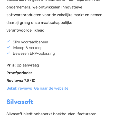
ondernemers. We ontwikkelen innovatieve
softwareproducten voor de zakelijke markt en nemen
daarbij graag onze maatschappelijke
verantwoordelijkheid.
Slim voorraadbeheer
Inkoop & verkoop
Bewezen ERP-oplossing
Prijs:
Op aanvraag
Proefperiode:
Reviews:
7.8/10
Bekijk reviews
Ga naar de website
Silvasoft
Silvasoft biedt onbeperkt boekhouden, factureren,