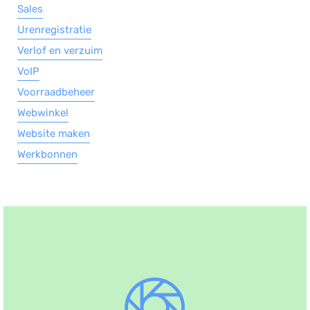
Sales
Urenregistratie
Verlof en verzuim
VoIP
Voorraadbeheer
Webwinkel
Website maken
Werkbonnen