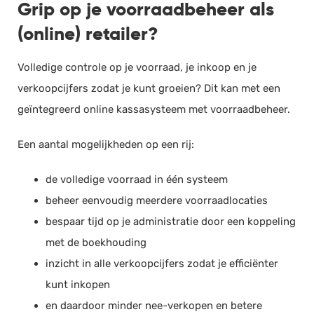
Grip op je voorraadbeheer als
(online) retailer?
Volledige controle op je voorraad, je inkoop en je
verkoopcijfers zodat je kunt groeien? Dit kan met een
geïntegreerd online kassasysteem met voorraadbeheer.
Een aantal mogelijkheden op een rij:
de volledige voorraad in één systeem
beheer eenvoudig meerdere voorraadlocaties
bespaar tijd op je administratie door een koppeling
met de boekhouding
inzicht in alle verkoopcijfers zodat je efficiënter
kunt inkopen
en daardoor minder nee-verkopen en betere