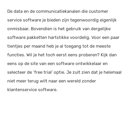
De data en de communicatiekanalen die customer
service software je bieden zijn tegenwoordig eigenlijk
onmisbaar. Bovendien is het gebruik van dergelijke
software pakketten hartstikke voordelig. Voor een paar
tientjes per maand heb je al toegang tot de meeste
functies. Wil je het toch eerst eens proberen? Kijk dan
eens op de site van een software ontwikkelaar en
selecteer de ‘free trial’ optie. Je zult zien dat je helemaal
niet meer terug wilt naar een wereld zonder
klantenservice software.