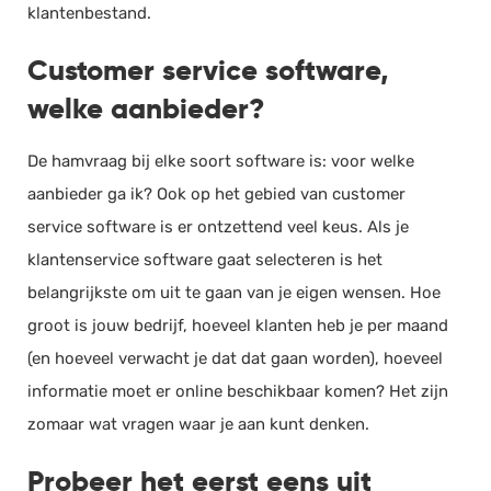
klantenbestand.
Customer service software,
welke aanbieder?
De hamvraag bij elke soort software is: voor welke
aanbieder ga ik? Ook op het gebied van customer
service software is er ontzettend veel keus. Als je
klantenservice software gaat selecteren is het
belangrijkste om uit te gaan van je eigen wensen. Hoe
groot is jouw bedrijf, hoeveel klanten heb je per maand
(en hoeveel verwacht je dat dat gaan worden), hoeveel
informatie moet er online beschikbaar komen? Het zijn
zomaar wat vragen waar je aan kunt denken.
Probeer het eerst eens uit