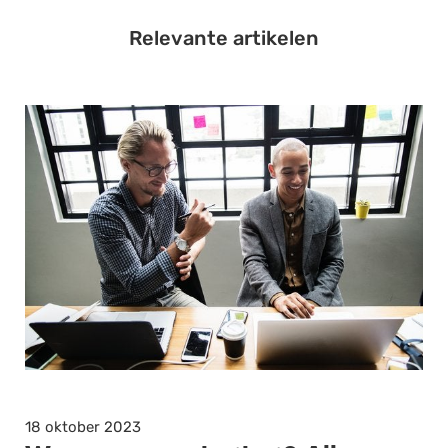
Relevante artikelen
18 oktober 2023