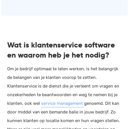
Wat is klantenservice software
en waarom heb je het nodig?
Om je bedrijf optimaal te laten werken, is het belangrijk
de belangen van je klanten voorop te zetten.
Klantenservice is de dienst die je verleent om vragen en
onzekerheden te beantwoorden en weg te nemen bij je
klanten, ook wel
service management
genoemd. Dit kan
door middel van een bemande balie in jouw bedrijf. Zo
kunnen klanten op locatie komen en hun vragen stellen.