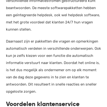
verschillende informatiestromen gestructureerd kunt
beantwoorden. De meeste softwarepakketten hebben
een geïntegreerde helpdesk, ook wel helpdesk software,
met het grote voordeel dat klanten 24/7 hun vragen
kunnen stellen.
Daarnaast zijn er pakketten die vragen en opmerkingen
automatisch verdelen in verschillende onderwerpen. Ook
kun je zelfs kiezen voor een functie die automatisch
informatie verstuurt naar klanten. Doordat het online is,
is het dus mogelijk als ondernemer om op elk moment
van de dag deze gegevens in te zien en klanten te
antwoorden. Dit resulteert in snelle reacties en sneller
opgeloste zorgen.
Voordelen klantenservice