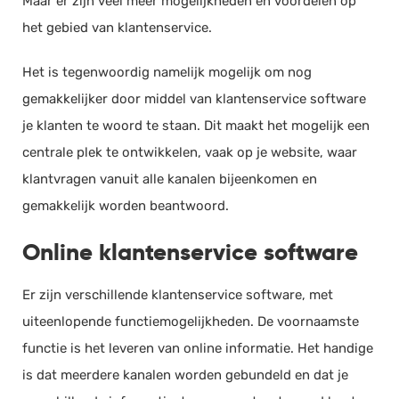
Maar er zijn veel meer mogelijkheden en voordelen op
het gebied van klantenservice.
Het is tegenwoordig namelijk mogelijk om nog
gemakkelijker door middel van klantenservice software
je klanten te woord te staan. Dit maakt het mogelijk een
centrale plek te ontwikkelen, vaak op je website, waar
klantvragen vanuit alle kanalen bijeenkomen en
gemakkelijk worden beantwoord.
Online klantenservice software
Er zijn verschillende klantenservice software, met
uiteenlopende functiemogelijkheden. De voornaamste
functie is het leveren van online informatie. Het handige
is dat meerdere kanalen worden gebundeld en dat je