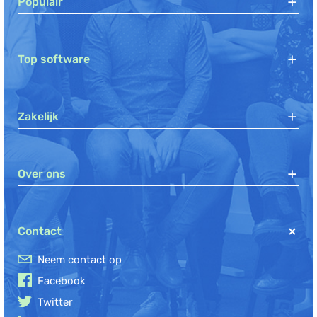
Populair
Top software
Zakelijk
Over ons
Contact
Neem contact op
Facebook
Twitter