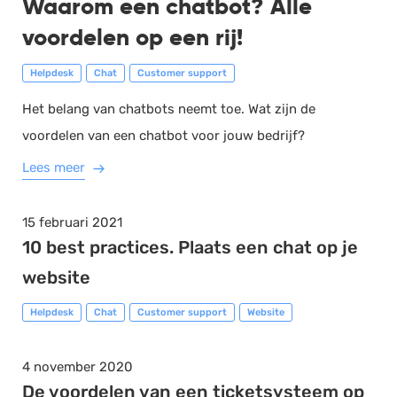
Waarom een chatbot? Alle
voordelen op een rij!
Helpdesk
Chat
Customer support
Het belang van chatbots neemt toe. Wat zijn de
voordelen van een chatbot voor jouw bedrijf?
Lees meer
15 februari 2021
10 best practices. Plaats een chat op je
website
Helpdesk
Chat
Customer support
Website
4 november 2020
De voordelen van een ticketsysteem op