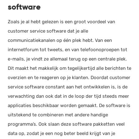
software
Zoals je al hebt gelezen is een groot voordeel van
customer service software dat je alle
communicatiekanalen op één plek hebt. Van een
internetforum tot tweets, en van telefoonoproepen tot
e-mails, je vindt ze allemaal terug op een centrale plek.
Dit maakt het makkelijk om tegelijkertijd alle berichten te
overzien en te reageren op je klanten. Doordat customer
service software constant aan het ontwikkelen is, is de
verwachting dan ook dat in de loop der tijd steeds meer
applicaties beschikbaar worden gemaakt. De software is
uitstekend te combineren met andere handige
programma’s. Ook slaan deze software pakketten veel
data op, zodat je een nog beter beeld krijgt van je