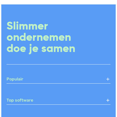
Slimmer
ondernemen
doe je samen
Populair
Top software