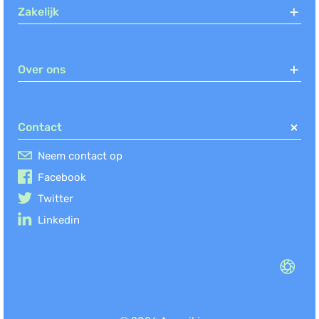
Zakelijk
Over ons
Contact
Neem contact op
Facebook
Twitter
Linkedin