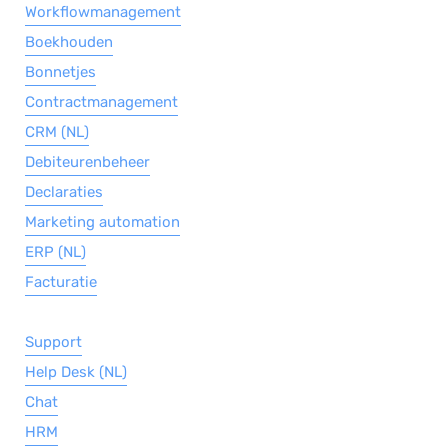
Workflowmanagement
Boekhouden
Bonnetjes
Contractmanagement
CRM (NL)
Debiteurenbeheer
Declaraties
Marketing automation
ERP (NL)
Facturatie
Support
Help Desk (NL)
Chat
HRM