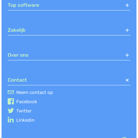
Top software
Zakelijk
Over ons
Contact
Neem contact op
Facebook
Twitter
Linkedin