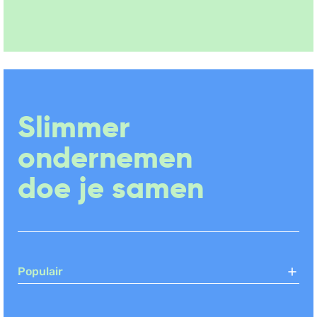
Slimmer
ondernemen
doe je samen
Populair