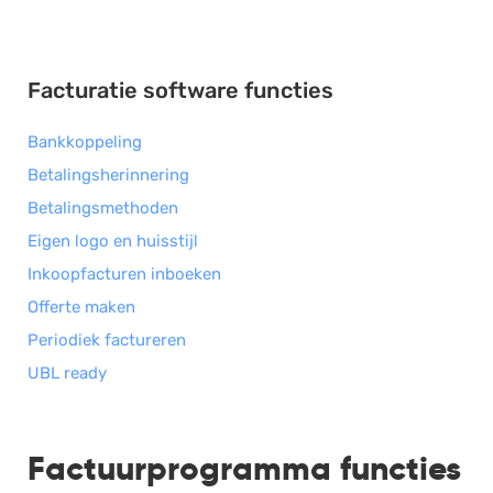
Facturatie software functies
Bankkoppeling
Betalingsherinnering
Betalingsmethoden
Eigen logo en huisstijl
Inkoopfacturen inboeken
Offerte maken
Periodiek factureren
UBL ready
Factuurprogramma functies