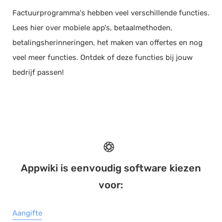
Factuurprogramma's hebben veel verschillende functies.
Lees hier over mobiele app's, betaalmethoden,
betalingsherinneringen, het maken van offertes en nog
veel meer functies. Ontdek of deze functies bij jouw
bedrijf passen!
Appwiki is eenvoudig software kiezen
voor:
Aangifte