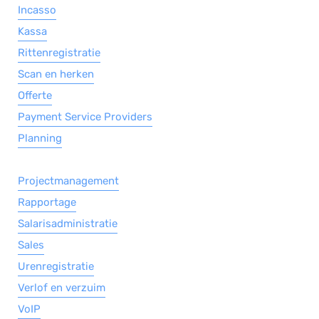
Incasso
Kassa
Rittenregistratie
Scan en herken
Offerte
Payment Service Providers
Planning
Projectmanagement
Rapportage
Salarisadministratie
Sales
Urenregistratie
Verlof en verzuim
VoIP