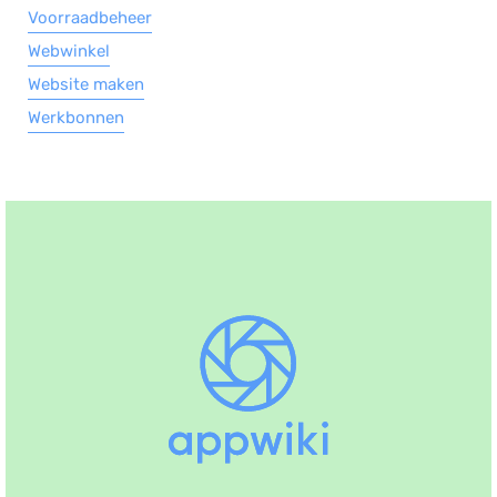
Voorraadbeheer
Webwinkel
Website maken
Werkbonnen