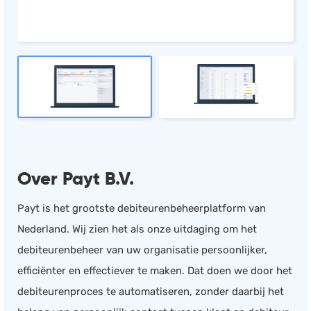
Salarisadministratie
Website
Marketing automation
Support
VoIP
Chat
Helpdesk
Over Payt B.V.
Payt is het grootste debiteurenbeheerplatform van
Nederland. Wij zien het als onze uitdaging om het
debiteurenbeheer van uw organisatie persoonlijker,
efficiënter en effectiever te maken. Dat doen we door het
debiteurenproces te automatiseren, zonder daarbij het