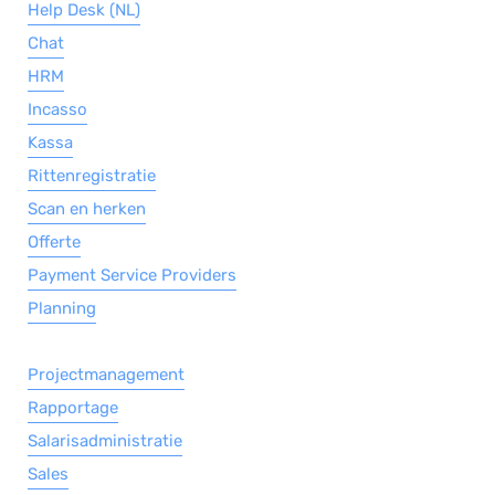
Help Desk (NL)
Chat
HRM
Incasso
Kassa
Rittenregistratie
Scan en herken
Offerte
Payment Service Providers
Planning
Projectmanagement
Rapportage
Salarisadministratie
Sales