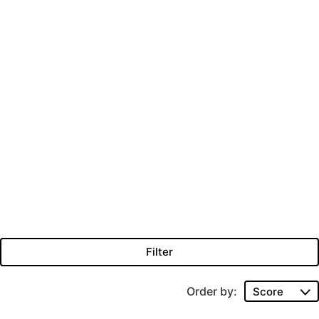
Filter
Order by
: