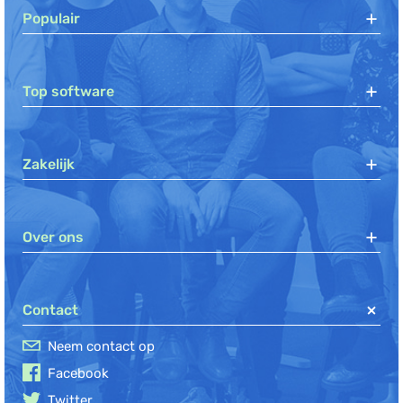
Populair
Top software
Zakelijk
Over ons
Contact
Neem contact op
Facebook
Twitter