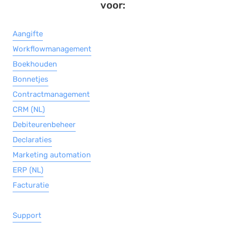
voor:
Aangifte
Workflowmanagement
Boekhouden
Bonnetjes
Contractmanagement
CRM (NL)
Debiteurenbeheer
Declaraties
Marketing automation
ERP (NL)
Facturatie
Support