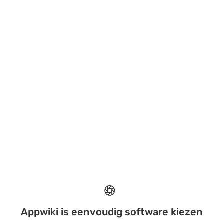
Appwiki is eenvoudig software kiezen