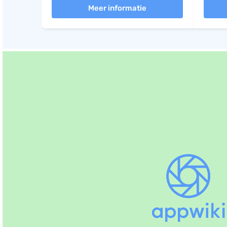
Meer informatie