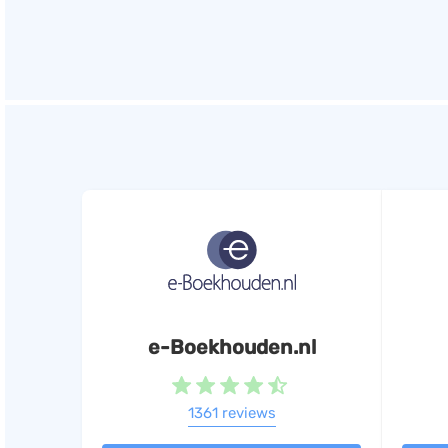
e-Boekhouden.nl
1361 reviews