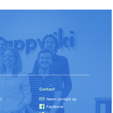
Contact
ki
Neem contact op
Facebook