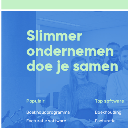
Slimmer
ondernemen
doe je samen
Populair
Top software
Boekhoudprogramma
Boekhouding
Facturatie software
Facturatie