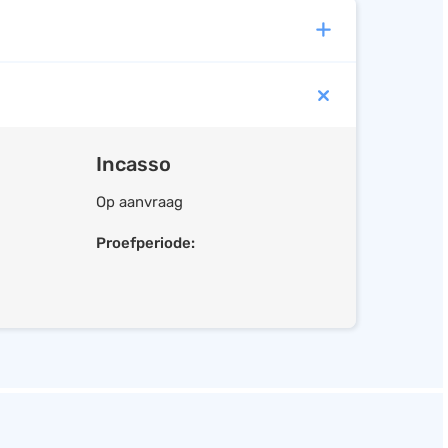
Incasso
Op aanvraag
Proefperiode: