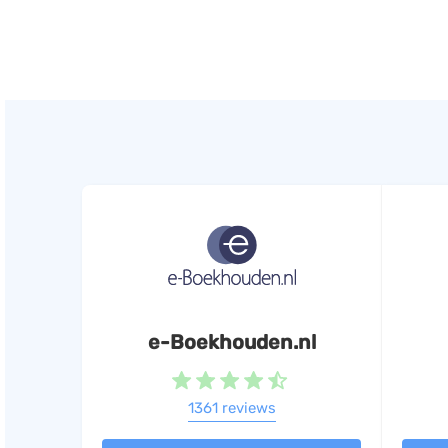
e-Boekhouden.nl
1361 reviews