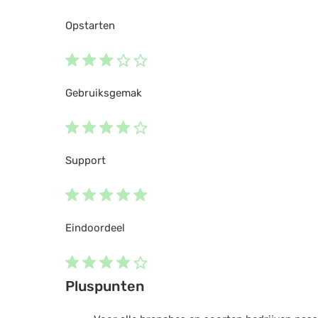
Opstarten
Gebruiksgemak
Support
Eindoordeel
Pluspunten