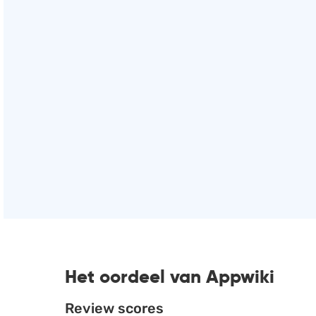
Het oordeel van Appwiki
Review scores