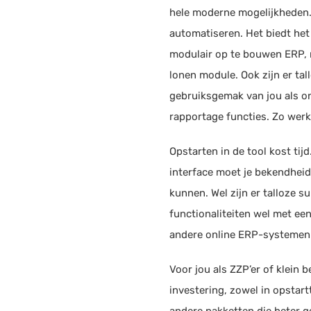
hele moderne mogelijkheden. 
automatiseren. Het biedt het
modulair op te bouwen ERP, 
lonen module. Ook zijn er tal
gebruiksgemak van jou als on
rapportage functies. Zo werk 
Opstarten in de tool kost tij
interface moet je bekendheid
kunnen. Wel zijn er talloze 
functionaliteiten wel met een
andere online ERP-systemen
Voor jou als ZZP’er of klein
investering, zowel in opstartt