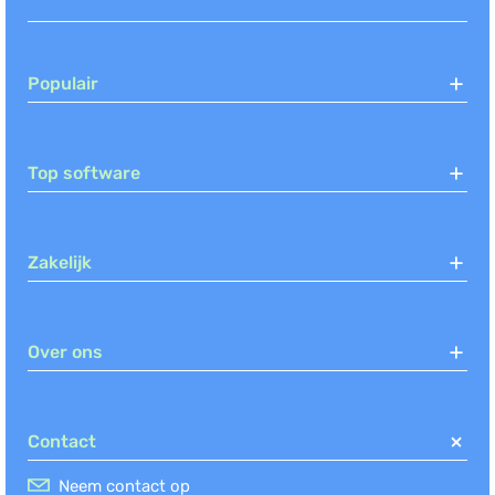
Populair
Top software
Zakelijk
Over ons
Contact
Neem contact op