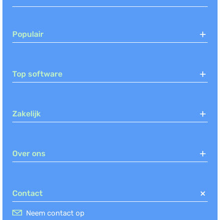
Populair
Top software
Zakelijk
Over ons
Contact
Neem contact op