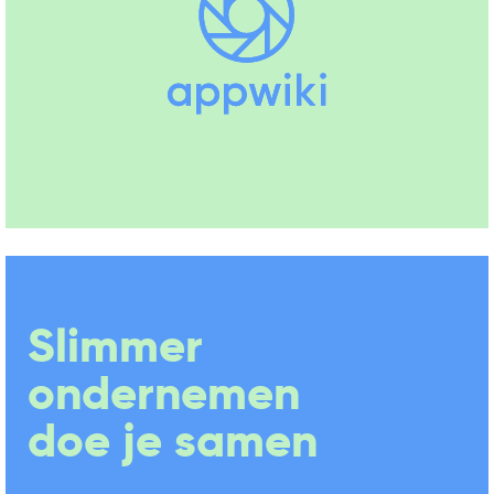
Slimmer
ondernemen
doe je samen