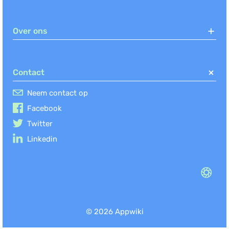
Over ons
Contact
Neem contact op
Facebook
Twitter
Linkedin
© 2026 Appwiki