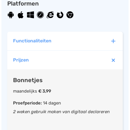
Platformen
Functionaliteiten
Prijzen
Bonnetjes
maandelijks
€ 3,99
Proefperiode:
14 dagen
2 weken gebruik maken van digitaal declareren