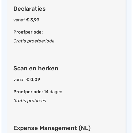
Declaraties
vanaf
€ 3,99
Proefperiode:
Gratis proefperiode
Scan en herken
vanaf
€ 0,09
Proefperiode:
14 dagen
Gratis proberen
Expense Management (NL)