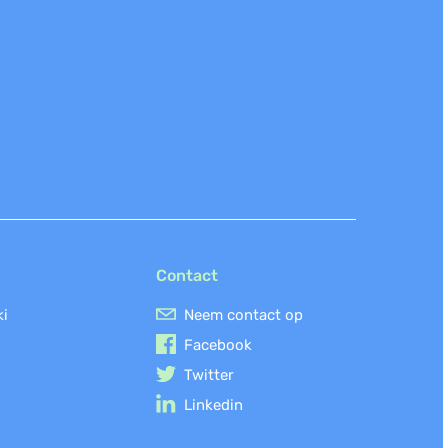
Contact
ki
Neem contact op
Facebook
Twitter
Linkedin