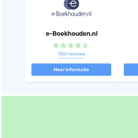
e-Boekhouden.nl
1361 reviews
Meer informatie