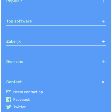
Populair
Top software
Zakelijk
Over ons
Contact
Neem contact op
Facebook
Twitter