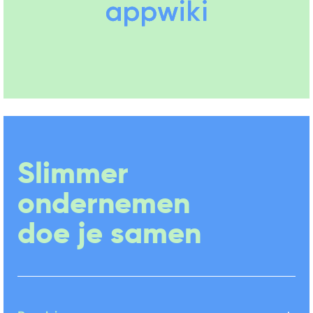
Slimmer
ondernemen
doe je samen