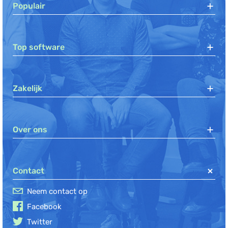
Populair
Top software
Zakelijk
Over ons
Contact
Neem contact op
Facebook
Twitter