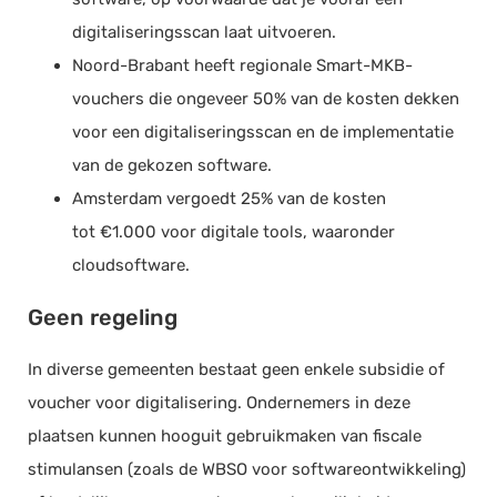
digitaliseringsscan laat uitvoeren.
Noord-Brabant heeft regionale Smart-MKB-
vouchers die ongeveer 50% van de kosten dekken
voor een digitaliseringsscan en de implementatie
van de gekozen software.
Amsterdam vergoedt 25% van de kosten
tot €1.000 voor digitale tools, waaronder
cloudsoftware.
Geen regeling
In diverse gemeenten bestaat geen enkele subsidie of
voucher voor digitalisering. Ondernemers in deze
plaatsen kunnen hooguit gebruikmaken van fiscale
stimulansen (zoals de WBSO voor softwareontwikkeling)