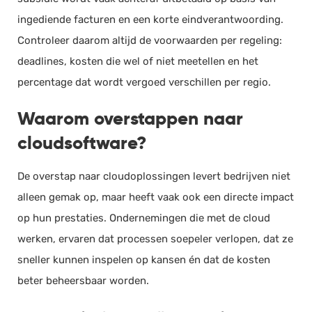
ingediende facturen en een korte eindverantwoording.
Controleer daarom altijd de voorwaarden per regeling:
deadlines, kosten die wel of niet meetellen en het
percentage dat wordt vergoed verschillen per regio.
Waarom overstappen naar
cloudsoftware?
De overstap naar cloudoplossingen levert bedrijven niet
alleen gemak op, maar heeft vaak ook een directe impact
op hun prestaties. Ondernemingen die met de cloud
werken, ervaren dat processen soepeler verlopen, dat ze
sneller kunnen inspelen op kansen én dat de kosten
beter beheersbaar worden.