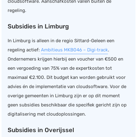
cloudsoftware. Aanschafkosten vallen buiten de
regeling.
Subsidies in Limburg
In Limburg is alleen in de regio Sittard-Geleen een
regeling actief:
Ambitieus MKB046 – Digi‑track
.
Ondernemers krijgen hierbij een voucher van €500 en
een vergoeding van 75% van de expertkosten tot
maximaal €2.100. Dit budget kan worden gebruikt voor
advies én de implementatie van cloudsoftware. Voor de
overige gemeenten in Limburg zijn er op dit moment
geen subsidies beschikbaar die specifiek gericht zijn op
digitalisering met cloudoplossingen.
Subsidies in Overijssel