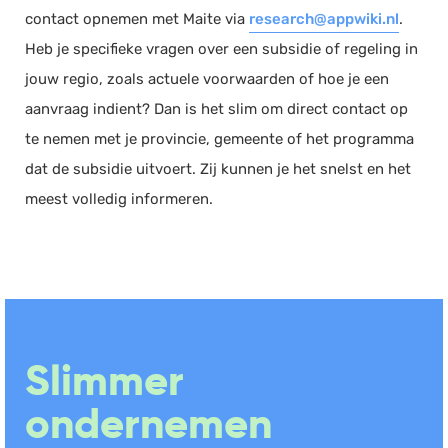
contact opnemen met Maite via
research@appwiki.nl
.
Heb je specifieke vragen over een subsidie of regeling in
jouw regio, zoals actuele voorwaarden of hoe je een
aanvraag indient? Dan is het slim om direct contact op
te nemen met je provincie, gemeente of het programma
dat de subsidie uitvoert. Zij kunnen je het snelst en het
meest volledig informeren.
Slimmer
ondernemen