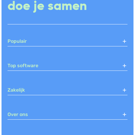
doe je samen
Populair
Top software
Zakelijk
Over ons