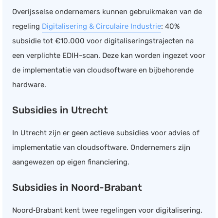
Overijsselse ondernemers kunnen gebruikmaken van de
regeling
Digitalisering & Circulaire Industrie
: 40%
subsidie tot €10.000 voor digitaliseringstrajecten na
een verplichte EDIH-scan. Deze kan worden ingezet voor
de implementatie van cloudsoftware en bijbehorende
hardware.
Subsidies in Utrecht
In Utrecht zijn er geen actieve subsidies voor advies of
implementatie van cloudsoftware. Ondernemers zijn
aangewezen op eigen financiering.
Subsidies in Noord-Brabant
Noord‑Brabant kent twee regelingen voor digitalisering.