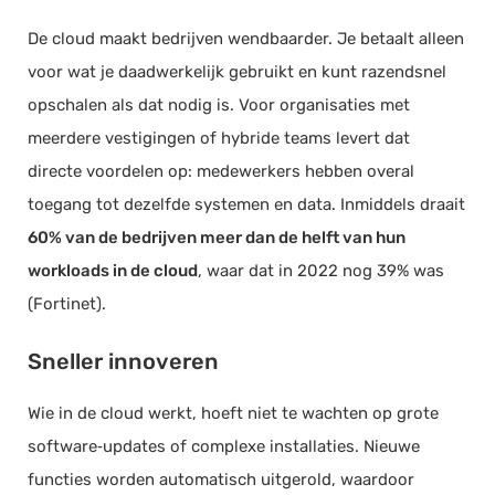
De cloud maakt bedrijven wendbaarder. Je betaalt alleen
voor wat je daadwerkelijk gebruikt en kunt razendsnel
opschalen als dat nodig is. Voor organisaties met
meerdere vestigingen of hybride teams levert dat
directe voordelen op: medewerkers hebben overal
toegang tot dezelfde systemen en data. Inmiddels draait
60% van de bedrijven meer dan de helft van hun
workloads in de cloud
, waar dat in 2022 nog 39% was
(Fortinet).
Sneller innoveren
Wie in de cloud werkt, hoeft niet te wachten op grote
software‑updates of complexe installaties. Nieuwe
functies worden automatisch uitgerold, waardoor