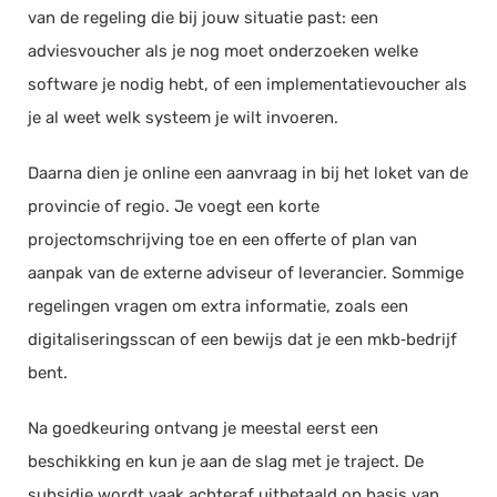
van de regeling die bij jouw situatie past: een
adviesvoucher als je nog moet onderzoeken welke
software je nodig hebt, of een implementatievoucher als
je al weet welk systeem je wilt invoeren.
Daarna dien je online een aanvraag in bij het loket van de
provincie of regio. Je voegt een korte
projectomschrijving toe en een offerte of plan van
aanpak van de externe adviseur of leverancier. Sommige
regelingen vragen om extra informatie, zoals een
digitaliseringsscan of een bewijs dat je een mkb‑bedrijf
bent.
Na goedkeuring ontvang je meestal eerst een
beschikking en kun je aan de slag met je traject. De
subsidie wordt vaak achteraf uitbetaald op basis van