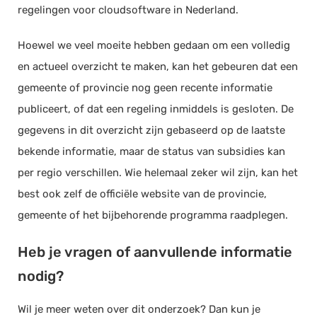
regelingen voor cloudsoftware in Nederland.
Hoewel we veel moeite hebben gedaan om een volledig
en actueel overzicht te maken, kan het gebeuren dat een
gemeente of provincie nog geen recente informatie
publiceert, of dat een regeling inmiddels is gesloten. De
gegevens in dit overzicht zijn gebaseerd op de laatste
bekende informatie, maar de status van subsidies kan
per regio verschillen. Wie helemaal zeker wil zijn, kan het
best ook zelf de officiële website van de provincie,
gemeente of het bijbehorende programma raadplegen.
Heb je vragen of aanvullende informatie
nodig?
Wil je meer weten over dit onderzoek? Dan kun je