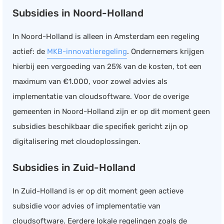
Subsidies in Noord-Holland
In Noord-Holland is alleen in Amsterdam een regeling
actief: de
MKB-innovatieregeling
. Ondernemers krijgen
hierbij een vergoeding van 25% van de kosten, tot een
maximum van €1.000, voor zowel advies als
implementatie van cloudsoftware. Voor de overige
gemeenten in Noord-Holland zijn er op dit moment geen
subsidies beschikbaar die specifiek gericht zijn op
digitalisering met cloudoplossingen.
Subsidies in Zuid-Holland
In Zuid-Holland is er op dit moment geen actieve
subsidie voor advies of implementatie van
cloudsoftware. Eerdere lokale regelingen zoals de