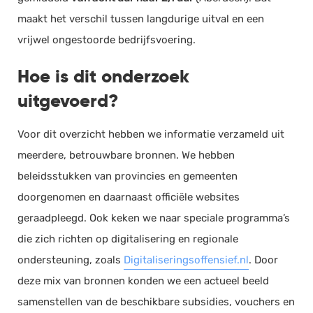
maakt het verschil tussen langdurige uitval en een
vrijwel ongestoorde bedrijfsvoering.
Hoe is dit onderzoek
uitgevoerd?
Voor dit overzicht hebben we informatie verzameld uit
meerdere, betrouwbare bronnen. We hebben
beleidsstukken van provincies en gemeenten
doorgenomen en daarnaast officiële websites
geraadpleegd. Ook keken we naar speciale programma’s
die zich richten op digitalisering en regionale
ondersteuning, zoals
Digitaliseringsoffensief.nl
. Door
deze mix van bronnen konden we een actueel beeld
samenstellen van de beschikbare subsidies, vouchers en