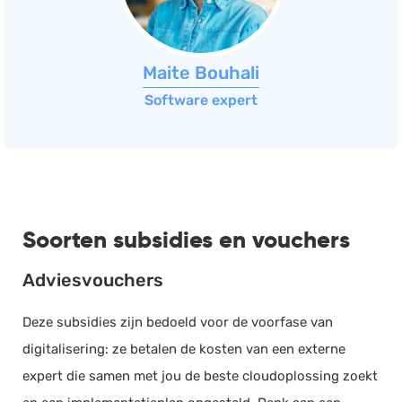
Maite Bouhali
Software expert
Soorten subsidies en vouchers
Adviesvouchers
Deze subsidies zijn bedoeld voor de voorfase van
digitalisering: ze betalen de kosten van een externe
expert die samen met jou de beste cloudoplossing zoekt