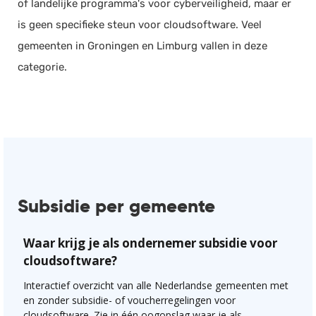
of landelijke programma's voor cyberveiligheid, maar er
is geen specifieke steun voor cloudsoftware. Veel
gemeenten in Groningen en Limburg vallen in deze
categorie.
Subsidie per gemeente