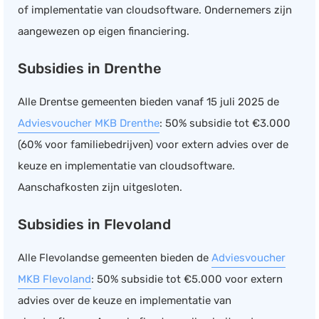
of implementatie van cloudsoftware. Ondernemers zijn
aangewezen op eigen financiering.
Subsidies in Drenthe
Alle Drentse gemeenten bieden vanaf 15 juli 2025 de
Adviesvoucher MKB Drenthe
: 50% subsidie tot €3.000
(60% voor familiebedrijven) voor extern advies over de
keuze en implementatie van cloudsoftware.
Aanschafkosten zijn uitgesloten.
Subsidies in Flevoland
Alle Flevolandse gemeenten bieden de
Adviesvoucher
MKB Flevoland
: 50% subsidie tot €5.000 voor extern
advies over de keuze en implementatie van