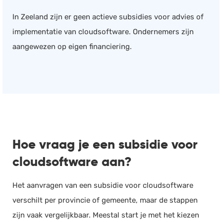
In Zeeland zijn er geen actieve subsidies voor advies of
implementatie van cloudsoftware. Ondernemers zijn
aangewezen op eigen financiering.
Hoe vraag je een subsidie voor
cloudsoftware aan?
Het aanvragen van een subsidie voor cloudsoftware
verschilt per provincie of gemeente, maar de stappen
zijn vaak vergelijkbaar. Meestal start je met het kiezen