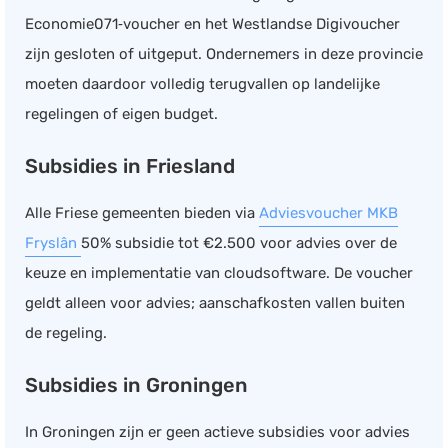
Economie071‑voucher en het Westlandse Digivoucher
zijn gesloten of uitgeput. Ondernemers in deze provincie
moeten daardoor volledig terugvallen op landelijke
regelingen of eigen budget.
Subsidies in Friesland
Alle Friese gemeenten bieden via
Adviesvoucher MKB
Fryslân
50% subsidie tot €2.500 voor advies over de
keuze en implementatie van cloudsoftware. De voucher
geldt alleen voor advies; aanschafkosten vallen buiten
de regeling.
Subsidies in Groningen
In Groningen zijn er geen actieve subsidies voor advies